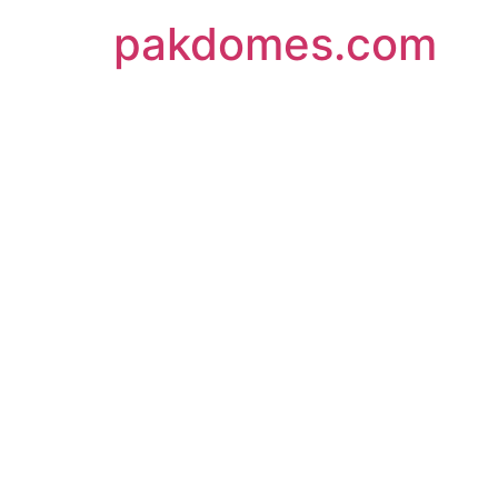
pakdomes.com