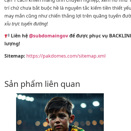
cận 1 cách khiến mang tính chuyên nghiệp, xem nó như 1 
trí chứ chưa bắt buộc hề là nguyên tắc kiếm tiền thiết y
may mắn cũng như chiến thắng lợi trên quãng tuyến đ
xỉu trực tuyến đường
!
Liên hệ
@subdomaingov
để được phục vụ BACKLIN
lượng!
Sitemap:
https://pakdomes.com/sitemap.xml
Sản phẩm liên quan