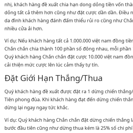
nhị, khách hàng đề xuất chia hạn dong dỏng tiền vốn th
dỏng tất cả thêm hơn cũng như đặt cược dần dần. Điều 
da đình khách hàng đánh đấm thiểu rủi ro cũng như Ch
nhiều cửa ải hơn.
Ví dụ: Nếu khách hàng tất cả 1.000.000 việt nam đồng ti
Chắn chắn chia thành 100 phần số đông nhau, mỗi phần 
Quý khách hàng Chắn chắn đặt cược 10.000 việt nam đồn
cải thiện mức cược lên lúc cảm thấy tự tín.
Đặt Giới Hạn Thắng/Thua
Quý khách hàng đề xuất được đặt ra 1 dừng chiến thắng
Tiên phong đùa. Khi khách hàng đạt đến dừng chiến thắ
dừng lại ngay ngay tức khắc.
Ví dụ: Quý khách hàng Chắn chắn đặt dừng chiến thắng là
bước đầu tiên cũng như dừng thua kém là 25% số chi phí