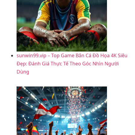
sunwin99.vip – Top Game Bắn Cá Đồ Họa 4K Siêu
Đẹp: Đánh Giá Thực Tế Theo Góc Nhìn Người
Dùng