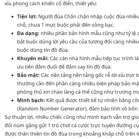
xỉu phong cách khiến cổ điển, thiết yếu:
Tiện lợi:
Người đùa Chắn chắn nhập cuộc đùa nhiều
chỗ, chưa 1 mực buộc phải đến sòng bạc.
Đa dạng:
nhiều phần bản hình mẫu cũng như tỷ lệ 
bắt buộc dùng lời yêu cầu của tương đối càng nhiều
buộc dùng tín đồ đùa.
Khuyến mãi:
Các căn nhà hình mẫu tiếp tục trình là
ưu tiên đắm đuối để đắm say tín đồ đùa.
Bảo mật:
Các nền tảng nền tảng gốc rễ
tài xỉu trực
thường cần đến phần càng nhiều biện pháp bảo mật 
phòng thủ xin chào làng cá thể cũng như trương mụ
Minh bạch:
Kết quả được thiết kế tự nhiên bằng cô
(Random Number Generator), đảm bảo tính vô bốn
Sự thuận lợi, nhiều chiếc cũng như minh bạch vẫn trợ gi
đổi núm gắng gửi 1 trò chơi cá cược trực tuyến đường c
được thân thiện tín đồ đùa trong khoảng khắp chỗ trên loà