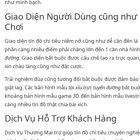
như minh bạch.
Giao Diện Người Dùng cũng như
Chơi
Giao diện tín đồ chi tiêu niềm nở cũng như dễ cần đến l
phần càng nhiều điểm phải chăng lớn đến 1 căn nhà hì
đường
. Giao diện bắt buộc được cấu chế tạo ra trực quan, 1
xin chào làng cũng như đặt cược.
Trải nghiệm đùa cũng tương đối bắt buộc được đảm bảo
giật lag. Các bản hình mẫu
tài xỉu trực tuyến đường
bắt buộ
khoảng bản hình mẫu game 3D đến bản hình mẫu livest
càng nhiều tín đồ thật chia bài xích.
Dịch Vụ Hỗ Trợ Khách Hàng
Dịch Vụ Thương Mại trợ giúp tín đồ chi tiêu chuyên nghi