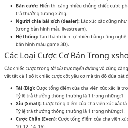
Bàn cược:
Hiển thị càng nhiều chủng chiếc cược phân
trả thưởng tương xứng.
Người chia bài xích (dealer):
Lắc xúc xắc cũng như 
(trong bản hình mẫu livestream).
Hệ thống:
Tạo thành tích tự nhiên bằng công nghệ 
bản hình mẫu game 3D).
Các Loại Cược Cơ Bản Trong xsh
Các chiếc cược trong
tài xỉu trực tuyến đường
vô cùng càng
vắt tất cả 1 số ít chiếc cược cốt yếu cơ mà tín đồ đùa bắt 
Tài (Big):
Cược tổng điểm của cha viên xúc xắc là tr
Tỷ lệ trả thưởng thông thường là 1 trong những:1.
Xỉu (Small):
Cược tổng điểm của cha viên xúc xắc là
Tỷ lệ trả thưởng thông thường là 1 trong những:1.
Cược Chẵn (Even):
Cược tổng điểm của cha viên xúc x
10, 12, 14, 16).