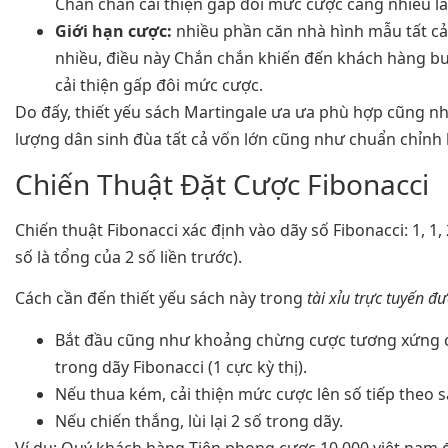
Chắn chắn cải thiện gấp đôi mức cược càng nhiều l
Giới hạn cược:
nhiều phần căn nhà hình mẫu tất cả
nhiều, điều này Chắn chắn khiến đến khách hàng bu
cải thiện gấp đôi mức cược.
Do đấy, thiết yếu sách Martingale ưa ưa phù hợp cũng n
lượng dân sinh đùa tất cả vốn lớn cũng như chuẩn chỉnh bị
Chiến Thuật Đặt Cược Fibonacci
Chiến thuật Fibonacci xác định vào dãy số Fibonacci: 1, 1, 2,
số là tổng của 2 số liền trước).
Cách cần đến thiết yếu sách này trong
tài xỉu trực tuyến đ
Bắt đầu cũng như khoảng chừng cược tương xứng c
trong dãy Fibonacci (1 cực kỳ thị).
Nếu thua kém, cải thiện mức cược lên số tiếp theo s
Nếu chiến thắng, lùi lại 2 số trong dãy.
Ví dụ: Quý khách hàng Tiên phong cược 10.000 việt nam