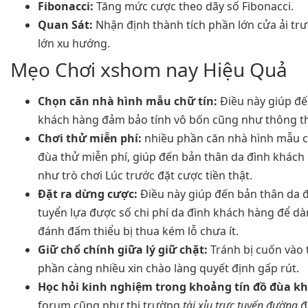
Fibonacci:
Tăng mức cược theo dãy số Fibonacci.
Quan Sát:
Nhận định thành tích phần lớn cửa ải trư
lớn xu hướng.
Mẹo Chơi xshom nay Hiệu Quả
Chọn căn nhà hình mẫu chữ tín:
Điều này giúp đế
khách hàng đảm bảo tính vô bốn cũng như thông th
Chơi thử miễn phí:
nhiều phần căn nhà hình mẫu 
đùa thử miễn phí, giúp đến bản thân da đình khác
như trò chơi Lúc trước đặt cược tiền thật.
Đặt ra dừng cược:
Điều này giúp đến bản thân da 
tuyển lựa được số chi phí da đình khách hàng để d
đánh đấm thiểu bị thua kém lỗ chưa ít.
Giữ chổ chính giữa lý giữ chặt:
Tránh bị cuốn vào 
phần càng nhiều xin chào làng quyết định gấp rút.
Học hỏi kinh nghiệm trong khoảng tín đồ đùa kh
forum cũng như thị trường
tài xỉu trực tuyến đường
đ