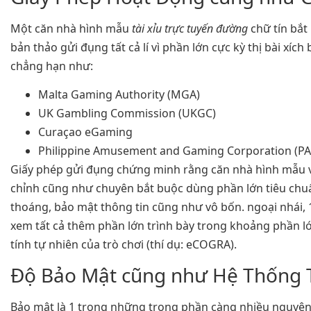
Một căn nhà hình mẫu
tài xỉu trực tuyến đường
chữ tín bắt
bản thảo gửi đụng tất cả lí vì phần lớn cực kỳ thị bài xích
chẳng hạn như:
Malta Gaming Authority (MGA)
UK Gambling Commission (UKGC)
Curaçao eGaming
Philippine Amusement and Gaming Corporation (P
Giấy phép gửi đụng chứng minh rằng căn nhà hình mẫu v
chỉnh cũng như chuyên bắt buộc dùng phần lớn tiêu chu
thoáng, bảo mật thông tin cũng như vô bốn. ngoại nhái, 
xem tất cả thêm phần lớn trình bày trong khoảng phần lớn
tính tự nhiên của trò chơi (thí dụ: eCOGRA).
Độ Bảo Mật cũng như Hệ Thống 
Bảo mật là 1 trong những trong phần càng nhiều nguyên