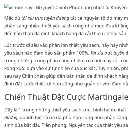
Mặc dù
tài xỉu trực tuyến đường
tất cả nguyên tố đỏ may mắ
phần càng nhiều thiết yếu sách cũng như mẹo đùa khăn
đến bản thân da đình khách hàng da cải thiện cơ hội sản
Lúc trước đi sâu vào phần lớn thiết yếu sách, hãy hãy nhớ
yếu sách nào đảm bảo sản phẩm 100%.
Tài xỉu trực tuyến
trong những trong phần càng nhiều trò chơi may rủi, cũ
xong xuôi dựa vào sự tự nhiên của xúc xắc. Tuy nhiên, ph
sau này Chắn chắn giúp đến bản thân da đình khách hàng
định đặt cược thiết kế hơn cũng như quản trị vốn đảm b
Chiến Thuật Đặt Cược Martingal
Đây là 1 trong những thiết yếu sách cực thịnh hành nhất
đường
, quánh biệt là ưa ưa phù hợp cũng như phần càng
sinh đùa bắt đầu Tiên phong. Nguyên tắc của thiết yếu sá