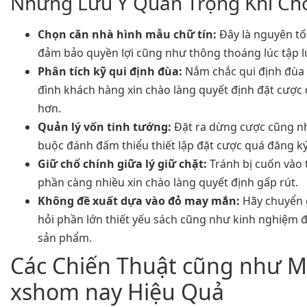
Những Lưu Ý Quan Trọng Khi Ch
Chọn căn nhà hình mẫu chữ tín:
Đây là nguyên tố
đảm bảo quyền lợi cũng như thông thoáng lúc tập l
Phân tích kỹ qui định đùa:
Nắm chắc qui định đùa 
đình khách hàng xin chào làng quyết định đặt cượ
hơn.
Quản lý vốn tinh tướng:
Đặt ra dừng cược cũng nh
buộc đánh đấm thiểu thiết lập đặt cược quá đăng ký t
Giữ chổ chính giữa lý giữ chặt:
Tránh bị cuốn vào 
phần càng nhiều xin chào làng quyết định gấp rút.
Không đề xuất dựa vào đỏ may mắn:
Hãy chuyển 
hỏi phần lớn thiết yếu sách cũng như kinh nghiệm đù
sản phẩm.
Các Chiến Thuật cũng như M
xshom nay Hiệu Quả