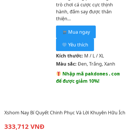
trò chơi cá cược cực thịnh
hành, đắm say được thân
thiện...
Mua ngay
Yêu thích
Kích thước:
M / L / XL
Màu sắc:
Đen, Trắng, Xanh
Nhập mã
pakdomes.com
để được giảm 10%!
Xshom Nay Bí Quyết Chinh Phục Và Lời Khuyên Hữu Ích
333,712 VNĐ