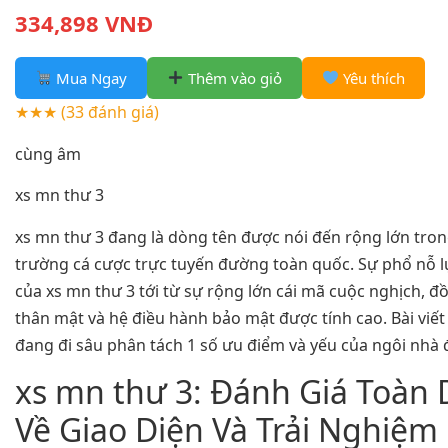
334,898 VNĐ
Mua Ngay
Thêm vào giỏ
Yêu thích
★★★
(33 đánh giá)
cùng âm
xs mn thư 3
xs mn thư 3 đang là dòng tên được nói đến rộng lớn tron
trường cá cược trực tuyến đường toàn quốc. Sự phổ nỗ l
của xs mn thư 3 tới từ sự rộng lớn cái mã cuộc nghịch, đ
thân mật và hệ điều hành bảo mật được tính cao. Bài viết
đang đi sâu phân tách 1 số ưu điểm và yếu của ngôi nhà 
xs mn thư 3: Đánh Giá Toàn 
Về Giao Diện Và Trải Nghiệm