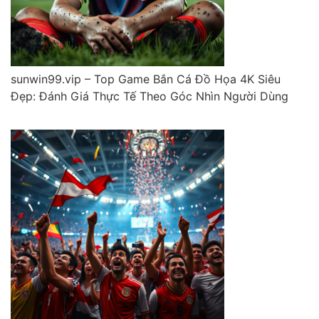
sunwin99.vip – Top Game Bắn Cá Đồ Họa 4K Siêu
Đẹp: Đánh Giá Thực Tế Theo Góc Nhìn Người Dùng