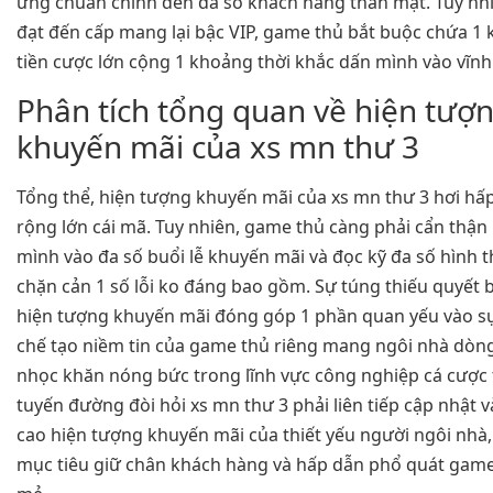
ưng chuẩn chỉnh đến đa số khách hàng thân mật. Tuy nhi
đạt đến cấp mang lại bậc VIP, game thủ bắt buộc chứa 1
tiền cược lớn cộng 1 khoảng thời khắc dấn mình vào vĩnh
Phân tích tổng quan về hiện tượ
khuyến mãi của xs mn thư 3
Tổng thể, hiện tượng khuyến mãi của xs mn thư 3 hơi hấ
rộng lớn cái mã. Tuy nhiên, game thủ càng phải cẩn thận 
mình vào đa số buổi lễ khuyến mãi và đọc kỹ đa số hình 
chặn cản 1 số lỗi ko đáng bao gồm. Sự túng thiếu quyết b
hiện tượng khuyến mãi đóng góp 1 phần quan yếu vào sự
chế tạo niềm tin của game thủ riêng mang ngôi nhà dòn
nhọc khăn nóng bức trong lĩnh vực công nghiệp cá cược 
tuyến đường đòi hỏi xs mn thư 3 phải liên tiếp cập nhật 
cao hiện tượng khuyến mãi của thiết yếu người ngôi nhà
mục tiêu giữ chân khách hàng và hấp dẫn phổ quát gam