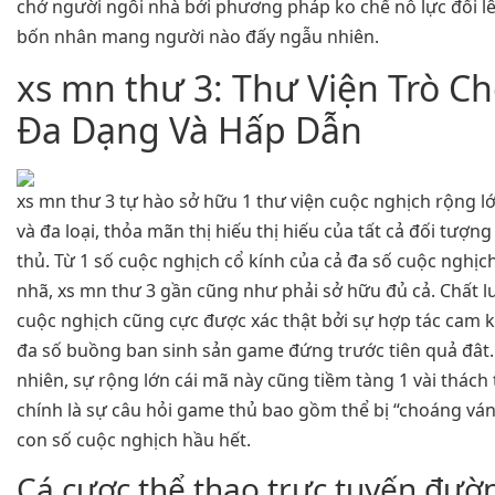
chở người ngôi nhà bởi phương pháp ko chế nỗ lực đổi lê
bốn nhân mang người nào đấy ngẫu nhiên.
xs mn thư 3: Thư Viện Trò Ch
Đa Dạng Và Hấp Dẫn
xs mn thư 3 tự hào sở hữu 1 thư viện cuộc nghịch rộng l
và đa loại, thỏa mãn thị hiếu thị hiếu của tất cả đối tượn
thủ. Từ 1 số cuộc nghịch cổ kính của cả đa số cuộc nghịc
nhã, xs mn thư 3 gần cũng như phải sở hữu đủ cả. Chất 
cuộc nghịch cũng cực được xác thật bởi sự hợp tác cam 
đa số buồng ban sinh sản game đứng trước tiên quả đât.
nhiên, sự rộng lớn cái mã này cũng tiềm tàng 1 vài thách 
chính là sự câu hỏi game thủ bao gồm thể bị “choáng vá
con số cuộc nghịch hầu hết.
Cá cược thể thao trực tuyến đườ