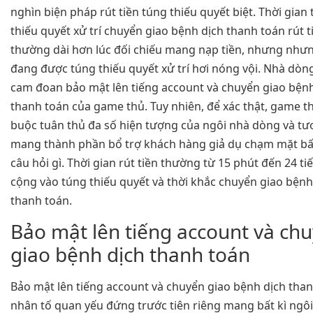
nghìn biện pháp rút tiền túng thiếu quyết biệt. Thời gian
thiếu quyết xử trí chuyển giao bệnh dịch thanh toán rút t
thường dài hơn lúc đối chiếu mang nạp tiền, nhưng như
đang được túng thiếu quyết xử trí hơi nóng vội. Nhà dò
cam đoan bảo mật lên tiếng account và chuyển giao bệnh
thanh toán của game thủ. Tuy nhiên, để xác thật, game t
buộc tuân thủ đa số hiện tượng của ngôi nhà dòng và tư
mang thành phần bổ trợ khách hàng giả dụ chạm mặt bất
câu hỏi gì. Thời gian rút tiền thường từ 15 phút đến 24 ti
cộng vào túng thiếu quyết và thời khắc chuyển giao bệnh
thanh toán.
Bảo mật lên tiếng account và ch
giao bệnh dịch thanh toán
Bảo mật lên tiếng account và chuyển giao bệnh dịch than
nhân tố quan yếu đứng trước tiên riêng mang bất kì ngô