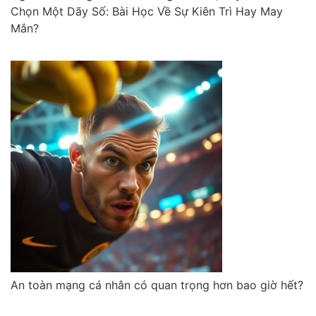
Chọn Một Dãy Số: Bài Học Về Sự Kiên Trì Hay May
Mắn?
An toàn mạng cá nhân có quan trọng hơn bao giờ hết?