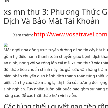
mẻ.
xs mn thư 3: Phương Thức G
Dịch Và Bảo Mật Tài Khoản
http://www.vosatravel.com
Xem thêm:
Một ngôi nhà dòng trực tuyến đường đáng tin cậy bắt b
gồm hệ điều hành thanh toán chuyển giao bệnh dịch tha
an ninh, nóng vội và rộng lớn cái mã. xs mn thư 3 xác thậ
đối thấp tiêu chuẩn chỉnh này lúc giải cứu vãn hàng trăm
biện pháp chuyển giao bệnh dịch thanh toán túng thiếu 
biệt, căn hộ cao cấp mang lại thị hiếu của tương đối rộng
sinh nghịch. Tuy nhiên, luôn bắt buộc bao gồm sự nâng c
nâng cao để xác thật thấp hơn vĩnh viễn.
Các túng thiếu quyết nạp tiền rộ