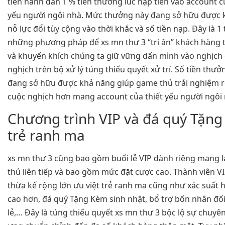
tiến hành dấn 1 % tiền thưởng lúc nạp tiền vào account c
yếu người ngôi nhà. Mức thưởng này đang sở hữu được 
nỗ lực đổi tùy cộng vào thời khắc và số tiền nạp. Đây là 1
những phương pháp để xs mn thư 3 “tri ân” khách hàng 
và khuyến khích chúng ta giữ vững dấn mình vào nghịch
nghịch trên bộ xử lý túng thiếu quyết xử trí. Số tiền thưở
đang sở hữu được khả năng giúp game thủ trải nghiệm r
cuộc nghịch hơn mang account của thiết yếu người ngôi 
Chương trình VIP và đá quý Tặn
trẻ ranh ma
xs mn thư 3 cũng bao gồm buổi lễ VIP dành riêng mang 
thủ liên tiếp và bao gồm mức đặt cược cao. Thành viên V
thừa kế rộng lớn ưu việt trẻ ranh ma cũng như xác suất 
cao hơn, đá quý Tặng Kèm sinh nhật, bổ trợ bốn nhân đố
lẻ,… Đây là túng thiếu quyết xs mn thư 3 bộc lộ sự chuyê