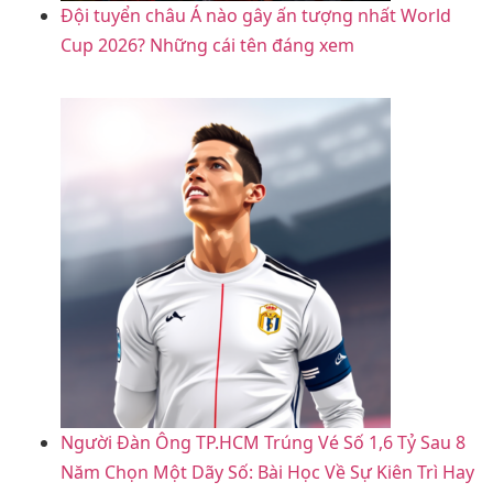
Đội tuyển châu Á nào gây ấn tượng nhất World
Cup 2026? Những cái tên đáng xem
Người Đàn Ông TP.HCM Trúng Vé Số 1,6 Tỷ Sau 8
Năm Chọn Một Dãy Số: Bài Học Về Sự Kiên Trì Hay