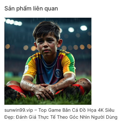
Sản phẩm liên quan
sunwin99.vip – Top Game Bắn Cá Đồ Họa 4K Siêu
Đẹp: Đánh Giá Thực Tế Theo Góc Nhìn Người Dùng