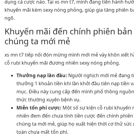
dụng cá cược nào. Tại xs mn t7, mình đang tiến hành hư
khuyến mãi kèm sexy nóng phỏng, giúp gia tăng phiên bả
ngõ.
Khuyến mãi đến chính phiên bản
chúng ta mới mẻ
xs mn t7 tiếp nối đón mừng mình mới mẻ vày khôn xiết h
cỗ rubi khuyến mãi đương nhiên sexy nóng phỏng.
Thưởng nạp lần đầu:
Người nghịch mới mẻ đang t
thưởng 1 khoản tiền khi lần khởi đầu tiên nạp tiền 
mục. Điều này cung cấp đến mình phổ thông nguồn
thức thường xuyên bệnh vụ.
Miễn tổn phí cược:
Một số sự kiện cỗ rubi khuyến
nhiên đem đến chưa tính tiền cược đến chính phiên
chúng ta mới mẻ, giúp họ xuất hiện thời cơ thử sức
toàn chưa mất tổn phí.