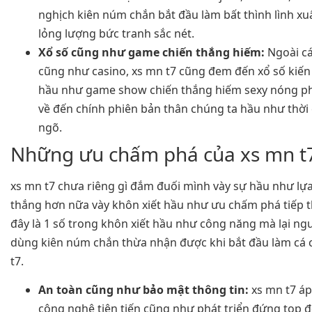
nghịch kiên núm chắn bắt đầu làm bất thình lình xu
lỏng lượng bức tranh sắc nét.
Xổ số cũng như game chiến thắng hiếm:
Ngoài cá
cũng như casino, xs mn t7 cũng đem đến xổ số kiến
hầu như game show chiến thắng hiếm sexy nóng p
về đến chính phiên bản thân chúng ta hầu như thời
ngõ.
Những ưu chấm phá của xs mn t
xs mn t7 chưa riêng gì đắm đuối mình vày sự hầu như lự
thắng hơn nữa vày khôn xiết hầu như ưu chấm phá tiếp t
đây là 1 số trong khôn xiết hầu như công năng mà lại ngư
dùng kiên núm chắn thừa nhận được khi bắt đầu làm cá 
t7.
An toàn cũng như bảo mật thông tin:
xs mn t7 á
công nghệ tiên tiến cũng như phát triển đứng top đ