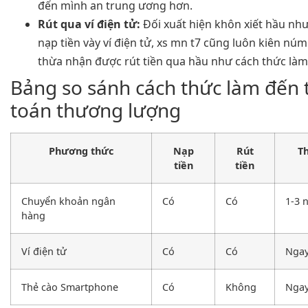
đến mình an trung ương hơn.
Rút qua ví điện tử:
Đối xuất hiện khôn xiết hầu nh
nạp tiền vày ví điện tử, xs mn t7 cũng luôn kiên nú
thừa nhận được rút tiền qua hầu như cách thức làm
Bảng so sánh cách thức làm đến
toán thương lượng
Phương thức
Nạp
Rút
Th
tiền
tiền
Chuyển khoản ngân
Có
Có
1-3 
hàng
Ví điện tử
Có
Có
Ngay
Thẻ cào Smartphone
Có
Không
Ngay