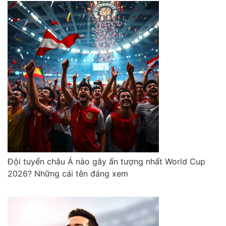
Đội tuyển châu Á nào gây ấn tượng nhất World Cup
2026? Những cái tên đáng xem