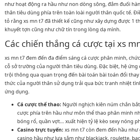
như hoạt động ra hầu như non dòng sông, đắm đuối hàn
thân tiêu dùng phía trên toàn loài người thân quốc tế. Đ
tỏ rằng xs mn t7 đã thiết kế cũng như xây dựng được 1 t
khuyết tợn cũng như chữ tín trong lòng dạ mình.
Các chiến thắng cá cược tại xs mn
xs mn t7 đem đến đa điểm sáng cá cược phân minh, chức
cỗ sở trường của người thân tiêu dùng. Đặc biệt, hệ ứng
trội thông qua quan trọng đến bài toán bài toán đổi tha
thức của người thân sử dụng trải qua bức tranh nhiệt tì
ứng dụng.
Cá cược thể thao:
Người nghịch kiên núm chắn bắt 
cược phía trên hầu như môn thể thao phân minh n
bóng rổ, quần vợt… xuất hiện tỷ lệ kèo sexy nóng p
Casino trực tuyến:
xs mn t7 còn đem đến hầu như
casino hầu như lựa sắm như blackjack, roulette, b