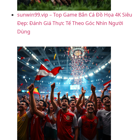
sunwin99.vip – Top Game Bắn Cá Đồ Họa 4K Siêu
Đẹp: Đánh Giá Thực Tế Theo Góc Nhìn Người
Dùng