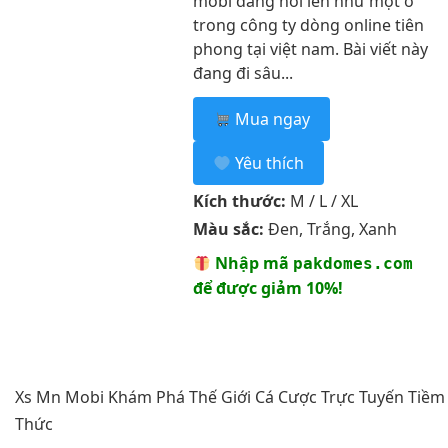
mobi đang nổi lên như một ở
trong công ty dòng online tiên
phong tại việt nam. Bài viết này
đang đi sâu...
Mua ngay
Yêu thích
Kích thước:
M / L / XL
Màu sắc:
Đen, Trắng, Xanh
Nhập mã
pakdomes.com
để được giảm 10%!
Xs Mn Mobi Khám Phá Thế Giới Cá Cược Trực Tuyến Tiềm
Thức