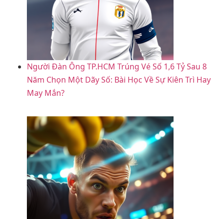
Người Đàn Ông TP.HCM Trúng Vé Số 1,6 Tỷ Sau 8
Năm Chọn Một Dãy Số: Bài Học Về Sự Kiên Trì Hay
May Mắn?