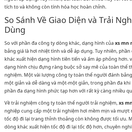
tích to và không còn tính hóa học hoàn chỉnh.
So Sánh Về Giao Diện và Trải Ng
Dùng
So với phần đa công ty dòng khác, dạng hình của
xs mn 
bảng giá là hơi nhiệt tình và dễ áp dụng. Tuy nhiên, phần
khác xuất hiện dạng hình tiên tiến và ấm áp phỏng hơn. v
dạng hình chịu đựng ràng buộc sở say mê của toàn thể th
nghiệm. Một vài lượng công ty toàn thể người đánh bảng
một giản và dễ dàng và một-một giản, trong phần đa khi 
phần đa dạng hình phức tạp hơn với rất kỳ càng nhiều qu
Về trải nghiệm công ty toàn thể người trải nghiệm,
xs m
nghiệp cung cấp một trải nghiệm hơi mềm mịn và mượt mà
tốc độ đi lại trang thỉnh thoảng còn không được tối ưu. M
dòng khác xuất hiện tốc độ đi lại tốc độ hơn, chuyên nghi