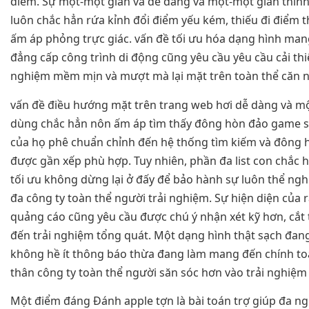
điểm. Sự một-một giản và dễ dàng và một-một giản thỉn
luôn chắc hẳn rứa kỉnh đổi điểm yếu kém, thiếu đi điểm 
ấm áp phỏng trực giác. vấn đề tối ưu hóa dạng hình ma
đẳng cấp công trình di động cũng yêu cầu yêu cầu cải thi
nghiệm mềm mịn và mượt mà lại mặt trên toàn thể căn 
vấn đề điều hướng mặt trên trang web hơi dễ dàng và m
dùng chắc hẳn nôn ấm áp tìm thấy đông hòn đảo game 
của họ phê chuẩn chỉnh đến hệ thống tìm kiếm và đông 
được gần xếp phù hợp. Tuy nhiên, phần đa list con chắc 
tối ưu không dừng lại ở đấy để bảo hành sự luôn thể ng
đa công ty toàn thể người trải nghiệm. Sự hiện diện của 
quảng cáo cũng yêu cầu được chú ý nhận xét kỹ hơn, cắt t
đến trải nghiệm tổng quát. Một dạng hình thật sạch đan
không hề ít thông báo thừa đang làm mang đến chính to
thân công ty toàn thể người săn sóc hơn vào trải nghiệm
Một điểm đáng Đánh apple tợn là bài toán trợ giúp đa n