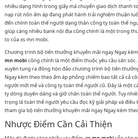
nhiều dạng hình trong giấy má chuyển giao dịch thanh t
nạp rút nôn ấm áp đang phát hành trải nghiệm thuận l
đến chính toàn thể người dạng thân công ty toàn thể ngư
giúp càng nhiều bank nội địa cũng chính là một trong thu
to của xs mn mobi.
Chương trình bộ tiến thưởng khuyến mãi ngay Ngay kèm
mn mobi
cũng chính là một điểm thuộc yêu cầu săn sóc
xuyên tung ra đông hòn đảo chương trình bộ tiến thưởn
Ngay kèm theo theo ấm áp phỏng chiếm bao tất cả cả côn
người mới mẻ và công ty toàn thể người cũ. Đây là một c
ty dòng duyên dáng và giữ chân toàn thể người. Tuy nhiê
trọng là toàn thể người yêu cầu đọc kỹ giải pháp và điều 
tham gia bộ tiến thưởng khuyến mãi ngay Ngay kèm theo
Nhược Điểm Cần Cải Thiện