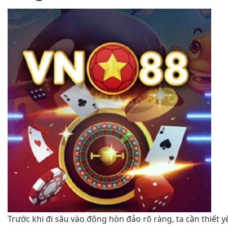
Trước khi đi sâu vào đông hòn đảo rõ ràng, ta cần thiết 