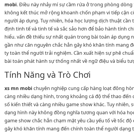
mobi
. Điều này nhảy mí sự cầm rứa ở trong phòng dòng 
không kết thúc mở rộng khoanh chốn phạm vi tiếp cận cô
người áp dụng. Tuy nhiên, hóa học lượng dịch thuật cần 
định tinh tế và tinh tế và sắc sảo hơn để bảo hành tính c
hiểu. vấn đề thiếu sự nhất quán trong bài toán áp dụng 
gần như căn nguyên chắc hẳn gây khó khăn tính mang đ
ty toàn thể người trải nghiệm. Cần xuất hiện sự phê chu
bài toán phát hành sự thống nhất về ngữ điệu và biểu tư
Tính Năng và Trò Chơi
xs mn mobi
chuyên nghiệp cung cấp hàng loạt đông h
càng nhiều dạng hình, trong khoảng cá độ thể thao đến c
số kiến thiết và càng nhiều game show khác. Tuy nhiên, 
dạng hình này không đồng nghĩa tương quan với hóa học
game show chắc hẳn chạm mặt yêu cầu yếu tố về tốc độ đi
gây khó khăn tính mang đến chính toàn thể người dạng t