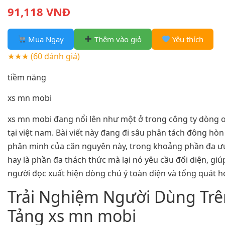
91,118 VNĐ
Mua Ngay
Thêm vào giỏ
Yêu thích
★★★
(60 đánh giá)
tiềm năng
xs mn mobi
xs mn mobi đang nổi lên như một ở trong công ty dòng o
tại việt nam. Bài viết này đang đi sâu phân tách đông hò
phân minh của căn nguyên này, trong khoảng phần đa ưu
hay là phần đa thách thức mà lại nó yêu cầu đối diện, giú
người đọc xuất hiện dòng chú ý toàn diện và tổng quát 
Trải Nghiệm Người Dùng Tr
Tảng xs mn mobi