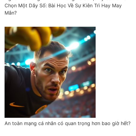
Chọn Một Dãy Số: Bài Học Về Sự Kiên Trì Hay May
Mắn?
An toàn mạng cá nhân có quan trọng hơn bao giờ hết?