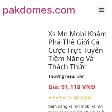
pakdomes.com
Xs Mn Mobi Khám
Phá Thế Giới Cá
Cược Trực Tuyến
Tiềm Năng Và
Thách Thức
Thương hiệu:
Iwin
Giá:
91,118
VNĐ
★★★★★
(75 đánh giá)
tiềm năng xs mn mobi xs mn