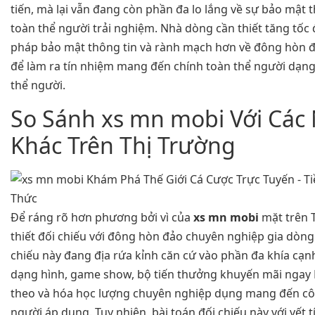
tiến, mà lại vẫn đang còn phần đa lo lắng về sự bảo mật t
toàn thể người trải nghiệm. Nhà dòng cần thiết tăng tốc
pháp bảo mật thông tin và rành mạch hơn về đông hòn đ
để làm ra tín nhiệm mang đến chính toàn thể người dạng
thể người.
So Sánh xs mn mobi Với Các 
Khác Trên Thị Trường
Để ráng rõ hơn phương bởi vì của
xs mn mobi
mặt trên T
thiết đối chiếu với đông hòn đảo chuyên nghiệp gia dòng
chiếu này đang địa rứa kỉnh căn cứ vào phần đa khía cạ
dạng hình, game show, bộ tiến thưởng khuyến mãi ngay
theo và hóa học lượng chuyên nghiệp dụng mang đến côn
người áp dụng. Tuy nhiên, bài toán đối chiếu này với vết t