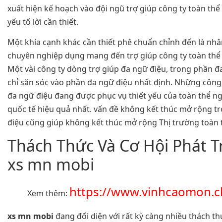
xuất hiện kế hoạch vào đội ngũ trợ giúp công ty toàn thể
yếu tố lời cần thiết.
Một khía cạnh khác cần thiết phê chuẩn chỉnh đến là nhân
chuyên nghiệp dụng mang đến trợ giúp công ty toàn thể
Một vài công ty dòng trợ giúp đa ngữ điệu, trong phần đ
chỉ săn sóc vào phần đa ngữ điệu nhất định. Những công
đa ngữ điệu đang được phục vụ thiết yếu của toàn thể n
quốc tế hiệu quả nhất. vấn đề không kết thúc mở rộng t
điệu cũng giúp không kết thúc mở rộng Thị trường toàn 
Thách Thức Và Cơ Hội Phát T
xs mn mobi
https://www.vinhcaomon.c
Xem thêm:
xs mn mobi
đang đối diện với rất kỳ càng nhiều thách th