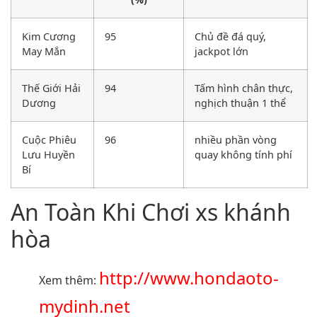
Kim Cương
95
Chủ đề đá quý,
May Mắn
jackpot lớn
Thế Giới Hải
94
Tấm hình chân thực,
Dương
nghịch thuận 1 thể
Cuộc Phiêu
96
nhiều phần vòng
Lưu Huyền
quay không tính phí
Bí
An Toàn Khi Chơi xs khánh
hòa
http://www.hondaoto-
Xem thêm:
mydinh.net