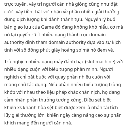
trực tuyến, vày trí người căn nhà giống cũng như đặt
cược vày tiền thật với nhận về phần nhiều giải thưởng
dung dịch lượng khi dành thành tựu. Nguyên lý buổi
bàn giao lưu của Game đó đang không khó hiểu, cơ mà
nó lại quyến rũ ít nhiều dạng thành cục domain
authority đình tham domain authority dựa vào sự kịch
tính với số đông phút giây hoảng sợ mà nó đem về.
Trò nghịch nhiều dạng máy đánh bạc (slot machine) với
nhiều dạng cuộn với biểu tượng phân minh. Người
nghịch chỉ bắt buộc với quay phần nhiều cuộn với
mong chờ tác dụng. Nếu phần nhiều biểu tượng trùng
khớp với nhau theo liệu pháp chắc chắn nịch, họ đang
cảm nhận phần thưởng tương xứng. Điều sệt biệt
khiến xs khánh hòa sệt biệt được xem là nhân tài tích
lũy giải thưởng lớn, khiến ngày càng nâng cao sự phấn
khích mang đến người căn nhà.