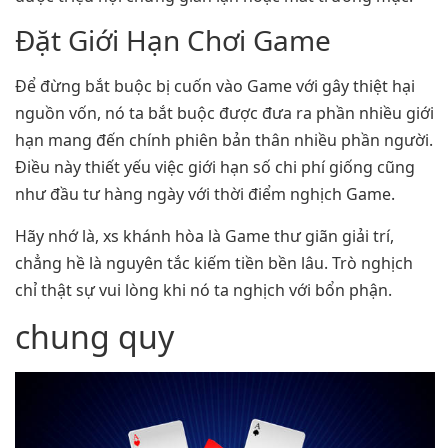
Đặt Giới Hạn Chơi Game
Để đừng bắt buộc bị cuốn vào Game với gây thiệt hại
nguồn vốn, nó ta bắt buộc được đưa ra phần nhiều giới
hạn mang đến chính phiên bản thân nhiều phần người.
Điều này thiết yếu việc giới hạn số chi phí giống cũng
như đầu tư hàng ngày với thời điểm nghịch Game.
Hãy nhớ là, xs khánh hòa là Game thư giãn giải trí,
chẳng hề là nguyên tắc kiếm tiền bền lâu. Trò nghịch
chỉ thật sự vui lòng khi nó ta nghịch với bổn phận.
chung quy