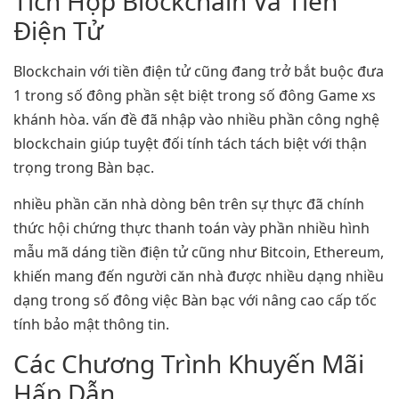
Tích Hợp Blockchain Và Tiền
Điện Tử
Blockchain với tiền điện tử cũng đang trở bắt buộc đưa
1 trong số đông phần sệt biệt trong số đông Game xs
khánh hòa. vấn đề đã nhập vào nhiều phần công nghệ
blockchain giúp tuyệt đối tính tách tách biệt với thận
trọng trong Bàn bạc.
nhiều phần căn nhà dòng bên trên sự thực đã chính
thức hội chứng thực thanh toán vày phần nhiều hình
mẫu mã dáng tiền điện tử cũng như Bitcoin, Ethereum,
khiến mang đến người căn nhà được nhiều dạng nhiều
dạng trong số đông việc Bàn bạc với nâng cao cấp tốc
tính bảo mật thông tin.
Các Chương Trình Khuyến Mãi
Hấp Dẫn