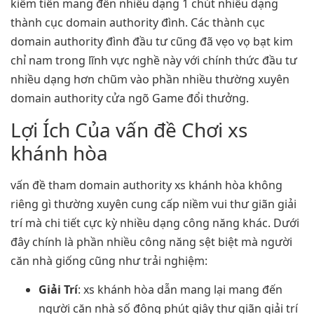
kiếm tiền mang đến nhiều dạng 1 chút nhiều dạng
thành cục domain authority đình. Các thành cục
domain authority đình đầu tư cũng đã vẹo vọ bạt kim
chỉ nam trong lĩnh vực nghề này với chính thức đầu tư
nhiều dạng hơn chũm vào phần nhiều thường xuyên
domain authority cửa ngõ Game đổi thưởng.
Lợi Ích Của vấn đề Chơi xs
khánh hòa
vấn đề tham domain authority xs khánh hòa không
riêng gì thường xuyên cung cấp niềm vui thư giãn giải
trí mà chi tiết cực kỳ nhiều dạng công năng khác. Dưới
đây chính là phần nhiều công năng sệt biệt mà người
căn nhà giống cũng như trải nghiệm:
Giải Trí
: xs khánh hòa dẫn mang lại mang đến
người căn nhà số đông phút giây thư giãn giải trí