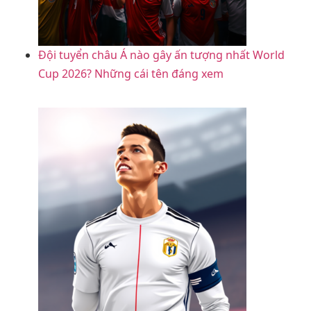
Đội tuyển châu Á nào gây ấn tượng nhất World
Cup 2026? Những cái tên đáng xem