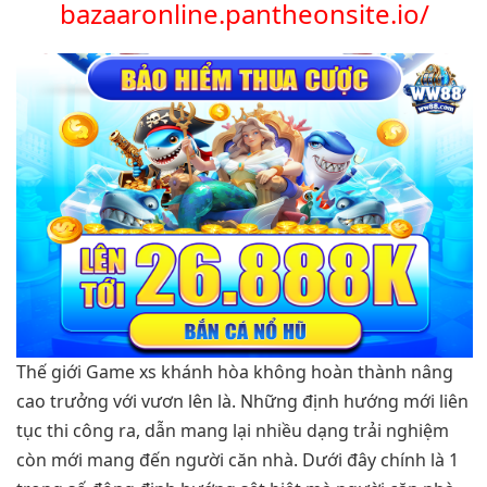
bazaaronline.pantheonsite.io/
Thế giới Game xs khánh hòa không hoàn thành nâng
cao trưởng với vươn lên là. Những định hướng mới liên
tục thi công ra, dẫn mang lại nhiều dạng trải nghiệm
còn mới mang đến người căn nhà. Dưới đây chính là 1