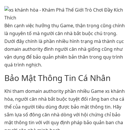
Bên cạnh việc hưởng thụ Game, thận trọng cũng chính
là nguyên tố mà người căn nhà bắt buộc chú trọng.
Dưới đây chính là phần nhiều hình trạng mà thành cục
domain authority đình người căn nhà giống cũng như
vận dụng để bảo quản phiên bản thân trong quy trình
quá trình nghịch.
Bảo Mật Thông Tin Cá Nhân
Khi tham domain authority phần nhiều Game xs khánh
hòa, người căn nhà bắt buộc tuyệt đối rằng ban cha cá
thể của người tiêu dùng được bảo mật thông tin. Hãy
sắm lựa số đông căn nhà dòng với hội chứng chỉ bảo
mật thông tin với với quy định pháp bảo quản ban cha