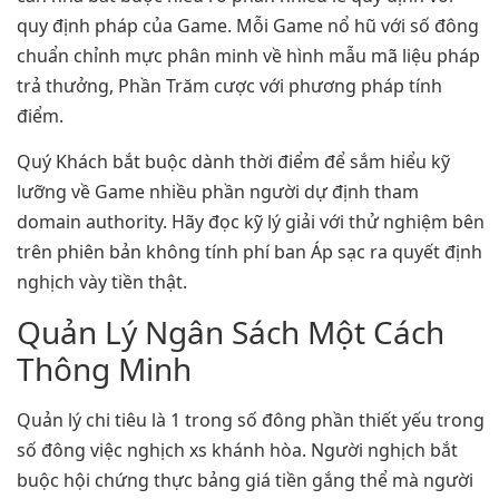
quy định pháp của Game. Mỗi Game nổ hũ với số đông
chuẩn chỉnh mực phân minh về hình mẫu mã liệu pháp
trả thưởng, Phần Trăm cược với phương pháp tính
điểm.
Quý Khách bắt buộc dành thời điểm để sắm hiểu kỹ
lưỡng về Game nhiều phần người dự định tham
domain authority. Hãy đọc kỹ lý giải với thử nghiệm bên
trên phiên bản không tính phí ban Áp sạc ra quyết định
nghịch vày tiền thật.
Quản Lý Ngân Sách Một Cách
Thông Minh
Quản lý chi tiêu là 1 trong số đông phần thiết yếu trong
số đông việc nghịch xs khánh hòa. Người nghịch bắt
buộc hội chứng thực bảng giá tiền gắng thể mà người