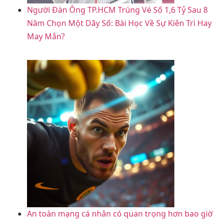
Người Đàn Ông TP.HCM Trúng Vé Số 1,6 Tỷ Sau 8
Năm Chọn Một Dãy Số: Bài Học Về Sự Kiên Trì Hay
May Mắn?
An toàn mạng cá nhân có quan trọng hơn bao giờ