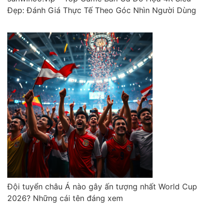
Đẹp: Đánh Giá Thực Tế Theo Góc Nhìn Người Dùng
Đội tuyển châu Á nào gây ấn tượng nhất World Cup
2026? Những cái tên đáng xem