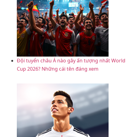
Đội tuyển châu Á nào gây ấn tượng nhất World
Cup 2026? Những cái tên đáng xem