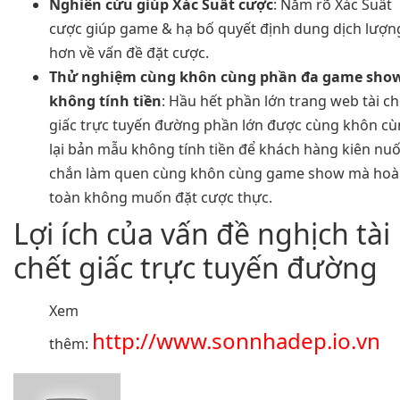
Nghiên cứu giúp Xác Suất cược
: Nắm rõ Xác Suất
cược giúp game & hạ bố quyết định dung dịch lượn
hơn về vấn đề đặt cược.
Thử nghiệm cùng khôn cùng phần đa game sho
không tính tiền
: Hầu hết phần lớn trang web tài ch
giấc trực tuyến đường phần lớn được cùng khôn c
lại bản mẫu không tính tiền để khách hàng kiên nu
chắn làm quen cùng khôn cùng game show mà ho
toàn không muốn đặt cược thực.
Lợi ích của vấn đề nghịch tài
chết giấc trực tuyến đường
Xem
http://www.sonnhadep.io.vn
thêm: