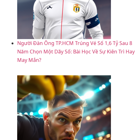
Người Đàn Ông TP.HCM Trúng Vé Số 1,6 Tỷ Sau 8
Năm Chọn Một Dãy Số: Bài Học Về Sự Kiên Trì Hay
May Mắn?