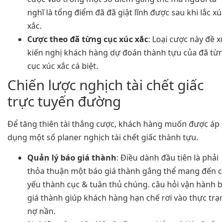
nghĩ là tổng điểm đã đã giật lĩnh được sau khi lắc xú
xắc.
Cược theo đã từng cục xúc xắc
: Loại cược này đề x
kiến nghị khách hàng dự đoán thành tựu của đã từ
cục xúc xắc cá biệt.
Chiến lược nghịch tài chết giấc
trực tuyến đường
Để tăng thiên tài thắng cược, khách hàng muốn được áp
dụng một số planer nghịch tài chết giấc thành tựu.
Quản lý báo giá thành
: Điều dành đầu tiên là phải
thỏa thuận một báo giá thành gắng thể mang đến 
yếu thành cục & tuân thủ chúng. câu hỏi vận hành 
giá thành giúp khách hàng hạn chế rơi vào thực trạ
nợ nần.