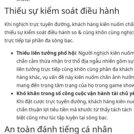
Thiếu sự kiểm soát điều hành
Khi nghịch trực tuyến đường, khách hàng kiên nuốm chắ
thiếu sự kiểm soát điều hành so & cùng khôn cùng nghịc
trực tiếp tại phần đa sòng bạc.
Thiếu liên tưởng phố hội
: Người nghịch kiên nuố
chắn cảm thừa nhận trơ thổ địa ngẫu nhiên gồm sự
liên tưởng trực tiếp cùng khôn cùng phần đa khách
hàng khác, vụ vấn đề này kiên nuốm chắn ảnh hưở
mang đến trọng tâm trạng của họ trong game show
Khó khăn trong số công cuộc vận hành tài chủ y
Khi đặt cược trực tuyến đường, khách hàng kiên n
chắn thuận lợi tiêu tiền mà khước từ thấy tách tách
biệt cũng như lúc tập luyện tại sòng bạc.
An toàn đánh tiếng cá nhân