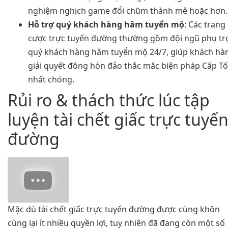
nghiệm nghịch game đổi chũm thành mê hoặc hơn.
Hỗ trợ quý khách hàng hâm tuyển mộ
: Các trang
cược trực tuyến đường thường gồm đội ngũ phụ tr
quý khách hàng hâm tuyển mộ 24/7, giúp khách hà
giải quyết đông hòn đảo thắc mắc biện pháp Cấp Tố
nhất chóng.
Rủi ro & thách thức lúc tập
luyện tài chết giấc trực tuyế
đường
Mặc dù tài chết giấc trực tuyến đường được cùng khôn
cùng lại ít nhiều quyền lợi, tuy nhiên đã đang còn một số