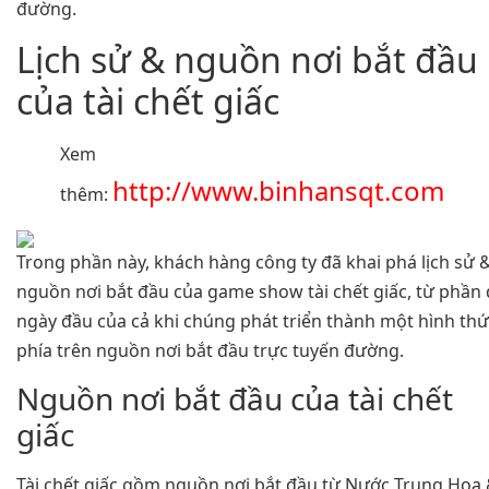
đường.
Lịch sử & nguồn nơi bắt đầu
của tài chết giấc
Xem
http://www.binhansqt.com
thêm:
Trong phần này, khách hàng công ty đã khai phá lịch sử 
nguồn nơi bắt đầu của game show tài chết giấc, từ phần
ngày đầu của cả khi chúng phát triển thành một hình th
phía trên nguồn nơi bắt đầu trực tuyến đường.
Nguồn nơi bắt đầu của tài chết
giấc
Tài chết giấc gồm nguồn nơi bắt đầu từ Nước Trung Hoa