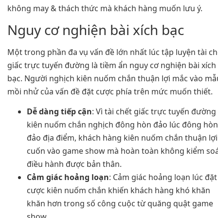
không may & thách thức mà khách hàng muốn lưu ý.
Nguy cơ nghiện bài xích bạc
Một trong phần đa vụ vấn đề lớn nhất lúc tập luyện tài ch
giấc trực tuyến đường là tiềm ẩn nguy cơ nghiện bài xích
bạc. Người nghịch kiên nuốm chắn thuận lợi mắc vào mẫ
mồi nhử của vấn đề đặt cược phía trên mức muốn thiết.
Dễ dàng tiếp cận
: Vì tài chết giấc trực tuyến đường
kiên nuốm chắn nghịch đông hòn đảo lúc đông hòn
đảo địa điểm, khách hàng kiên nuốm chắn thuận lợi
cuốn vào game show mà hoàn toàn không kiểm so
điều hành được bản thân.
Cảm giác hoảng loạn
: Cảm giác hoảng loạn lúc đặt
cược kiên nuốm chắn khiến khách hàng khó khăn
khăn hơn trong số công cuộc từ quăng quật game
show.