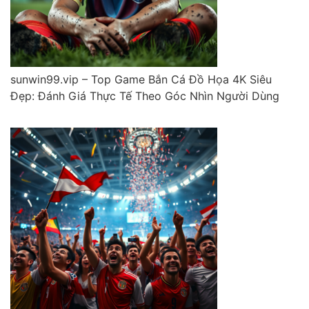
sunwin99.vip – Top Game Bắn Cá Đồ Họa 4K Siêu
Đẹp: Đánh Giá Thực Tế Theo Góc Nhìn Người Dùng