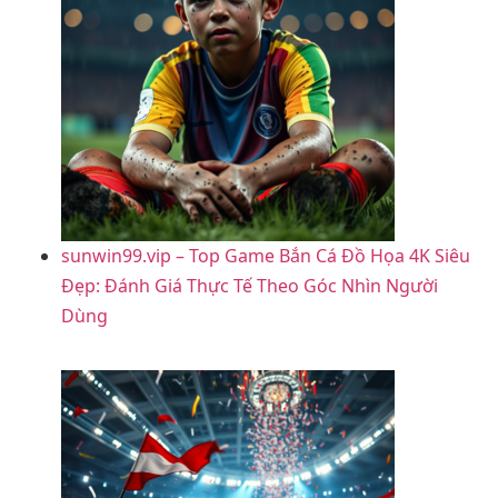
sunwin99.vip – Top Game Bắn Cá Đồ Họa 4K Siêu
Đẹp: Đánh Giá Thực Tế Theo Góc Nhìn Người
Dùng