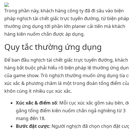
Trong phần này, khách hàng công ty đã đi sâu vào biện
pháp nghịch tài chết giấc trực tuyến đường, từ biện pháp
thường ứng dụng tới phần lớn planer cải tiến mà khách
hàng kiên nuốm chắn được áp dụng.
Quy tắc thường ứng dụng
Để ban đầu nghịch tài chết giấc trực tuyến đường, khách
hàng bắt buộc phải hiểu rõ biện pháp lệ thường ứng dụ
của game show. Trò nghịch thường muốn ứng dụng tía c
xúc xắc & phương châm là một trong đoán tổng điểm củ
khôn cùng ít nhiều cục xúc xắc.
Xúc xắc & điểm số
: Mỗi cục xúc xắc gồm sáu bên, d
gắng tổng điểm kiên nuốm chắn ngả nghiêng từ 3
mang đến 18.
Bước đặt cược
: Người nghịch đã chọn chọn đặt cư