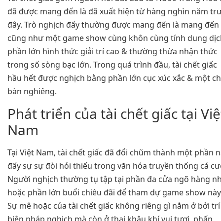
đã được mang đến là đã xuất hiện từ hàng nghìn năm tr
đây. Trò nghịch đấy thường được mang đến là mang đến
cũng như một game show cùng khôn cùng tính dung dịc
phần lớn hình thức giải trí cao & thường thừa nhận thức
trong số sòng bạc lớn. Trong quá trình đầu, tài chết giấc
hầu hết được nghịch bằng phần lớn cục xúc xắc & một ch
bàn nghiêng.
Phát triển của tài chết giấc tại Việ
Nam
Tại Việt Nam, tài chết giấc đã đổi chũm thành một phần 
đấy sự sự đòi hỏi thiếu trong văn hóa truyền thống cá cư
Người nghịch thường tụ tập tại phần đa cửa ngõ hàng n
hoặc phần lớn buổi chiêu đãi để tham dự game show này
Sự mê hoặc của tài chết giấc không riêng gì nằm ở bởi trí
biện pháp nghịch mà còn ở thai khâu khí vui tươi, phấn