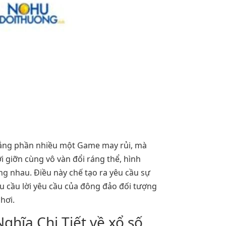
chẳng phần nhiều một Game may rủi, mà
ơi giỡn cùng vô vàn đổi ráng thể, hình
g nhau. Điều này chế tạo ra yêu cầu sự
u cầu lời yêu cầu của đông đảo đối tượng
hơi.
ghĩa Chi Tiết về xổ số