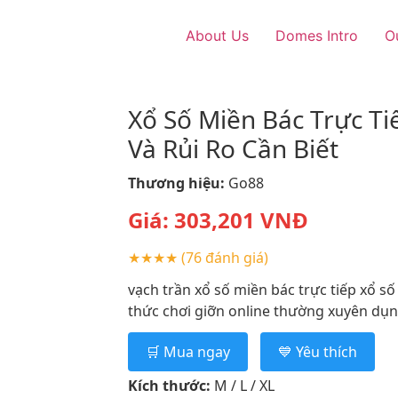
About Us
Domes Intro
O
Xổ Số Miền Bác Trực T
Và Rủi Ro Cần Biết
Thương hiệu:
Go88
Giá:
303,201
VNĐ
★★★★
(76 đánh giá)
vạch trần xổ số miền bác trực tiếp xổ số
thức chơi giỡn online thường xuyên dụng,
🛒 Mua ngay
💙 Yêu thích
Kích thước:
M / L / XL