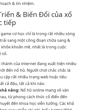
hoạch & tín nhiệm.
Triển & Biến Đổi của xổ
 tiếp
 game cơ học chỉ là trong rất nhiều sòng
 trải sang một công đoạn chữa sang &
g khỏe khoắn mẽ, nhất là trong cuộc
 số.
 thành của internet đang xuất hiện nhiều
i đến nổ hũ. Người chơi chắc chắc là
ậu cập rất nhiều trang web hoặc tiêu
ất cả đâu, tất cả khi nào.
 khả năng:
Nổ hũ online mang vô vàn
hau, từ phong cách thức cổ điển đến
thuyết đến khoa học viễn tưởng. Các khả