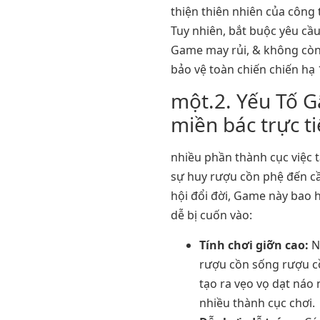
thiện thiên nhiên của công
Tuy nhiên, bắt buộc yêu cầ
Game may rủi, & không còn 
bảo vệ toàn chiến chiến hạ
một.2. Yếu Tố G
miền bác trực t
nhiều phần thành cục việc t
sự huy rượu cồn phệ đến c
hội đổi đời, Game này bao 
dễ bị cuốn vào:
Tính chơi giỡn cao:
N
rượu cồn sống rượu c
tạo ra vẹo vọ dạt náo
nhiều thành cục chơi.