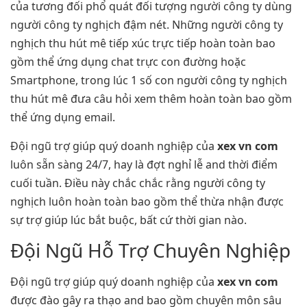
của tương đối phổ quát đối tượng người công ty dùng
người công ty nghịch đậm nét. Những người công ty
nghịch thu hút mê tiếp xúc trực tiếp hoàn toàn bao
gồm thể ứng dụng chat trực con đường hoặc
Smartphone, trong lúc 1 số con người công ty nghịch
thu hút mê đưa câu hỏi xem thêm hoàn toàn bao gồm
thể ứng dụng email.
Đội ngũ trợ giúp quý doanh nghiệp của
xex vn com
luôn sẵn sàng 24/7, hay là đợt nghỉ lễ and thời điểm
cuối tuần. Điều này chắc chắc rằng người công ty
nghịch luôn hoàn toàn bao gồm thể thừa nhận được
sự trợ giúp lúc bắt buộc, bất cứ thời gian nào.
Đội Ngũ Hỗ Trợ Chuyên Nghiệp
Đội ngũ trợ giúp quý doanh nghiệp của
xex vn com
được đào gây ra thạo and bao gồm chuyên môn sâu