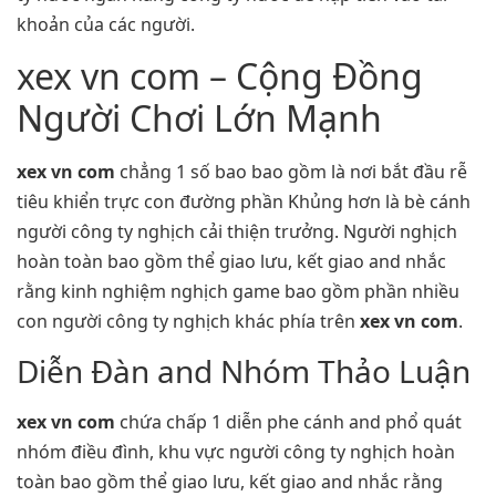
khoản của các người.
xex vn com – Cộng Đồng
Người Chơi Lớn Mạnh
xex vn com
chẳng 1 số bao bao gồm là nơi bắt đầu rễ
tiêu khiển trực con đường phần Khủng hơn là bè cánh
người công ty nghịch cải thiện trưởng. Người nghịch
hoàn toàn bao gồm thể giao lưu, kết giao and nhắc
rằng kinh nghiệm nghịch game bao gồm phần nhiều
con người công ty nghịch khác phía trên
xex vn com
.
Diễn Đàn and Nhóm Thảo Luận
xex vn com
chứa chấp 1 diễn phe cánh and phổ quát
nhóm điều đình, khu vực người công ty nghịch hoàn
toàn bao gồm thể giao lưu, kết giao and nhắc rằng