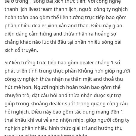
sẽ ở trong 1 sòng bài xích thực tiễn. Với công nghệ
thanh lịch livestream thanh lịch, người công ty nghịch
hoàn toàn bao gồm thể liên tưởng trực tiếp bao gồm
phần nhiều dealer xinh xắn and thạo. Điều này giao
diện dáng cảm hứng and thừa nhận ra hoảng sợ
chẳng khác nào lúc thi đấu tại phần nhiều sòng bài
xích cổ truyền.
Sự liên tưởng trực tiếp bao gồm dealer chẳng 1 số
phát triển tính trung thực phần Khủng hơn giúp người
công ty nghịch thừa nhận ra thân mật and thoả thu
hút mê hơn. Người nghịch hoàn toàn bao gồm thể
chuyện trò, đặt câu hỏi and thừa nhận được sự trợ
giúp trong khoảng dealer suốt trong quãng công câu
hỏi nghịch. Điều này bao gồm tác dụng mang đến 1
thai khâu khí vui vẻ and nhộn nhịp, giúp người công ty
nghịch phần nhiều hình thức giải trí and hưởng thụ