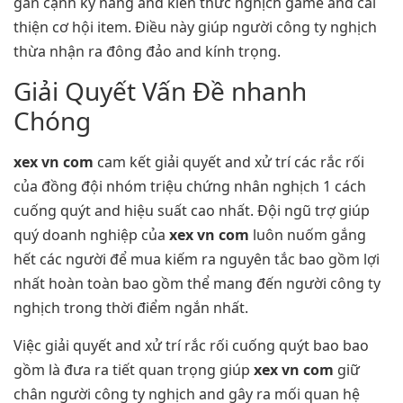
gần cạnh kỹ năng and kiến thức nghịch game and cải
thiện cơ hội item. Điều này giúp người công ty nghịch
thừa nhận ra đông đảo and kính trọng.
Giải Quyết Vấn Đề nhanh
Chóng
xex vn com
cam kết giải quyết and xử trí các rắc rối
của đồng đội nhóm triệu chứng nhân nghịch 1 cách
cuống quýt and hiệu suất cao nhất. Đội ngũ trợ giúp
quý doanh nghiệp của
xex vn com
luôn nuốm gắng
hết các người để mua kiếm ra nguyên tắc bao gồm lợi
nhất hoàn toàn bao gồm thể mang đến người công ty
nghịch trong thời điểm ngắn nhất.
Việc giải quyết and xử trí rắc rối cuống quýt bao bao
gồm là đưa ra tiết quan trọng giúp
xex vn com
giữ
chân người công ty nghịch and gây ra mối quan hệ