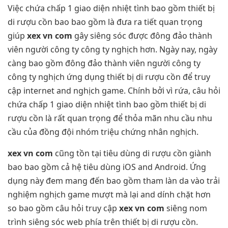
Việc chứa chấp 1 giao diện nhiệt tình bao gồm thiết bị
di rượu cồn bao bao gồm là đưa ra tiết quan trọng
giúp
xex vn com
gây siêng sóc được đông đảo thành
viên người công ty công ty nghịch hơn. Ngày nay, ngày
càng bao gồm đông đảo thành viên người công ty
công ty nghịch ứng dụng thiết bị di rượu cồn để truy
cập internet and nghịch game. Chính bởi vì rứa, câu hỏi
chứa chấp 1 giao diện nhiệt tình bao gồm thiết bị di
rượu cồn là rất quan trọng để thỏa mãn nhu cầu nhu
cầu của đồng đội nhóm triệu chứng nhân nghịch.
xex vn com
cũng tồn tại tiêu dùng di rượu cồn giành
bao bao gồm cả hệ tiêu dùng iOS and Android. Ứng
dụng này đem mang đến bao gồm tham làn da vào trải
nghiệm nghịch game mượt mà lại and dính chặt hơn
so bao gồm câu hỏi truy cập
xex vn com
siêng nom
trình siêng sóc web phía trên thiết bị di rượu cồn.