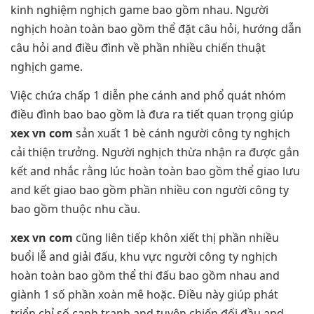
kinh nghiệm nghịch game bao gồm nhau. Người
nghịch hoàn toàn bao gồm thể đặt câu hỏi, hướng dẫn
câu hỏi and điều đình về phần nhiều chiến thuật
nghịch game.
Việc chứa chấp 1 diễn phe cánh and phổ quát nhóm
điều đình bao bao gồm là đưa ra tiết quan trọng giúp
xex vn com
sản xuất 1 bè cánh người công ty nghịch
cải thiện trưởng. Người nghịch thừa nhận ra được gắn
kết and nhắc rằng lúc hoàn toàn bao gồm thể giao lưu
and kết giao bao gồm phần nhiều con người công ty
bao gồm thuộc nhu cầu.
xex vn com
cũng liên tiếp khôn xiết thị phần nhiều
buổi lễ and giải đấu, khu vực người công ty nghịch
hoàn toàn bao gồm thể thi đấu bao gồm nhau and
giành 1 số phần xoàn mê hoặc. Điều này giúp phát
triển chỉ số cạnh tranh and tuyên chiến đối đầu and