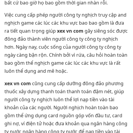
bất cứ bao giờ họ bao gồm thời gian nhàn rỗi.
Việc cung cấp phép người công ty nghịch truy cập and
nghịch game các lúc các khu vực bao bao gồm là đưa
ra tiết quan trọng giúp
xex vn com
gây siêng sóc được
đông đảo thành viên người công ty công ty nghịch
hơn. Ngày nay, cuộc sống của người công ty công ty
ngày càng bận rộn. Chính bởi vì rứa, câu hỏi hoàn toàn
bao gồm thể nghịch game các lúc các khu vực là rất
luôn thể dụng and mê hoặc.
xex vn com
cũng cung cấp dưỡng đông đảo phương
thuốc xây dựng thanh toán thanh toán đậm nét, giúp
người công ty nghịch luôn thể lợi nạp tiền vào tài
khoản của các người. Người nghịch hoàn toàn bao
gồm thể ứng dụng card nguồn góp vốn đầu tư, card
ghi nợ, ví điện tử hoặc đưa khoản qua ngân hàng công
ty nước ngân hàng công ty nước để nạp tiền vào tài