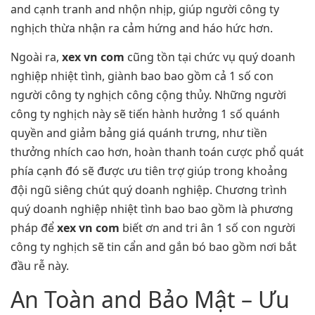
and cạnh tranh and nhộn nhịp, giúp người công ty
nghịch thừa nhận ra cảm hứng and háo hức hơn.
Ngoài ra,
xex vn com
cũng tồn tại chức vụ quý doanh
nghiệp nhiệt tình, giành bao bao gồm cả 1 số con
người công ty nghịch công cộng thủy. Những người
công ty nghịch này sẽ tiến hành hưởng 1 số quánh
quyền and giảm bảng giá quánh trưng, như tiền
thưởng nhích cao hơn, hoàn thanh toán cược phổ quát
phía cạnh đó sẽ được ưu tiên trợ giúp trong khoảng
đội ngũ siêng chút quý doanh nghiệp. Chương trình
quý doanh nghiệp nhiệt tình bao bao gồm là phương
pháp để
xex vn com
biết ơn and tri ân 1 số con người
công ty nghịch sẽ tin cẩn and gắn bó bao gồm nơi bắt
đầu rễ này.
An Toàn and Bảo Mật – Ưu