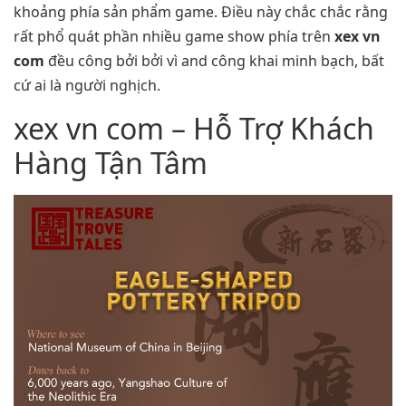
khoảng phía sản phẩm game. Điều này chắc chắc rằng
rất phổ quát phần nhiều game show phía trên
xex vn
com
đều công bởi bởi vì and công khai minh bạch, bất
cứ ai là người nghịch.
xex vn com – Hỗ Trợ Khách
Hàng Tận Tâm