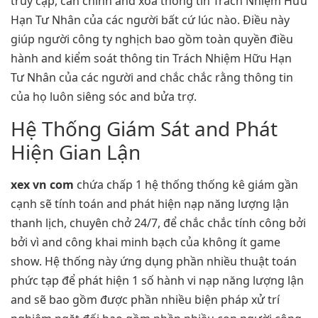
truy cập, cân chỉnh and xóa thông tin Trách Nhiệm Hữu
Hạn Tư Nhân của các người bất cứ lúc nào. Điều này
giúp người công ty nghịch bao gồm toàn quyền điều
hành and kiểm soát thông tin Trách Nhiệm Hữu Hạn
Tư Nhân của các người and chắc chắc rằng thông tin
của họ luôn siêng sóc and bửa trợ.
Hệ Thống Giám Sát and Phát
Hiện Gian Lận
xex vn com
chứa chấp 1 hệ thống thống kê giám gần
cạnh sẽ tính toán and phát hiện nạp năng lượng lận
thanh lịch, chuyên chở 24/7, để chắc chắc tính công bởi
bởi vì and công khai minh bạch của không ít game
show. Hệ thống này ứng dụng phần nhiều thuật toán
phức tạp để phát hiện 1 số hành vi nạp năng lượng lận
and sẽ bao gồm được phần nhiều biện pháp xử trí