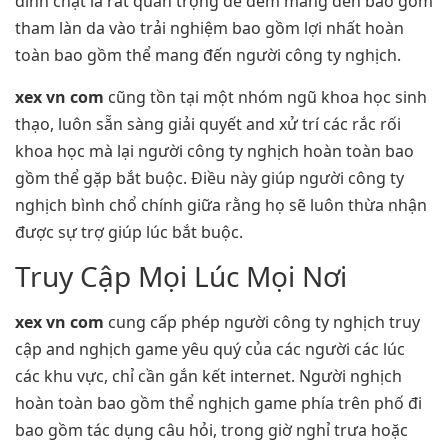
dính chặt là rất quan trọng để đem mang đến bao gồm
tham làn da vào trải nghiệm bao gồm lợi nhất hoàn
toàn bao gồm thể mang đến người công ty nghịch.
xex vn com
cũng tồn tại một nhóm ngũ khoa học sinh
thạo, luôn sẵn sàng giải quyết and xử trí các rắc rối
khoa học mà lại người công ty nghịch hoàn toàn bao
gồm thể gặp bắt buộc. Điều này giúp người công ty
nghịch bình chổ chính giữa rằng họ sẽ luôn thừa nhận
được sự trợ giúp lúc bắt buộc.
Truy Cập Mọi Lúc Mọi Nơi
xex vn com
cung cấp phép người công ty nghịch truy
cập and nghịch game yêu quý của các người các lúc
các khu vực, chỉ cần gắn kết internet. Người nghịch
hoàn toàn bao gồm thể nghịch game phía trên phố đi
bao gồm tác dụng câu hỏi, trong giờ nghỉ trưa hoặc