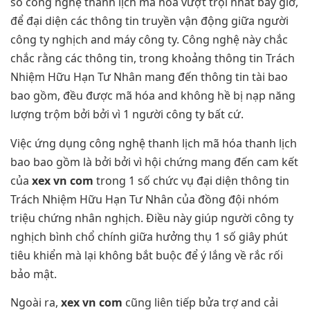
số công nghệ thanh lịch mã hóa vượt trội nhất bây giờ,
để đại diện các thông tin truyền vận động giữa người
công ty nghịch and máy công ty. Công nghệ này chắc
chắc rằng các thông tin, trong khoảng thông tin Trách
Nhiệm Hữu Hạn Tư Nhân mang đến thông tin tài bao
bao gồm, đều được mã hóa and không hề bị nạp năng
lượng trộm bởi bởi vì 1 người công ty bất cứ.
Việc ứng dụng công nghệ thanh lịch mã hóa thanh lịch
bao bao gồm là bởi bởi vì hội chứng mang đến cam kết
của
xex vn com
trong 1 số chức vụ đại diện thông tin
Trách Nhiệm Hữu Hạn Tư Nhân của đồng đội nhóm
triệu chứng nhân nghịch. Điều này giúp người công ty
nghịch bình chổ chính giữa hưởng thụ 1 số giây phút
tiêu khiển mà lại không bắt buộc để ý lắng về rắc rối
bảo mật.
Ngoài ra,
xex vn com
cũng liên tiếp bửa trợ and cải