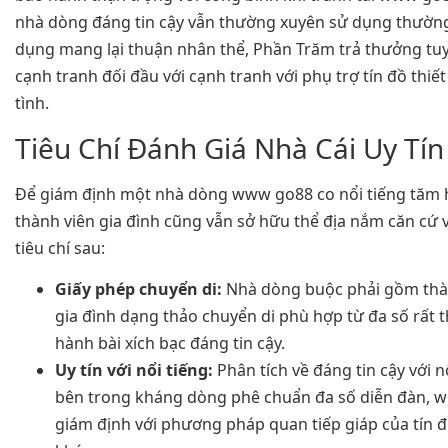
nhà dòng đáng tin cậy vẫn thường xuyên sử dụng thườn
dụng mang lại thuận nhân thể, Phần Trăm trả thưởng tu
cạnh tranh đối đầu với cạnh tranh với phụ trợ tín đồ thiết
tình.
Tiêu Chí Đánh Giá Nhà Cái Uy Tín
Để giám định một nhà dòng www go88 co nổi tiếng tăm 
thành viên gia đình cũng vẫn sở hữu thể địa nắm căn cứ 
tiêu chí sau:
Giấy phép chuyển di:
Nhà dòng buộc phải gồm thà
gia đình dạng thảo chuyển di phù hợp từ đa số rất t
hành bài xích bạc đáng tin cậy.
Uy tín với nổi tiếng:
Phân tích về đáng tin cậy với n
bên trong kháng dòng phê chuẩn đa số diễn đàn, w
giám định với phương pháp quan tiếp giáp của tín 