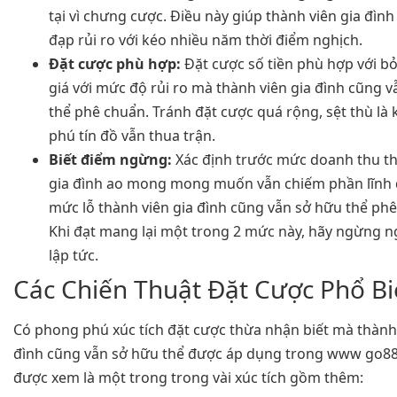
tại vì chưng cược. Điều này giúp thành viên gia đìn
đạp rủi ro với kéo nhiều năm thời điểm nghịch.
Đặt cược phù hợp:
Đặt cược số tiền phù hợp với bỏ
giá với mức độ rủi ro mà thành viên gia đình cũng 
thể phê chuẩn. Tránh đặt cược quá rộng, sệt thù là
phú tín đồ vẫn thua trận.
Biết điểm ngừng:
Xác định trước mức doanh thu th
gia đình ao mong mong muốn vẫn chiếm phần lĩnh 
mức lỗ thành viên gia đình cũng vẫn sở hữu thể phê
Khi đạt mang lại một trong 2 mức này, hãy ngừng n
lập tức.
Các Chiến Thuật Đặt Cược Phổ B
Có phong phú xúc tích đặt cược thừa nhận biết mà thành 
đình cũng vẫn sở hữu thể được áp dụng trong www go88
được xem là một trong trong vài xúc tích gồm thêm: