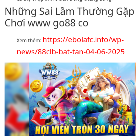
Những Sai Lầm Thường Gặp 
Chơi www go88 co
https://ebolafc.info/wp-
Xem thêm:
news/88clb-bat-tan-04-06-2025