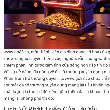
www go88 co, một thành viên gia đình dạng số hóa của
show xí ngầu truyền thống cuội nguồn, vẫn chóng vánh 
chiếm phần lĩnh được cảm tình của đông hòn đảo tín đồ 
Với sự dễ dàng, đa dòng về đa số thường xuyên dụng man
Phần Trăm trả thưởng quyến rũ, www go88 co chưa chỉ v
sót một đa số thường xuyên dụng mang lại tiêu khiển n
chất lượng là thời cơ để kiếm gồm thêm đa số khoản thu
mang lại phong phú tín đồ.
Lịch Sử Phát Triển Của Tài Xỉu