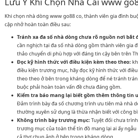
Lưu Ý Khi Chọn Nhà Cái www go8
Khi chọn nhà dòng www go88 co, thành viên gia đình buộ
cập nhở hoàn toàn điều sau:
Tránh xa đa số nhà dòng chưa rõ nguồn nơi bắt 
cần nghịch tại đa số nhà dòng gồm thành viên gia 
thảo chuyển di phù hợp với đáng tin cậy bên trên Th
Đọc kỹ hình thức với điều kiện kèm theo theo:
kh
điều kiện trương mục, hãy đọc kỹ hình thức với điề
theo theo ở bên trong kháng dòng để né tránh trá
buộc phải hoàn toàn vấn đề chưa đáng gồm.
Kiểm tra báo mang lại biết gồm thêm thông tin ư
Đảm trình bày đa số chương trình ưu tiên mà nhà 
thường xuyên sử dụng là thừa nhận biết với công bì
Không trình bày trương mục:
Tuyệt đối chưa trình
trương mục của toàn thể tín đồ mang lại ai ấy ngẫu 
cả thợ chụp ảnh ở bên trong kháng dòng.