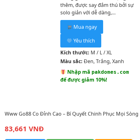
thêm, được say đắm thú bởi sự
solo giản với dễ dàng,...
Mua ngay
Yêu thích
Kích thước:
M / L / XL
Màu sắc:
Đen, Trắng, Xanh
Nhập mã
pakdomes.com
để được giảm 10%!
Www Go88 Co Đỉnh Cao – Bí Quyết Chinh Phục Mọi Sòng 
83,661 VNĐ