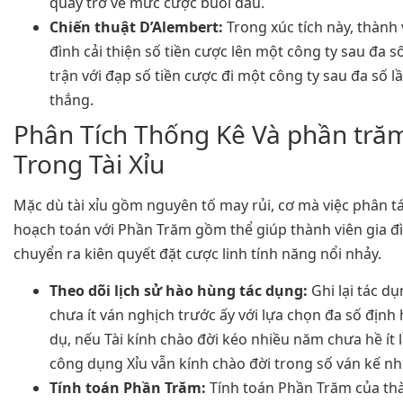
quay trở về mức cược buổi đầu.
Chiến thuật D’Alembert:
Trong xúc tích này, thành 
đình cải thiện số tiền cược lên một công ty sau đa s
trận với đạp số tiền cược đi một công ty sau đa số l
thắng.
Phân Tích Thống Kê Và phần tră
Trong Tài Xỉu
Mặc dù tài xỉu gồm nguyên tố may rủi, cơ mà việc phân t
hoạch toán với Phần Trăm gồm thể giúp thành viên gia đ
chuyển ra kiên quyết đặt cược linh tính năng nổi nhảy.
Theo dõi lịch sử hào hùng tác dụng:
Ghi lại tác d
chưa ít ván nghịch trước ấy với lựa chọn đa số định
dụ, nếu Tài kính chào đời kéo nhiều năm chưa hề ít 
công dụng Xỉu vẫn kính chào đời trong số ván kế nh
Tính toán Phần Trăm:
Tính toán Phần Trăm của th