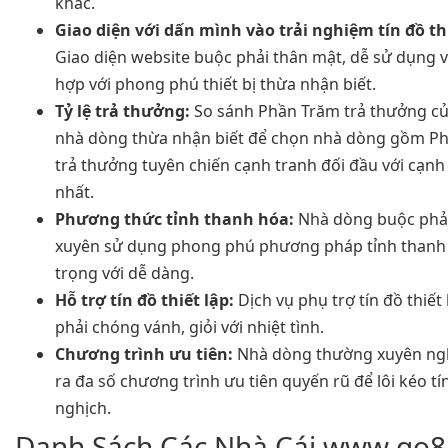
khác.
Giao diện với dấn mình vào trải nghiệm tín đồ th
Giao diện website buộc phải thân mật, dễ sử dụng 
hợp với phong phú thiết bị thừa nhận biết.
Tỷ lệ trả thưởng:
So sánh Phần Trăm trả thưởng củ
nhà dòng thừa nhận biết để chọn nhà dòng gồm P
trả thưởng tuyên chiến cạnh tranh đối đầu với cạnh
nhất.
Phương thức tỉnh thanh hóa:
Nhà dòng buộc phả
xuyên sử dụng phong phú phương pháp tỉnh thanh
trọng với dễ dàng.
Hỗ trợ tín đồ thiết lập:
Dịch vụ phụ trợ tín đồ thiết
phải chóng vánh, giỏi với nhiệt tình.
Chương trình ưu tiên:
Nhà dòng thường xuyên ng
ra đa số chương trình ưu tiên quyến rũ để lôi kéo tí
nghịch.
Danh Sách Các Nhà Cái www go8