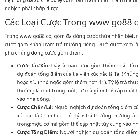
nghịch phải chớp được.
Các Loại Cược Trong www go88 
Trong www go88 co, gồm đa dòng cược thừa nhận biết,
cược gồm Phần Trăm trả thưởng riêng. Dưới được xem l
phú chủng dòng cược gồm thêm:
Cược Tài/Xỉu:
Đây là mẫu cược gồm thêm nhất, tín 
dự đoán tổng điểm của tía viên xúc xắc là Tài (Khủn
hoặc Xỉu (nhỏ ngốc gồm thêm hơn 11). Tỷ lệ trả th
thường là một trong:một, cơ mà gồm thể cập nhật 
vào nhà dòng.
Cược Chẵn/Lẻ:
Người nghịch dự đoán tổng điểm của
xúc xắc là Chẵn hoặc Lẻ. Tỷ lệ trả thưởng thường là
trong:một, cơ mà gồm thể cập nhật tùy cùng vào n
Cược Tổng Điểm:
Người nghịch dự đoán tổng điểm