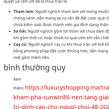
quyết sai lầm với dễ bị thua trận lỗ.
Tham lam:
Người nghịch tham lam với mong muốn 
chóng vánh, dẫn mang lại sự vấn đề đặt cược quá r
chưa kiểm soát được thành viên gia đình dạng thân
Sợ hãi:
Người nghịch gồm lợi thỏm với chưa dám đ
khi gồm thời cơ, hoặc thoái lui quá sớm khi vẫn chi
Cay cú:
Người nghịch cay cú khi thua trận với thế k
bằng phương pháp đặt cược Khủng hơn, dẫn mang l
mất gồm thêm tiền.
bình thường quy
Xem
https://luxuryshopping.ma/tr
thêm:
kham-pha-sunwin86-nen-tang-giai
tri-dinh-cao-cho-nguoi-choi-48-20