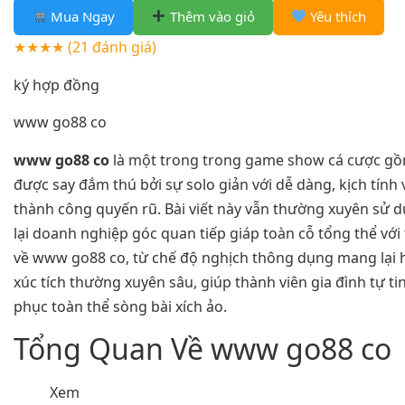
Mua Ngay
Thêm vào giỏ
Yêu thích
★★★★
(21 đánh giá)
ký hợp đồng
www go88 co
www go88 co
là một trong trong game show cá cược g
được say đắm thú bởi sự solo giản với dễ dàng, kịch tính v
thành công quyến rũ. Bài viết này vẫn thường xuyên sử
lại doanh nghiệp góc quan tiếp giáp toàn cỗ tổng thể với
về www go88 co, từ chế độ nghịch thông dụng mang lại 
xúc tích thường xuyên sâu, giúp thành viên gia đình tự ti
phục toàn thể sòng bài xích ảo.
Tổng Quan Về www go88 co
Xem