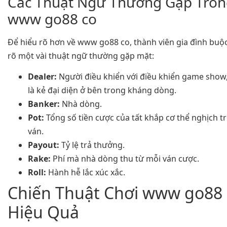
Các Thuật Ngữ Thường Gặp Tro
www go88 co
Để hiểu rõ hơn về www go88 co, thành viên gia đình buộ
rõ một vài thuật ngữ thường gặp mặt:
Dealer:
Người điều khiển với điều khiển game show
là kẻ đại diện ở bên trong kháng dòng.
Banker:
Nhà dòng.
Pot:
Tổng số tiền cược của tất khắp cơ thể nghịch 
ván.
Payout:
Tỷ lệ trả thưởng.
Rake:
Phí mà nhà dòng thu từ mỗi ván cược.
Roll:
Hành hễ lắc xúc xắc.
Chiến Thuật Chơi www go88 
Hiệu Quả