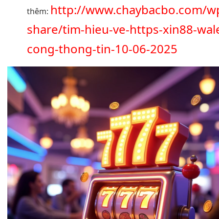
http://www.chaybacbo.com/w
thêm:
share/tim-hieu-ve-https-xin88-wal
cong-thong-tin-10-06-2025