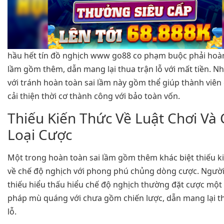
hầu hết tín đồ nghịch www go88 co phạm buộc phải hoàn
lầm gồm thêm, dẫn mang lại thua trận lỗ với mất tiền. Nh
với tránh hoàn toàn sai lầm này gồm thể giúp thành viên 
cải thiện thời cơ thành công với bảo toàn vốn.
Thiếu Kiến Thức Về Luật Chơi Và 
Loại Cược
Một trong hoàn toàn sai lầm gồm thêm khác biệt thiếu k
về chế độ nghịch với phong phú chủng dòng cược. Người
thiếu hiểu thấu hiểu chế độ nghịch thường đặt cược mộ
pháp mù quáng với chưa gồm chiến lược, dẫn mang lại t
lỗ.