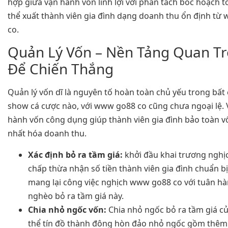
hợp giữa vận hành vốn linh lợi với phân tách bóc hoạch 
thể xuất thành viên gia đình dạng doanh thu ổn định từ
co.
Quản Lý Vốn – Nền Tảng Quan T
Để Chiến Thắng
Quản lý vốn dĩ là nguyên tố hoàn toàn chủ yếu trong bấ
show cá cược nào, với www go88 co cũng chưa ngoại lệ. 
hành vốn công dụng giúp thành viên gia đình bảo toàn v
nhất hóa doanh thu.
Xác định bỏ ra tầm giá:
khởi đầu khai trương nghị
chấp thừa nhận số tiền thành viên gia đình chuẩn bị
mang lại công việc nghịch www go88 co với tuân h
nghèo bỏ ra tầm giá này.
Chia nhỏ ngốc vốn:
Chia nhỏ ngốc bỏ ra tầm giá c
thể tín đồ thành đông hòn đảo nhỏ ngốc gồm thêm