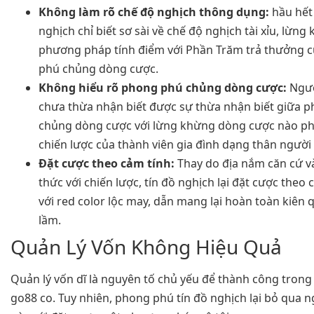
Không làm rõ chế độ nghịch thông dụng:
hầu hết 
nghịch chỉ biết sơ sài về chế độ nghịch tài xỉu, lừng
phương pháp tính điểm với Phần Trăm trả thưởng 
phú chủng dòng cược.
Không hiểu rõ phong phú chủng dòng cược:
Ngườ
chưa thừa nhận biết được sự thừa nhận biết giữa 
chủng dòng cược với lừng khừng dòng cược nào ph
chiến lược của thành viên gia đình dạng thân người
Đặt cược theo cảm tính:
Thay do địa nắm căn cứ v
thức với chiến lược, tín đồ nghịch lại đặt cược theo 
với red color lộc may, dẫn mang lại hoàn toàn kiên q
lầm.
Quản Lý Vốn Không Hiệu Quả
Quản lý vốn dĩ là nguyên tố chủ yếu để thành công tron
go88 co. Tuy nhiên, phong phú tín đồ nghịch lại bỏ qua 