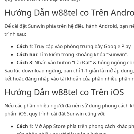
Hướng Dẫn w88tel co Trên Andro
Để cài đặt Sunwin phía trên hệ điều hành Android, bạn 
trình sau:
Cách 1
: Truy cập vào phòng trưng bày Google Play.
Cách hai
: Tìm kiếm trong khoảng khóa “Sunwin”.
Cách 3
: Nhấn vào buton “Cài Đặt” & hóng ngóng cô
Sau lúc download ngừng, bạn chỉ 1-1 giản là mở áp dụng
kết hoặc đăng nhập vào tài khoản của phần nhiều phần n
Hướng Dẫn w88tel co Trên iOS
Nếu các phần nhiều người đã nên sử dụng phong cách k
phẩm iOS, quy trình cài đặt Sunwin cũng với:
Cách 1
: Mở App Store phía trên phong cách khắc 