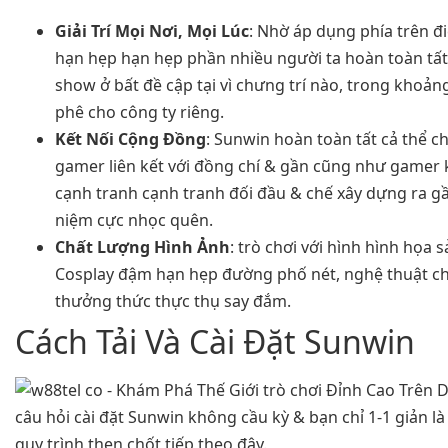
Giải Trí Mọi Nơi, Mọi Lúc
: Nhờ áp dụng phía trên đ
hạn hẹp hạn hẹp phần nhiều người ta hoàn toàn tất
show ở bất đề cập tại vì chưng trí nào, trong khoả
phê cho công ty riêng.
Kết Nối Cộng Đồng
: Sunwin hoàn toàn tất cả thể 
gamer liên kết với đồng chí & gần cũng như gamer k
cạnh tranh cạnh tranh đối đầu & chế xây dựng ra g
niệm cực nhọc quên.
Chất Lượng Hình Ảnh
: trò chơi với hình hình họ
Cosplay đậm hạn hẹp đường phố nét, nghệ thuật ch
thưởng thức thực thụ say đắm.
Cách Tải Và Cài Đặt Sunwin
câu hỏi cài đặt Sunwin không cầu kỳ & bạn chỉ 1-1 giản l
quy trình then chốt tiếp theo đây.