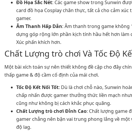
Đồ Họa Sắc Nét
: Các game show trong Sunwin được
card đồ họa Cosplay chân thực, tất cả cho cảm xúc 
gamer.
Âm Thanh Hấp Dẫn
: Âm thanh trong game không 1
dựng góp rộng lớn phần kịch tính hầu hết hơn là
Xúc phấn khích hơn.
Chất Lượng trò chơi Và Tốc Độ Kế
Một bài xích toán sự nên thiết không đề cập cho đây chí
thấp game & độ cầm cố định của mái chơi.
Tốc Độ Kết Nối Tốt
: Dù là chơi chỗ nào, Sunwin hoàn
chấp nhấn được gamer thưởng thức liền mạch như
cũng như không bị cách khắc phục quãng.
Chất Lượng trò chơi Đỉnh Cao
: Chất lượng game 
gamer chẳng nên bận vai trung phong lắng về một và
độ lag.