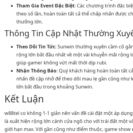
Tham Gia Event Đặc Biệt
: Các chương trình đặc bi
theo số lần, hoàn toàn tất cả thể chấp nhấn được 
thưởng lớn.
Thông Tin Cập Nhật Thường Xuy
Theo Dõi Tin Tức
: Sunwin thường xuyên cầm cố gắn
rộng lớn bắt đầu nhất về một vài khuyễn mãi rộng 
giúp gamer không vứt mất thời dịp rubi.
Nhận Thông Báo
: Quý khách hàng hoàn toàn tất cả
nhấn đề cập nhở để theo dõi mau lẹ gần cũng như 
lớn bắt đầu trong khoảng Sunwin.
Kết Luận
w88tel co không 1-1 giản nên vấn đề cài đặt một áp dụn
là xuất hiện rộng lớn cánh cửa ngõ cho với trái đất một vài
giới hạn max. Với gần cũng như điểm thuộc, game show r