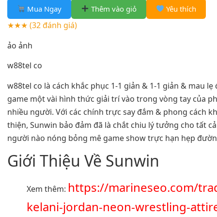
Mua Ngay
Thêm vào giỏ
Yêu thích
★★★
(32 đánh giá)
ảo ảnh
w88tel co
w88tel co là cách khắc phục 1-1 giản & 1-1 giản & mau lẹ 
game một vài hình thức giải trí vào trong vòng tay của 
nhiều người. Với các chính trực say đắm & phong cách k
thiện, Sunwin bảo đảm đã là chắt chiu lý tưởng cho tất 
người nào nóng bỏng mê game show trực hạn hẹp đườn
Giới Thiệu Về Sunwin
https://marineseo.com/tra
Xem thêm:
kelani-jordan-neon-wrestling-attire