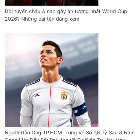
Đội tuyển châu Á nào gây ấn tượng nhất World Cup
2026? Những cái tên đáng xem
Người Đàn Ông TP.HCM Trúng Vé Số 1,6 Tỷ Sau 8 Năm