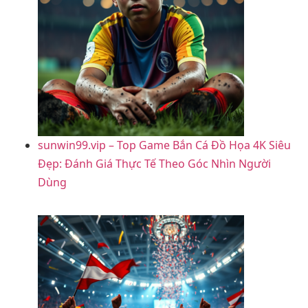
sunwin99.vip – Top Game Bắn Cá Đồ Họa 4K Siêu
Đẹp: Đánh Giá Thực Tế Theo Góc Nhìn Người
Dùng