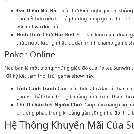
Đặc Điểm Nổi Bật
: Trò chơi kiến nghị gamer khôn
hầu hết hơn nên tất cả phương pháp gửi ra tiết để 
với một vài đối thủ.
Hình Thức Chơi Đặc Biệt
: Sunwin luôn cam đoan g
thức nước lượng nhất lúc dấn mình chạm̀o game s
Poker Online
Nếu bạn là một trong những giáo đồ của Poker, Sunwin s
“đã ký kết tạm thời trú” game show này.
Tính Cạnh Tranh Cao
: Trò chơi tất cả lại các bàn ch
gamer chắt chiu, trong khoảng mức cược thấp cho 
Chế Độ hầu hết Người Chơi
: Giúp bạn nâng cao hà
phương pháp trong khoảng gần cũng như đối thủ k
Hệ Thống Khuyến Mãi Của S