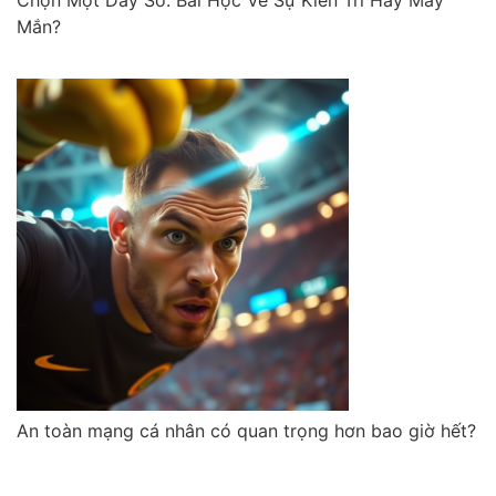
Chọn Một Dãy Số: Bài Học Về Sự Kiên Trì Hay May
Mắn?
An toàn mạng cá nhân có quan trọng hơn bao giờ hết?