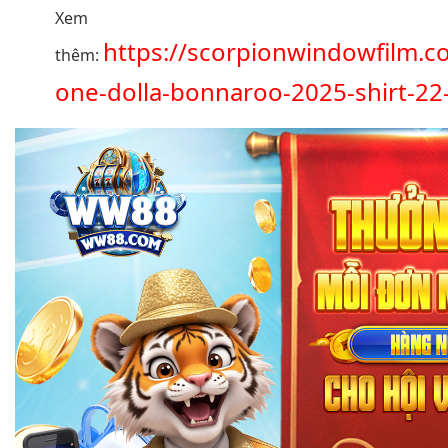
Xem
https://scorpionwindowfilm.c
thêm:
one-dolla-bonnaroo-2025-shirt-22