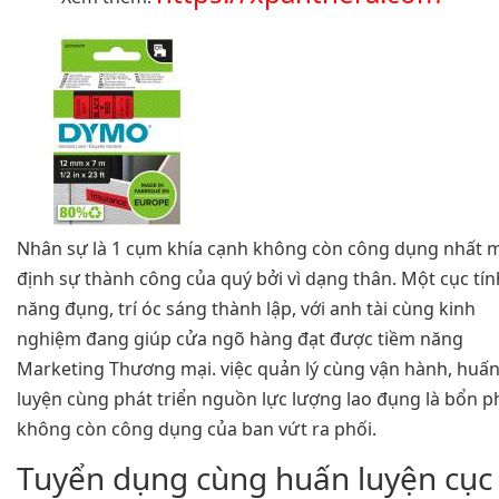
Nhân sự là 1 cụm khía cạnh không còn công dụng nhất 
định sự thành công của quý bởi vì dạng thân. Một cục tín
năng đụng, trí óc sáng thành lập, với anh tài cùng kinh
nghiệm đang giúp cửa ngõ hàng đạt được tiềm năng
Marketing Thương mại. việc quản lý cùng vận hành, huấ
luyện cùng phát triển nguồn lực lượng lao đụng là bổn 
không còn công dụng của ban vứt ra phối.
Tuyển dụng cùng huấn luyện cục