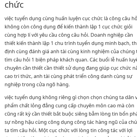
chức
việc tuyển dụng cùng huấn luyện cục chức là công câu hỏ
không còn công dụng để kiến thành lập 1 cục chức giỏi
cùng hợp lí với yêu cầu công câu hỏi. Doanh nghiệp cần
thiết kiến thành lập 1 chu trình tuyển dụng minh bạch, t
định cùng đánh giá anh tài cùng kinh nghiệm của chúng 
tìm câu hỏi 1 biện pháp khách quan. Các buổi lễ huấn luy
chuyên cần thiết cần thiết sử dụng đang giúp cục chức 
cao tri thức, anh tài cùng phát triển công danh cùng sự
nghiệp trong cửa ngõ hàng.
việc tuyển dụng không riêng gì chọn chọn chúng ta dân 
phẩm chất lỏng đẳng cung cấp chuyên môn cao mà còn
cũng rất kỳ cần thiết bắt buộc siêng bẵm lòng tin bổn ph
sự nồng hậu cùng công dụng công tác hàng ngũ của ch
ta tìm câu hỏi. Một cục chức với lòng tin công tác với lợi