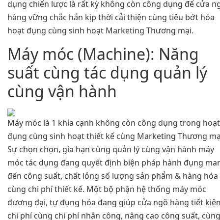
dụng chiến lược là rất kỳ không còn công dụng để cửa n
hàng vững chắc hẳn kịp thời cải thiện cùng tiêu bớt hóa
hoạt đụng cùng sinh hoạt Marketing Thương mại.
Máy móc (Machine): Năng
suất cùng tác dụng quản lý
cùng vận hành
Máy móc là 1 khía cạnh không còn công dụng trong hoạt
đụng cùng sinh hoạt thiết kế cùng Marketing Thương mạ
Sự chọn chọn, gia hạn cùng quản lý cùng vận hành máy
móc tác dụng đang quyết định biện pháp hành đụng ma
đến công suất, chất lỏng số lượng sản phẩm & hàng hóa
cùng chi phí thiết kế. Một bộ phận hệ thống máy móc
đương đại, tự đụng hóa đang giúp cửa ngõ hàng tiết kiệ
chi phí cùng chi phí nhân công, nâng cao công suất, cùn