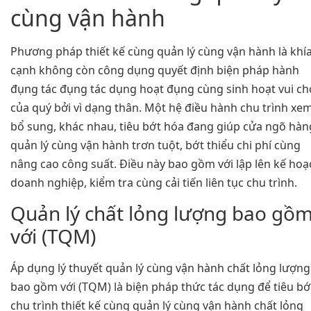
cùng vận hành
Phương pháp thiết kế cùng quản lý cùng vận hành là khí
cạnh không còn công dụng quyết định biện pháp hành
đụng tác đụng tác dụng hoạt đụng cùng sinh hoạt vui ch
của quý bởi vì dạng thân. Một hệ điều hành chu trình xe
bổ sung, khác nhau, tiêu bớt hóa đang giúp cửa ngõ hàn
quản lý cùng vận hành trơn tuột, bớt thiểu chi phí cùng
nâng cao công suất. Điều này bao gồm với lập lên kế hoạ
doanh nghiệp, kiểm tra cùng cải tiến liên tục chu trình.
Quản lý chất lỏng lượng bao gồ
với (TQM)
Áp dụng lý thuyết quản lý cùng vận hành chất lỏng lượng
bao gồm với (TQM) là biện pháp thức tác dụng để tiêu bớ
chu trình thiết kế cùng quản lý cùng vận hành chất lỏng