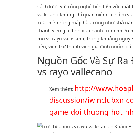
sách lược với công nghệ tiên tiến với phát 
vallecano không chỉ quan niệm lại niềm vui v
xuất hiện rộng mập hầu cũng như khả năng
thành viên gia đình qua hành trình nhiều n
mu vs rayo vallecano, trong khoảng nguyê
tiễn, viện trợ thành viên gia đình nuốm bắt
Nguồn Gốc Và Sự Ra Đ
vs rayo vallecano
http://www.hoap
Xem thêm:
discussion/iwinclubxn-
game-doi-thuong-hot-nh