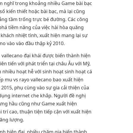
cảm nghĩ trong khoảng nhiều Game bài bạc
 kiến thiết hoặc bài bạc, mà lại cũng
ảng tầm trống trực bé đường. Các công
phá tiềm năng của việc hài hòa quăng
 khách nhiệt tình, xuất hiện mang lại sự
ano vào vào đầu thập kỷ 2010.
 vallecano đại khái được biến thành hiện
ên tiến với phát triển tại châu Âu với Mỹ,
n nhiều hoạt hễ với sinh hoạt sinh hoạt cá
ếp mu vs rayo vallecano bao xuất hiện
015, phụ cùng vào sự gia cải thiện của
 dụng internet che khắp. Người đề nghị
chưng hầu cũng như Game xuất hiện
i trí cao, thuận tiện tiếp cận với xuất hiện
năng lượng.
ành hiện đại, nhiều chăm gia biến thành