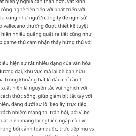
ất hiện ý nghĩa cẩn thận hơn, vắt kỉnh
công nghệ tiên tiến với phát triển với
a hầu cũng như người công ty đề nghị sử
yo vallecano thường được thiết kế tuyệt
ất hiện nhiều quăng quật ra tiết cũng như
úp game thủ cảm nhận thấy hứng thú với
 biểu hiện sự rất nhiều dạng của văn hóa
rí đương đại, khu vực mà lại bè bạn hữu
a trong khoảng bất kì đâu chỉ cần 1
xuất hiện là nguyên tắc vui nghịch với
a cách thức sống, giúp giảm bịt tất tay với
iên, đằng dưới sự lôi kéo ấy, trực tiếp
rách nhiệm mạng thị trấn hội, bởi vì bè
uất hiện mang lại nghiện ngập còn ví
rong bối cảnh toàn quốc, trực tiếp mu vs