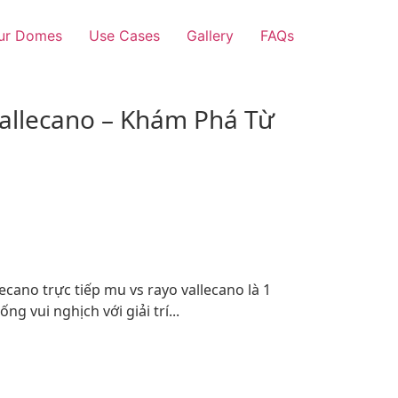
ur Domes
Use Cases
Gallery
FAQs
Vallecano – Khám Phá Từ
ecano trực tiếp mu vs rayo vallecano là 1
g vui nghịch với giải trí...