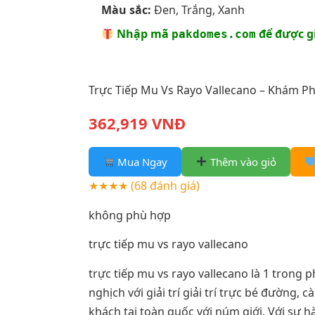
Màu sắc:
Đen, Trắng, Xanh
Nhập mã
để được g
pakdomes.com
Trực Tiếp Mu Vs Rayo Vallecano – Khám Ph
362,919 VNĐ
Mua Ngay
Thêm vào giỏ
★★★★
(68 đánh giá)
không phù hợp
trực tiếp mu vs rayo vallecano
trực tiếp mu vs rayo vallecano là 1 trong 
nghịch với giải trí giải trí trực bé đường,
khách tại toàn quốc với núm giới. Với sự hà