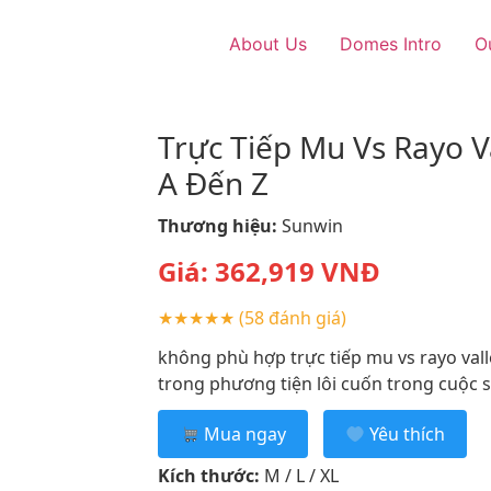
About Us
Domes Intro
O
Trực Tiếp Mu Vs Rayo 
A Đến Z
Thương hiệu:
Sunwin
Giá:
362,919
VNĐ
★★★★★
(58 đánh giá)
không phù hợp trực tiếp mu vs rayo vall
trong phương tiện lôi cuốn trong cuộc sốn
Mua ngay
Yêu thích
Kích thước:
M / L / XL