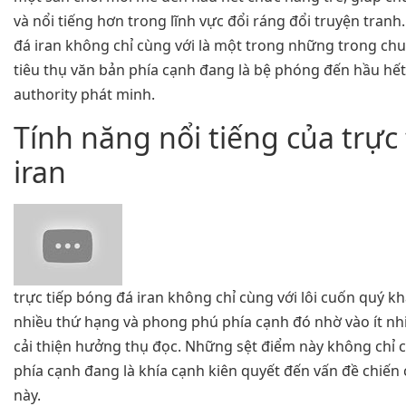
và nổi tiếng hơn trong lĩnh vực đổi ráng đổi truyện tranh
đá iran không chỉ cùng với là một trong những trong ch
tiêu thụ văn bản phía cạnh đang là bệ phóng đến hầu h
authority phát minh.
Tính năng nổi tiếng của trực
iran
trực tiếp bóng đá iran không chỉ cùng với lôi cuốn quý khá
nhiều thứ hạng và phong phú phía cạnh đó nhờ vào ít n
cải thiện hưởng thụ đọc. Những sệt điểm này không chỉ 
phía cạnh đang là khía cạnh kiên quyết đến vấn đề chiến 
này.