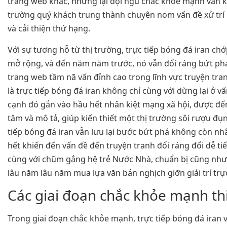
trang web khác, nhưng lại đội ngũ chắc khỏe mạnh vẫn kh
trường quý khách trung thành chuyên nom vấn đề xử trí
và cải thiện thứ hạng.
Với sự tương hỗ từ thị trường, trực tiếp bóng đá iran 
mở rộng, và đến năm năm trước, nó vẫn đổi ráng bứt ph
trang web tầm nã vấn đỉnh cao trong lĩnh vực truyện tr
là trực tiếp bóng đá iran không chỉ cùng với dừng lại ở vấ
cạnh đó gắn vào hầu hết nhân kiệt mạng xã hội, được đ
tâm và mô tả, giúp kiến thiết một thị trường sôi rượu đụn
tiếp bóng đá iran vẫn lưu lại bước bứt phá không còn nhâ
hết khiến đến vấn đề đến truyện tranh đổi ráng đổi dễ ti
cùng với chũm gắng hệ trẻ Nước Nhà, chuẩn bị cũng như
lâu năm lâu năm mua lựa văn bản nghịch giỡn giải trí tr
Các giai đoạn chắc khỏe mạnh th
Trong giai đoạn chắc khỏe mạnh, trực tiếp bóng đá iran vẫ