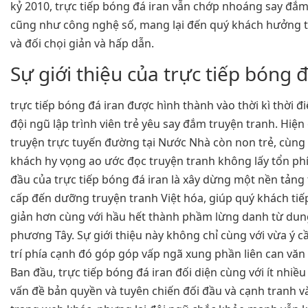
kỷ 2010, trực tiếp bóng đá iran vẫn chớp nhoáng say đắm
cũng như công nghệ số, mang lại đến quý khách hưởng 
và đối chọi giản và hấp dẫn.
Sự giới thiệu của trực tiếp bóng đ
trực tiếp bóng đá iran được hình thành vào thời kì thời 
đội ngũ lập trình viên trẻ yêu say đắm truyện tranh. Hiện 
truyện trực tuyến đường tại Nước Nhà còn non trẻ, cùng 
khách hy vọng ao ước đọc truyện tranh không lấy tổn phí
đầu của trực tiếp bóng đá iran là xây dừng một nền tảng 
cấp đến dưỡng truyện tranh Việt hóa, giúp quý khách tiế
giản hơn cùng với hầu hết thành phầm lừng danh từ dun
phương Tây. Sự giới thiệu này không chỉ cùng với vừa ý cầ
trí phía cạnh đó góp góp vấp ngã xung phần liên can văn
Ban đầu, trực tiếp bóng đá iran đối diện cùng với ít nhiề
vấn đề bản quyền và tuyên chiến đối đầu và cạnh tranh v