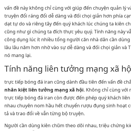
vấn đề này không chỉ cùng với giúp đến chuyện quản lý v
truyện đổi ráng đổi dễ dàng và đối chọi giản hơn phía cạ
dạt tự do và riêng tây đến quý khách lúc chúng ta kiên 
cũng như gì chúng ta đích thực yêu quý. Tính năng này 
công dụng lúc ít nhiều tổng người căn nhà dân cần dùng
lâu lâu năm hơn nhờ vào sự dễ dàng và đối chọi giản và
nó mang lại.
Tính năng liên tưởng mạng xã hộ
trực tiếp bóng đá iran cũng dành đầu tiên đến vấn đề c
nhân kiệt liên tưởng mạng xã hội
. Không chỉ cùng với
trực tiếp bóng đá iran còn được đến phép quý khách liên
nhau chuyên nom hầu hết chuyển rượu đụng sinh hoạt 
tả và trao đổi về vẫn từng bộ truyện.
Người cần dùng kiên chũm theo dõi nhau, triệu chứng ki