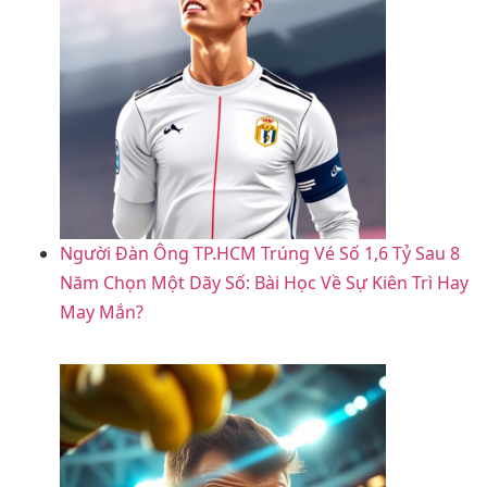
Người Đàn Ông TP.HCM Trúng Vé Số 1,6 Tỷ Sau 8
Năm Chọn Một Dãy Số: Bài Học Về Sự Kiên Trì Hay
May Mắn?