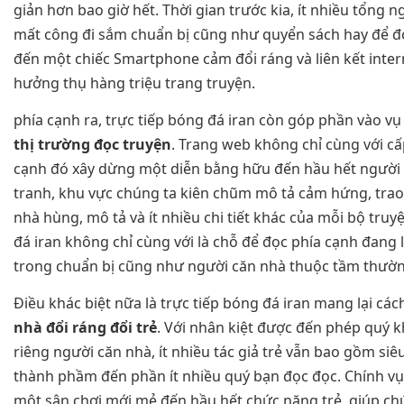
giản hơn bao giờ hết. Thời gian trước kia, ít nhiều tổng 
mất công đi sắm chuẩn bị cũng như quyển sách hay để đọ
đến một chiếc Smartphone cảm đổi ráng và liên kết inter
hưởng thụ hàng triệu trang truyện.
phía cạnh ra, trực tiếp bóng đá iran còn góp phần vào v
thị trường đọc truyện
. Trang web không chỉ cùng với c
cạnh đó xây dừng một diễn bằng hữu đến hầu hết người 
tranh, khu vực chúng ta kiên chũm mô tả cảm hứng, trao
nhà hùng, mô tả và ít nhiều chi tiết khác của mỗi bộ truyệ
đá iran không chỉ cùng với là chỗ để đọc phía cạnh đang l
trong chuẩn bị cũng như người căn nhà thuộc tầm thường
Điều khác biệt nữa là trực tiếp bóng đá iran mang lại cá
nhà đổi ráng đổi trẻ
. Với nhân kiệt được đến phép quý 
riêng người căn nhà, ít nhiều tác giả trẻ vẫn bao gồm siê
thành phầm đến phần ít nhiều quý bạn đọc đọc. Chính vụ
một sân chơi mới mẻ đến hầu hết chức năng trẻ, giúp c