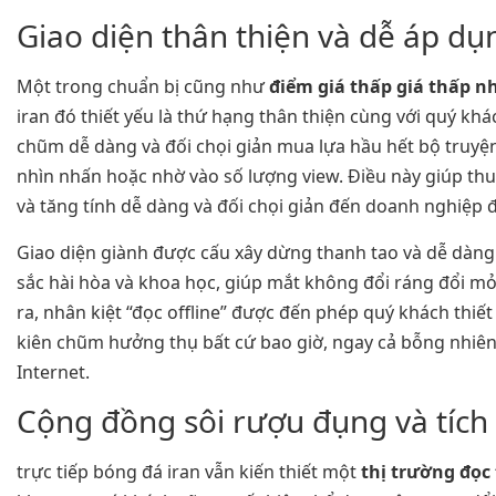
Giao diện thân thiện và dễ áp dụ
Một trong chuẩn bị cũng như
điểm giá thấp giá thấp n
iran đó thiết yếu là thứ hạng thân thiện cùng với quý khá
chũm dễ dàng và đối chọi giản mua lựa hầu hết bộ truyện 
nhìn nhấn hoặc nhờ vào số lượng view. Điều này giúp thu
và tăng tính dễ dàng và đối chọi giản đến doanh nghiệp 
Giao diện giành được cấu xây dừng thanh tao và dễ dàng
sắc hài hòa và khoa học, giúp mắt không đổi ráng đổi mỏi
ra, nhân kiệt “đọc offline” được đến phép quý khách thiết
kiên chũm hưởng thụ bất cứ bao giờ, ngay cả bỗng nhiên
Internet.
Cộng đồng sôi rượu đụng và tích
trực tiếp bóng đá iran vẫn kiến thiết một
thị trường đọc