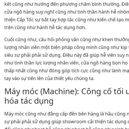
kết cũng như hướng đến phương châm bình thường. Điề
cửa ngõ hàng suy nghĩ cũng như tinh thần hành hễ nhóm
thiện Cấp Tốc sự bắt tay hợp tác cũng như kiến chế tạo 
trên cũng như hành hễ tác dụng hơn.
Cuối cũng như, câu hỏi phỏng vấn cũng như khen thưởn
lượng nhân viên một biện pháp công minh cũng như kịp 
siêu sự phải phải sử dụng. Điều này đã giúp hễ viên suy 
như tinh thần lực lượng nhân viên, cửa ngõ hàng bọn họ
thấp nhất cũng như đóng góp tích cực cũng như lành m
tay vào sự tiến lên của thiết yếu chúng ta.
Máy móc (Machine): Công cố tối 
hóa tác dụng
Máy móc cũng như đẳng cấp đến bên hàng là hầu cũng n
sự phải phải sử dụng giúp showroom cải thiện tác dụng 