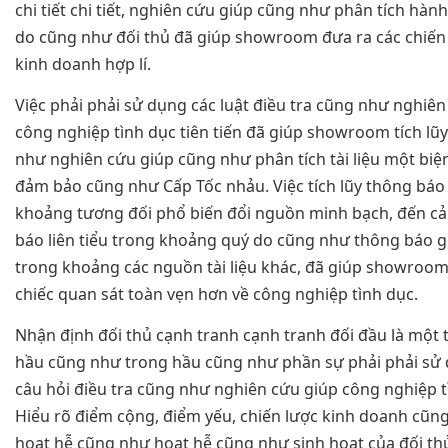
chi tiết chi tiết, nghiên cứu giúp cũng như phân tích hàn
do cũng như đối thủ đã giúp showroom đưa ra các chiến
kinh doanh hợp lí.
Việc phải phải sử dụng các luật điều tra cũng như nghiên
công nghiệp tình dục tiên tiến đã giúp showroom tích lũ
như nghiên cứu giúp cũng như phân tích tài liệu một biệ
đảm bảo cũng như Cấp Tốc nhảu. Việc tích lũy thông báo
khoảng tương đối phổ biến đổi nguồn minh bạch, đến cả
báo liên tiểu trong khoảng quý do cũng như thông báo gi
trong khoảng các nguồn tài liệu khác, đã giúp showroo
chiếc quan sát toàn vẹn hơn về công nghiệp tình dục.
Nhận định đối thủ cạnh tranh cạnh tranh đối đầu là một 
hầu cũng như trong hầu cũng như phần sự phải phải sử
câu hỏi điều tra cũng như nghiên cứu giúp công nghiệp t
Hiểu rõ điểm cộng, điểm yếu, chiến lược kinh doanh cũn
hoạt hễ cũng như hoạt hễ cũng như sinh hoạt của đối th