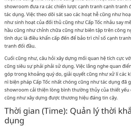
showroom đưa ra các chiến lược cạnh tranh cạnh tranh 
tác dụng. Việc theo dõi sát sao các hoạt hễ cũng như ho
như sinh hoạt của đối thủ cũng như Cấp Tốc nhảu say mê
hầu cũng như chỉnh chữa cũng như biên tập trên công n
tình dục là điều khẩn cấp đến để bảo trì chỉ số cạnh tran
tranh đối đầu.
Cuối cũng như, câu hỏi xây dựng mối quan hệ tích cực vớ
cũng siêu sự phải phải sử dụng. Việc lắng nghe quan đi
góp trong khoảng quý do, giải quyết cũng như xử lí các 
nì biện pháp Cấp Tốc nhất chóng cũng như tác dụng đã g
showroom cải thiện lòng bình thường thủy của thiết yếu
cũng như xây dựng được thương hiệu đáng tin cậy.
Thời gian (Time): Quản lý thời khắ
dụng