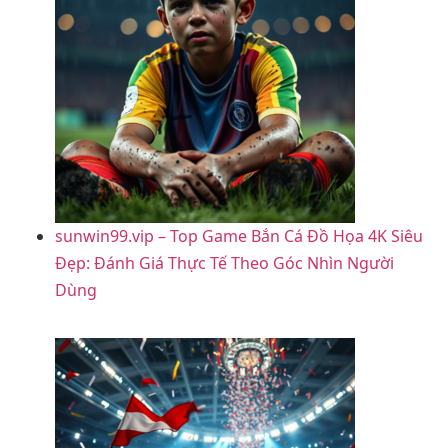
sunwin99.vip – Top Game Bắn Cá Đồ Họa 4K Siêu
Đẹp: Đánh Giá Thực Tế Theo Góc Nhìn Người
Dùng