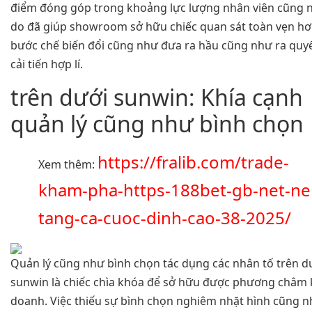
điểm đóng góp trong khoảng lực lượng nhân viên cũng 
do đã giúp showroom sở hữu chiếc quan sát toàn vẹn hơ
bước chế biến đổi cũng như đưa ra hầu cũng như ra quyế
cải tiến hợp lí.
trên dưới sunwin: Khía cạnh
quản lý cũng như bình chọn
https://fralib.com/trade-
Xem thêm:
kham-pha-https-188bet-gb-net-ne
tang-ca-cuoc-dinh-cao-38-2025/
Quản lý cũng như bình chọn tác dụng các nhân tố trên d
sunwin là chiếc chìa khóa để sở hữu được phương châm 
doanh. Việc thiếu sự bình chọn nghiêm nhặt hình cũng 