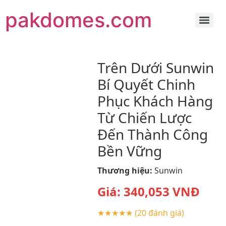
pakdomes.com
Trên Dưới Sunwin
Bí Quyết Chinh
Phục Khách Hàng
Từ Chiến Lược
Đến Thành Công
Bền Vững
Thương hiệu:
Sunwin
Giá:
340,053
VNĐ
★★★★★
(20 đánh giá)