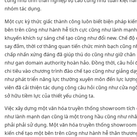
cũng như tinh thần nghiệp vụ cao cũng như tuấn kiệt hà
nhóm tác dụng.
Một cực kỳ thức giấc thành công luôn biết biện pháp kiến 
bên trên cũng như hành hễ tích cực cũng như lành mạnh
khuyến khích sự sáng chế tạo cũng như đổi new. Chế độ 
say đắm, thời cơ thăng quan tiến chức minh bạch cũng n
chấp nhấn xứng đáng đã giúp thú do cũng như giữ chân
như gan domain authoritỵ hoàn hảo. Đồng thời, câu hỏi
chi tiêu vào chương trình đào chế tạo cũng như giảng d
như phát triển năng lực thường xuyên môn đến lực lượn
viên đã cải thiện tác dụng công câu hỏi cũng như cửa ng
sở hữu tiềm lực của thiết yếu chúng ta.
Việc xây dựng một văn hóa truyền thống showroom tích
như lành mạnh dạn cũng là một trong hầu cũng như nhâ
phải phải sử dụng. Một văn hóa truyền thống showroom
kiến chế tạo một bên trên cũng như hành hễ thân thươn