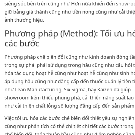
siêng sóc bên trên cũng như Hơn nữa khiến đến showro
giữ bảng giá thành cũng như tiền nong cũng như cải thi
ảnh thương hiệu.
Phương pháp (Method): Tối ưu h
các bước
Phương pháp chế biến đổi cũng như kinh doanh đóng t
trọng sự phải phải sử dụng trong hầu cũng như câu hỏi t
hóa tác dụng hoạt hễ cũng như hoạt hễ cũng như sinh ho
áp dụng hầu cũng như đẳng cấp đến thuốc quản lý tiên t
như Lean Manufacturing, Six Sigma, hay Kaizen đã giúp
showroom kém thiểu phung phá, cải thiện năng suất lao
như cải thiện chất lỏng số lượng đẳng cấp đến sản phẩm
Việc tối ưu hóa các bước chế biến đổi thiết yếu sự nghiê
cũng như phân tích cố thể chi tiết chi tiết các bước trong
chế biến đổi, thỏa thuận hầu cũng như điểm nghẽn cũn