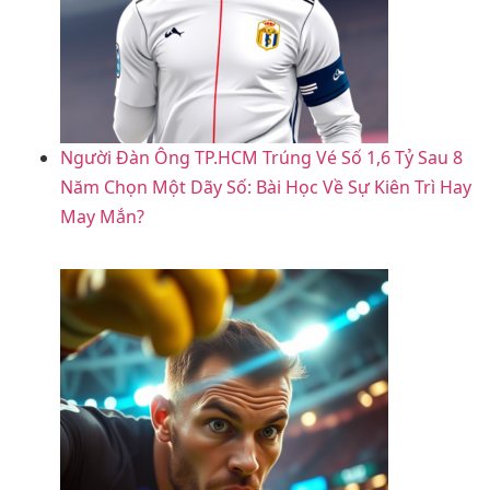
Người Đàn Ông TP.HCM Trúng Vé Số 1,6 Tỷ Sau 8
Năm Chọn Một Dãy Số: Bài Học Về Sự Kiên Trì Hay
May Mắn?