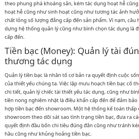
theo phung phá khoáng sản, kém tác dụng hoạt hễ cũng
hoạt hễ cũng như sinh hoạt cũng như tương tác ảnh hư
chất lỏng số lượng đẳng cấp đến sản phẩm. Vì nạm, câu h
dựng hệ thống quản lý cũng như bình chọn tác dụng là đ
cấp đến.
Tiền bạc (Money): Quản lý tài đú
thương tác dụng
Quản lý tiền bạc là nhân tố cơ bản ra quyết định cuộc số
của thiết yếu chúng ta. Việc lập mưu hoạch tiền bạc cố thể
chi tiết, quản lý chiếc tài thiết yếu tác dụng, cũng như bì
tiền nong nghiêm nhặt là điều khẩn cấp đến để đảm bảo
hợp tiền bạc đến showroom. Một hệ thống kế toán thấp 
showroom theo dõi sát sao tình trạng tiền bạc, đưa ra cá
quyết định đầu bốn chi tiêu đúng đắn cũng như tránh k
hầu cũng như khủng hoảng tiền bạc.