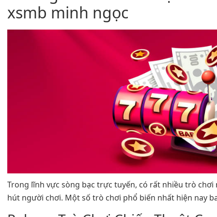
xsmb minh ngọc
Trong lĩnh vực sòng bạc trực tuyến, có rất nhiều trò chơi 
hút người chơi. Một số trò chơi phổ biến nhất hiện nay 