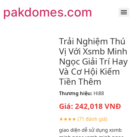
pakdomes.com
Trải Nghiệm Thú
Vị Với Xsmb Minh
Ngọc Giải Trí Hay
Và Cơ Hội Kiếm
Tiền Thêm
Thương hiệu:
Hi88
Giá:
242,018
VNĐ
★★★★
(71 đánh giá)
giao diện dễ sử dụng xsmb