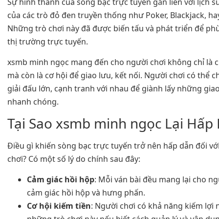
Sự hình thành của sòng bạc trực tuyến gắn liền với lịch s
của các trò đỏ đen truyền thống như Poker, Blackjack, hay
Những trò chơi này đã được biến tấu và phát triển để ph
thị trường trực tuyến.
xsmb minh ngọc mang đến cho người chơi không chỉ là c
mà còn là cơ hội để giao lưu, kết nối. Người chơi có thể c
giải đấu lớn, cạnh tranh với nhau để giành lấy những gia
nhanh chóng.
Tại Sao xsmb minh ngọc Lại Hấp
Điều gì khiến sòng bạc trực tuyến trở nên hấp dẫn đối vớ
chơi? Có một số lý do chính sau đây:
Cảm giác hồi hộp
: Mỗi ván bài đều mang lại cho ng
cảm giác hồi hộp và hưng phấn.
Cơ hội kiếm tiền
: Người chơi có khả năng kiếm lợi
những trò chơi này nếu biết cách quản lý và vận dụ