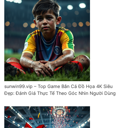
sunwin99.vip – Top Game Bắn Cá Đồ Họa 4K Siêu
Đẹp: Đánh Giá Thực Tế Theo Góc Nhìn Người Dùng