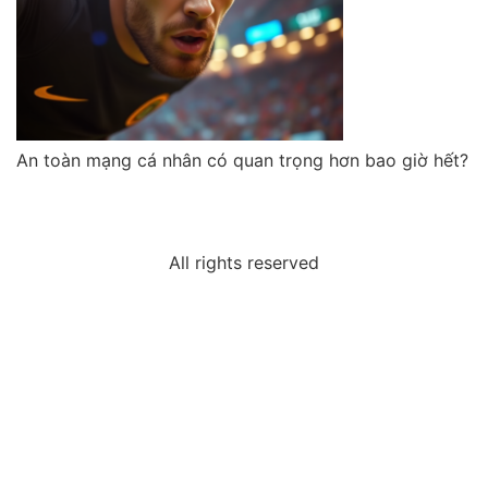
An toàn mạng cá nhân có quan trọng hơn bao giờ hết?
All rights reserved