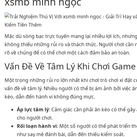
xsmb minh ngọc
Mặc dù sòng bạc trực tuyến mang lại nhiều lợi ích, nhưn
không thiếu những rủi ro và thách thức. Người chơi cần
rõ về chúng để có thể chơi một cách đảm bảo an toàn.
Vấn Đề Về Tâm Lý Khi Chơi Game
Một trong những rủi ro lớn nhất khi chơi trò chơi xì đặt 
vấn đề về tâm lý. Nhiều người có thể bị ám ảnh bởi việc ă
kèo, dẫn đến hành vi không đúng mực.
Áp lực tâm lý
: Cảm giác cần phải ăn kèo có thể gây 
cho người chơi.
Rối loạn hành vi
: Một số người có thể phát triển t
như say mê đánh bài, dẫn đến thiếu kiểm soát.