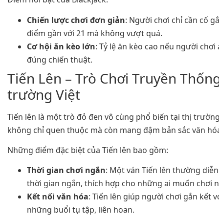
Chiến lược chơi đơn giản
: Người chơi chỉ cần cố g
điểm gần với 21 mà không vượt quá.
Cơ hội ăn kèo lớn
: Tỷ lệ ăn kèo cao nếu người chơi
đúng chiến thuật.
Tiến Lên – Trò Chơi Truyền Thống
trường Việt
Tiến lên là một trò đỏ đen vô cùng phổ biến tại thị trường
không chỉ quen thuộc mà còn mang đậm bản sắc văn hóa
Những điểm đặc biệt của Tiến lên bao gồm:
Thời gian chơi ngắn
: Một ván Tiến lên thường diễn
thời gian ngắn, thích hợp cho những ai muốn chơi 
Kết nối văn hóa
: Tiến lên giúp người chơi gắn kết 
những buổi tụ tập, liên hoan.