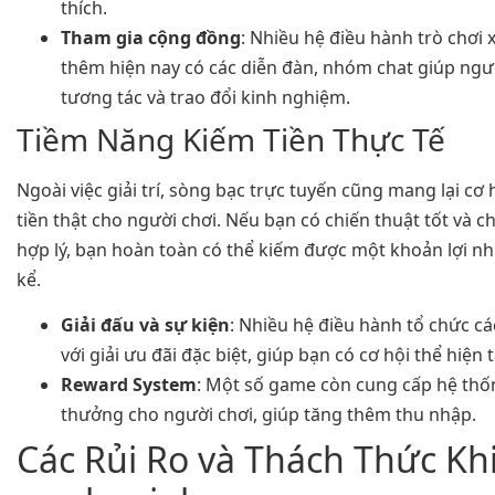
thích.
Tham gia cộng đồng
: Nhiều hệ điều hành trò chơi 
thêm hiện nay có các diễn đàn, nhóm chat giúp ngư
tương tác và trao đổi kinh nghiệm.
Tiềm Năng Kiếm Tiền Thực Tế
Ngoài việc giải trí, sòng bạc trực tuyến cũng mang lại cơ 
tiền thật cho người chơi. Nếu bạn có chiến thuật tốt và c
hợp lý, bạn hoàn toàn có thể kiếm được một khoản lợi n
kể.
Giải đấu và sự kiện
: Nhiều hệ điều hành tổ chức cá
với giải ưu đãi đặc biệt, giúp bạn có cơ hội thể hiện 
Reward System
: Một số game còn cung cấp hệ thố
thưởng cho người chơi, giúp tăng thêm thu nhập.
Các Rủi Ro và Thách Thức Kh