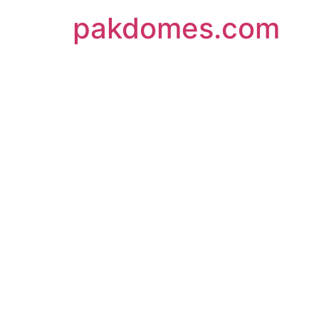
pakdomes.com