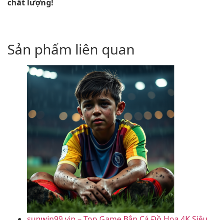
chất lượng!
Sản phẩm liên quan
sunwin99.vip – Top Game Bắn Cá Đồ Họa 4K Siêu