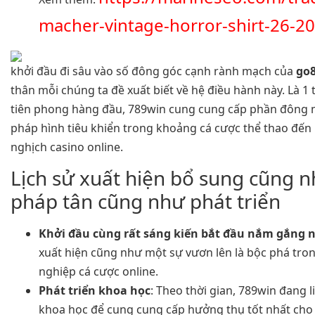
macher-vintage-horror-shirt-26-2
khởi đầu đi sâu vào số đông góc cạnh rành mạch của
go8
thân mỗi chúng ta đề xuất biết về hệ điều hành này. Là 1
tiên phong hàng đầu, 789win cung cung cấp phần đông m
pháp hình tiêu khiển trong khoảng cá cược thể thao đến
nghịch casino online.
Lịch sử xuất hiện bổ sung cũng n
pháp tân cũng như phát triển
Khởi đầu cùng rất sáng kiến bắt đầu nắm gắng 
xuất hiện cũng như một sự vươn lên là bộc phá tr
nghiệp cá cược online.
Phát triển khoa học
: Theo thời gian, 789win đang l
khoa học để cung cung cấp hưởng thụ tốt nhất cho