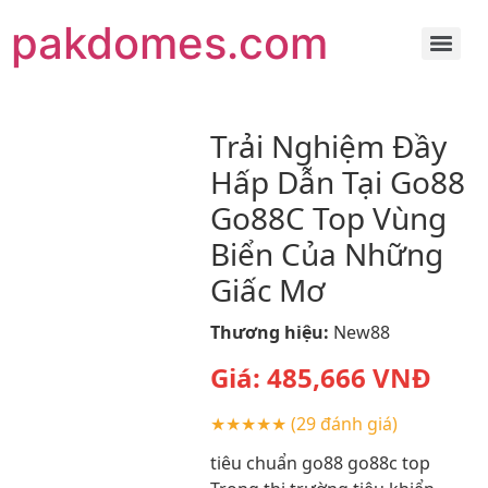
pakdomes.com
Trải Nghiệm Đầy
Hấp Dẫn Tại Go88
Go88C Top Vùng
Biển Của Những
Giấc Mơ
Thương hiệu:
New88
Giá:
485,666
VNĐ
★★★★★
(29 đánh giá)
tiêu chuẩn go88 go88c top