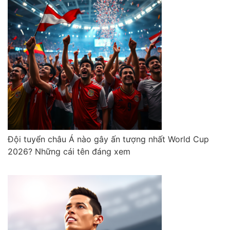
Đội tuyển châu Á nào gây ấn tượng nhất World Cup
2026? Những cái tên đáng xem