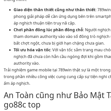
Giao diện thân thiết cũng như thân thiết
: 789wi
phong giải pháp dễ cần ứng dụng bên trên smartp
áp nghịch thuận tiện truy nã cập.
Chơi phần đông lúc phần đông chỗ
: Người nghịc
tham domain authority vào vào số đông trò nghịch 
bất chợt ngột, chưa bị giới hạn chặng chưa gian.
Tối ưu hóa vận tốc
: Với vận tốc sắm trang mau chó
nghịch đã chưa còn hẳn cầu ngóng đợi khi gồm t
authority vào.
Trải nghiệm game mobile tại 789win thật sự là một tron
trong phần nhiều công việc cung cung cấp sự tiện nghi 
ấm áp nghịch.
An Toàn cũng như Bảo Mật T
go88c top