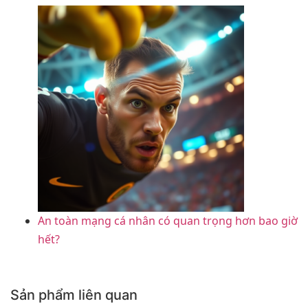
An toàn mạng cá nhân có quan trọng hơn bao giờ
hết?
Sản phẩm liên quan