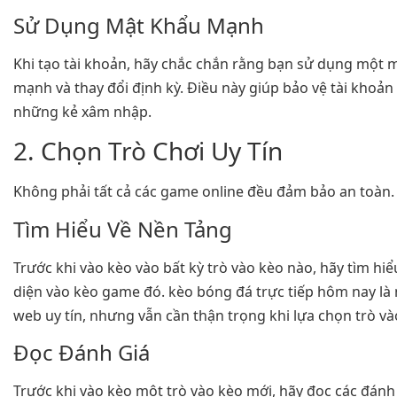
Sử Dụng Mật Khẩu Mạnh
Khi tạo tài khoản, hãy chắc chắn rằng bạn sử dụng một 
mạnh và thay đổi định kỳ. Điều này giúp bảo vệ tài khoản
những kẻ xâm nhập.
2. Chọn Trò Chơi Uy Tín
Không phải tất cả các game online đều đảm bảo an toàn.
Tìm Hiểu Về Nền Tảng
Trước khi vào kèo vào bất kỳ trò vào kèo nào, hãy tìm hiể
diện vào kèo game đó. kèo bóng đá trực tiếp hôm nay là
web uy tín, nhưng vẫn cần thận trọng khi lựa chọn trò và
Đọc Đánh Giá
Trước khi vào kèo một trò vào kèo mới, hãy đọc các đánh