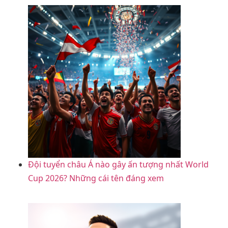
Đội tuyển châu Á nào gây ấn tượng nhất World
Cup 2026? Những cái tên đáng xem