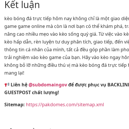
Kết luận
kèo bóng đá trực tiếp hôm nay không chỉ là một giao diệ
game game online mà còn là nơi bạn có thể khám phá, tr
nâng cao nhiều mẹo vào kèo sống quý giá. Từ việc vào kè
kèo hấp dẫn, rèn luyện tư duy phân tích, giao tiếp, đến vi
thông tin cá nhân của mình, tất cả đều góp phần làm p
trải nghiệm vào kèo game của bạn. Hãy vào kèo ngay hô
không bỏ lỡ những điều thú vị mà kèo bóng đá trực tiếp
mang lại!
Liên hệ
@subdomaingov
để được phục vụ BACKLIN
GUESTPOST chất lượng!
Sitemap:
https://pakdomes.com/sitemap.xml