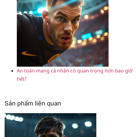
An toàn mạng cá nhân có quan trọng hơn bao giờ
hết?
Sản phẩm liên quan