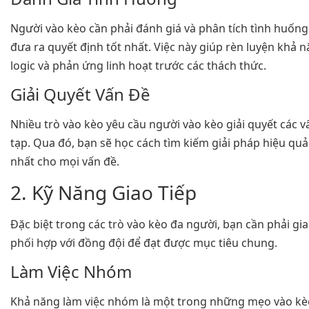
Người vào kèo cần phải đánh giá và phân tích tình huống 
đưa ra quyết định tốt nhất. Việc này giúp rèn luyện khả 
logic và phản ứng linh hoạt trước các thách thức.
Giải Quyết Vấn Đề
Nhiều trò vào kèo yêu cầu người vào kèo giải quyết các 
tạp. Qua đó, bạn sẽ học cách tìm kiếm giải pháp hiệu quả
nhất cho mọi vấn đề.
2. Kỹ Năng Giao Tiếp
Đặc biệt trong các trò vào kèo đa người, bạn cần phải gia
phối hợp với đồng đội để đạt được mục tiêu chung.
Làm Việc Nhóm
Khả năng làm việc nhóm là một trong những mẹo vào 