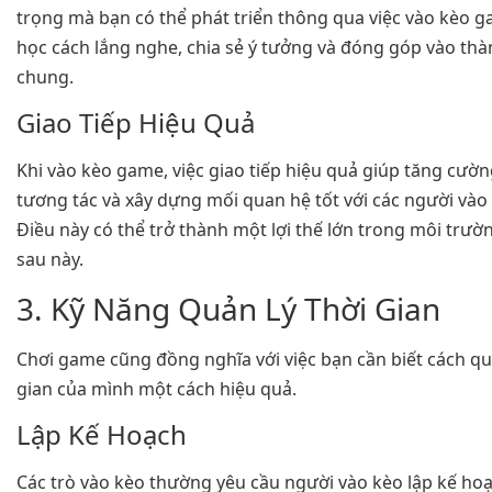
trọng mà bạn có thể phát triển thông qua việc vào kèo g
học cách lắng nghe, chia sẻ ý tưởng và đóng góp vào th
chung.
Giao Tiếp Hiệu Quả
Khi vào kèo game, việc giao tiếp hiệu quả giúp tăng cườ
tương tác và xây dựng mối quan hệ tốt với các người vào
Điều này có thể trở thành một lợi thế lớn trong môi trườ
sau này.
3. Kỹ Năng Quản Lý Thời Gian
Chơi game cũng đồng nghĩa với việc bạn cần biết cách quả
gian của mình một cách hiệu quả.
Lập Kế Hoạch
Các trò vào kèo thường yêu cầu người vào kèo lập kế ho