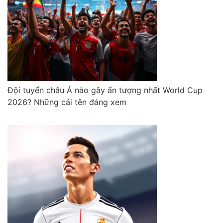
Đội tuyển châu Á nào gây ấn tượng nhất World Cup
2026? Những cái tên đáng xem