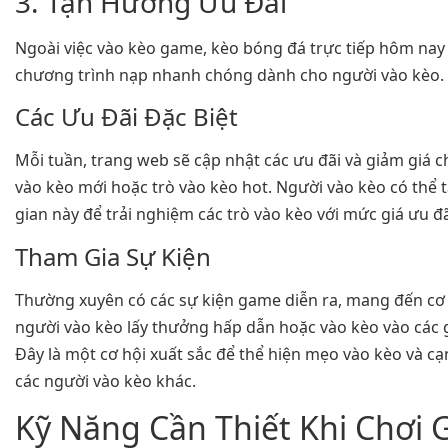
3. Tận Hưởng Ưu Đãi
Ngoài việc vào kèo game, kèo bóng đá trực tiếp hôm nay
chương trình nạp nhanh chóng dành cho người vào kèo.
Các Ưu Đãi Đặc Biệt
Mỗi tuần, trang web sẽ cập nhật các ưu đãi và giảm giá c
vào kèo mới hoặc trò vào kèo hot. Người vào kèo có thể 
gian này để trải nghiệm các trò vào kèo với mức giá ưu đã
Tham Gia Sự Kiện
Thường xuyên có các sự kiện game diễn ra, mang đến cơ
người vào kèo lấy thưởng hấp dẫn hoặc vào kèo vào các g
Đây là một cơ hội xuất sắc để thể hiện mẹo vào kèo và cạ
các người vào kèo khác.
Kỹ Năng Cần Thiết Khi Chơi