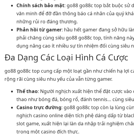
Chính sách bảo mật
: go88 go88c top bắt buộc sử
văn minh để đỡ đần thông báo cá nhân của quý khá
những rủi ro đáng thương.
Phản hồi từ gamer
: hầu hết gamer đang sở hữu là
phải chăng cùng siêu go88 go88c top, tính năng này
dụng nâng cao ít nhiều sự tín nhiệm đối cùng siêu n
Đa Dạng Các Loại Hình Cá Cược
go88 go88c top cung cấp một loạt gần như chiến hạ lợi 
rộng rãi cùng siêu nhu yếu của vẫn từng gamer.
Thể thao
: Người nghịch xuất hiện thể đặt cược vào
thao như bóng đá, bóng rổ, đánh tennis… cùng siêu
Casino trực đường
: go88 go88c top còn lạ lùng c
nghịch casino online diện tích phệ dáng dấp từ blac
slot game, xuất hiện lại làn da nhập trải nghiệm ch
trong một casino đích thực.