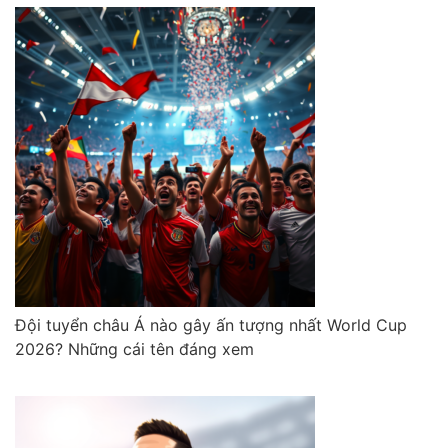
Đội tuyển châu Á nào gây ấn tượng nhất World Cup
2026? Những cái tên đáng xem