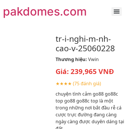
pakdomes.com
tr-i-nghi-m-nh-
cao-v-25060228
Thương hiệu:
Vwin
Giá:
239,965
VNĐ
★★★★
(75 đánh giá)
chuyện tình cảm go88 go88c
top go88 go88c top là một
trong những nơi bắt đầu rễ cá
cược trực đường đang càng
ngày càng được duyên dáng tại
đất...