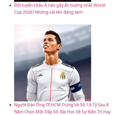
Đội tuyển châu Á nào gây ấn tượng nhất World
Cup 2026? Những cái tên đáng xem
Người Đàn Ông TP.HCM Trúng Vé Số 1,6 Tỷ Sau 8
Năm Chọn Một Dãy Số: Bài Học Về Sự Kiên Trì Hay