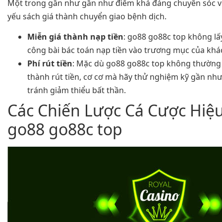
Một trong gần như gần như điểm khá đáng chuyên sóc về
yếu sách giá thành chuyển giao bệnh dịch.
Miễn giá thành nạp tiền
: go88 go88c top không l
công bài bác toán nạp tiền vào trương mục của khá
Phí rút tiền
: Mặc dù go88 go88c top không thường
thành rút tiền, cơ cơ mà hãy thử nghiệm kỹ gần như
tránh giảm thiểu bất thần.
Các Chiến Lược Cá Cược Hiệ
go88 go88c top