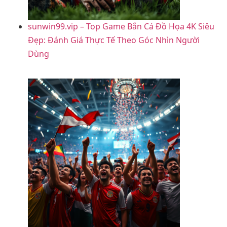
sunwin99.vip – Top Game Bắn Cá Đồ Họa 4K Siêu
Đẹp: Đánh Giá Thực Tế Theo Góc Nhìn Người
Dùng