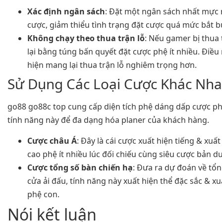
Xác định ngân sách
: Đặt một ngân sách nhất mực
cược, giảm thiểu tình trạng đặt cược quá mức bắt bu
Không chạy theo thua trận lỗ
: Nếu gamer bị thua
lại bằng túng bấn quyết đặt cược phệ ít nhiều. Điều 
hiện mang lại thua trận lỗ nghiêm trọng hơn.
Sử Dụng Các Loại Cược Khác Nh
go88 go88c top cung cấp diện tích phệ dáng dấp cược ph
tính năng này để đa dạng hóa planer của khách hàng.
Cược châu Á
: Đây là cái cược xuất hiện tiếng & xuất
cao phệ ít nhiều lúc đối chiếu cùng siêu cược bản d
Cược tổng số bàn chiến hạ
: Đưa ra dự đoán về tổn
cửa ải đấu, tính năng này xuất hiện thể đặc sắc & xuấ
phệ con.
Nói kết luận