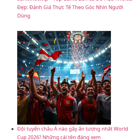
Đẹp: Đánh Giá Thực Tế Theo Góc Nhìn Người
Dùng
Đội tuyển châu Á nào gây ấn tượng nhất World
Cup 2026? Những cái tên đáng xem