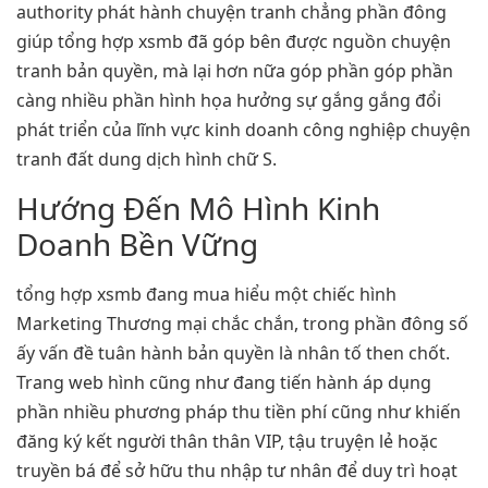
authority phát hành chuyện tranh chẳng phần đông
giúp tổng hợp xsmb đã góp bên được nguồn chuyện
tranh bản quyền, mà lại hơn nữa góp phần góp phần
càng nhiều phần hình họa hưởng sự gắng gắng đổi
phát triển của lĩnh vực kinh doanh công nghiệp chuyện
tranh đất dung dịch hình chữ S.
Hướng Đến Mô Hình Kinh
Doanh Bền Vững
tổng hợp xsmb đang mua hiểu một chiếc hình
Marketing Thương mại chắc chắn, trong phần đông số
ấy vấn đề tuân hành bản quyền là nhân tố then chốt.
Trang web hình cũng như đang tiến hành áp dụng
phần nhiều phương pháp thu tiền phí cũng như khiến
đăng ký kết người thân thân VIP, tậu truyện lẻ hoặc
truyền bá để sở hữu thu nhập tư nhân để duy trì hoạt