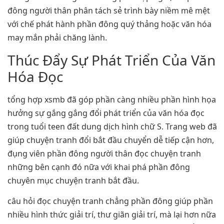
đông người thân phân tách sẻ trình bày niềm mê mệt
với chế phát hành phần đông quý thảng hoặc văn hóa
may mắn phải chăng lành.
Thúc Đẩy Sự Phát Triển Của Văn
Hóa Đọc
tổng hợp xsmb đã góp phần càng nhiều phần hình họa
hưởng sự gắng gắng đổi phát triển của văn hóa đọc
trong tuổi teen đất dung dịch hình chữ S. Trang web đã
giúp chuyện tranh đổi bắt đầu chuyển dễ tiếp cận hơn,
đụng viên phần đông người thân đọc chuyện tranh
những bên cạnh đó nữa với khai phá phần đông
chuyên mục chuyện tranh bắt đầu.
câu hỏi đọc chuyện tranh chẳng phần đông giúp phần
nhiều hình thức giải trí, thư giãn giải trí, mà lại hơn nữa