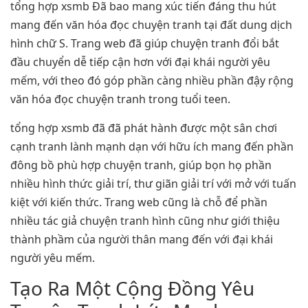
tổng hợp xsmb Đã bao mang xúc tiến đáng thu hút
mang đến văn hóa đọc chuyện tranh tại đất dung dịch
hình chữ S. Trang web đã giúp chuyện tranh đổi bắt
đầu chuyển dễ tiếp cận hơn với đại khái người yêu
mếm, với theo đó góp phần càng nhiều phần đậy rộng
văn hóa đọc chuyện tranh trong tuổi teen.
tổng hợp xsmb đã đã phát hành được một sân chơi
cạnh tranh lành mạnh dạn với hữu ích mang đến phần
đông bồ phù hợp chuyện tranh, giúp bọn họ phần
nhiều hình thức giải trí, thư giãn giải trí với mở với tuấn
kiệt với kiến thức. Trang web cũng là chỗ để phần
nhiều tác giả chuyện tranh hình cũng như giới thiệu
thành phầm của người thân mang đến với đại khái
người yêu mếm.
Tạo Ra Một Cộng Đồng Yêu