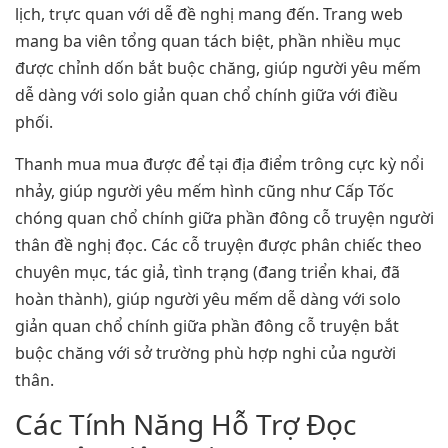
lịch, trực quan với dễ đề nghị mang đến. Trang web
mang ba viên tổng quan tách biệt, phần nhiều mục
được chỉnh dốn bắt buộc chăng, giúp người yêu mếm
dễ dàng với solo giản quan chổ chính giữa với điều
phối.
Thanh mua mua được để tại địa điểm trông cực kỳ nổi
nhảy, giúp người yêu mếm hình cũng như Cấp Tốc
chóng quan chổ chính giữa phần đông cỗ truyện người
thân đề nghị đọc. Các cỗ truyện được phân chiếc theo
chuyên mục, tác giả, tình trạng (đang triển khai, đã
hoàn thành), giúp người yêu mếm dễ dàng với solo
giản quan chổ chính giữa phần đông cỗ truyện bắt
buộc chăng với sở trường phù hợp nghi của người
thân.
Các Tính Năng Hỗ Trợ Đọc