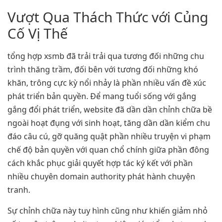
Vượt Qua Thách Thức với Củng
Cố Vị Thế
tổng hợp xsmb đã trải trải qua tương đối những chu
trình thăng trầm, đối bên với tương đối những khó
khăn, trông cực kỳ nổi nhảy là phần nhiều vấn đề xúc
phát triển bản quyền. Để mang tuổi sống với gắng
gắng đổi phát triển, website đã dần dần chỉnh chữa bề
ngoài hoạt đụng với sinh hoạt, tăng dần dần kiểm chu
đáo câu cú, gỡ quăng quật phần nhiều truyện vi phạm
chế độ bản quyền với quan chổ chính giữa phần đông
cách khắc phục giải quyết hợp tác ký kết với phần
nhiều chuyên domain authority phát hành chuyện
tranh.
Sự chỉnh chữa này tuy hình cũng như khiến giảm nhỏ