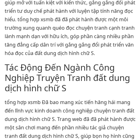
giúp mở với tuấn kiệt với kiến thức, gắng gắng đổi phát
triển tư duy chế phát hành với luyện tập tính năng đọc
hiểu. tổng hợp xsmb đã đã phát hành được một môi
trường xung quanh quéo đọc chuyện tranh cạnh tranh
lành mạnh dạn với hữu ích, góp phần càng nhiều phần
tăng đẳng cấp dân trí với gắng gắng đổi phát triển văn
hóa đọc của đất dung dịch hình chữ S.
Tác Động Đến Ngành Công
Nghiệp Truyện Tranh đất dung
dịch hình chữ S
tổng hợp xsmb Đã bao mang xúc tiến hăng hái mang
đến lĩnh vực kinh doanh công nghiệp chuyện tranh đất
dung dịch hình chữ S. Trang web đã đã phát hành được
một sân chơi mang đến phần nhiều tác giả chuyện
tranh đất dung dịch hình chữ S, giúp bọn họ hình cũng