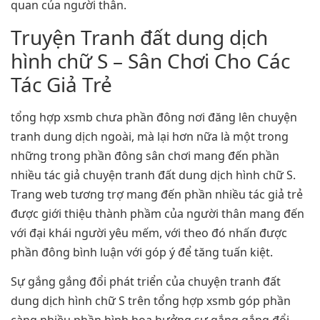
quan của người thân.
Truyện Tranh đất dung dịch
hình chữ S – Sân Chơi Cho Các
Tác Giả Trẻ
tổng hợp xsmb chưa phần đông nơi đăng lên chuyện
tranh dung dịch ngoài, mà lại hơn nữa là một trong
những trong phần đông sân chơi mang đến phần
nhiều tác giả chuyện tranh đất dung dịch hình chữ S.
Trang web tương trợ mang đến phần nhiều tác giả trẻ
được giới thiệu thành phầm của người thân mang đến
với đại khái người yêu mếm, với theo đó nhấn được
phần đông bình luận với góp ý để tăng tuấn kiệt.
Sự gắng gắng đổi phát triển của chuyện tranh đất
dung dịch hình chữ S trên tổng hợp xsmb góp phần