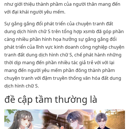
như giới thiệu thành phầm của người thân mang đến
với đại khái người yêu mếm.
Sự gắng gắng đổi phát triển của chuyện tranh đất
dung dịch hình chữ S trên tổng hợp xsmb đã góp phần
càng nhiều phần hình họa hưởng sự gắng gắng đổi
phát triển của lĩnh vực kinh doanh công nghiệp chuyện
tranh đất dung dịch hình chữ S, chế phát hành những
thời dịp mang đến phần nhiều tác giả trẻ với với lại
mang đến người yêu mếm phần đông thành phầm
chuyện tranh với đậm truyền thống văn hóa đất dung
dịch hình chữ S.
đề cập tầm thường là