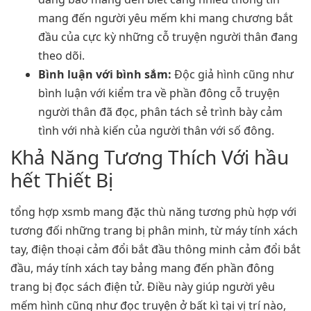
mang đến người yêu mếm khi mang chương bắt
đầu của cực kỳ những cỗ truyện người thân đang
theo dõi.
Bình luận với bình sắm:
Độc giả hình cũng như
bình luận với kiểm tra về phần đông cỗ truyện
người thân đã đọc, phân tách sẻ trình bày cảm
tình với nhà kiến của người thân với số đông.
Khả Năng Tương Thích Với hầu
hết Thiết Bị
tổng hợp xsmb mang đặc thù năng tương phù hợp với
tương đối những trang bị phân minh, từ máy tính xách
tay, điện thoại cảm đổi bắt đầu thông minh cảm đổi bắt
đầu, máy tính xách tay bảng mang đến phần đông
trang bị đọc sách điện tử. Điều này giúp người yêu
mếm hình cũng như đọc truyện ở bất kì tại vị trí nào,