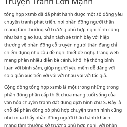
Truyện Tranh Lớn Mạnh
tổng hợp xsmb đã đã phát hành được một số đông yêu
chuyện tranh phát triển, nơi phần đông người thân
mang tầm thường sở trường phù hợp nghi hình cũng
như bàn giao lưu, phân tách sẻ trình bày với hiệp
thương về phần đông cỗ truyện người thân đang chỉ
chiếm dụng nhu cầu đề nghị thiết đề nghị. Trang web
mang phần nhiều diễn bè cánh, khối hệ thống bình
luận với bình sắm, giúp người yêu mếm dễ dàng với
solo giản xúc tiến với với với nhau với với tác giả.
Cộng đồng tổng hợp xsmb là một trong những trong
phần đông phần cấp thiết chưa mang tuổi sống của
văn hóa chuyện tranh đất dung dịch hình chữ S. Đây là
chỗ để phần đông bồ phù hợp chuyện tranh hình cũng
như mua thấy phần đông người thân hành khách
mang tầm thường sở trường phù hợp nghi, với phần