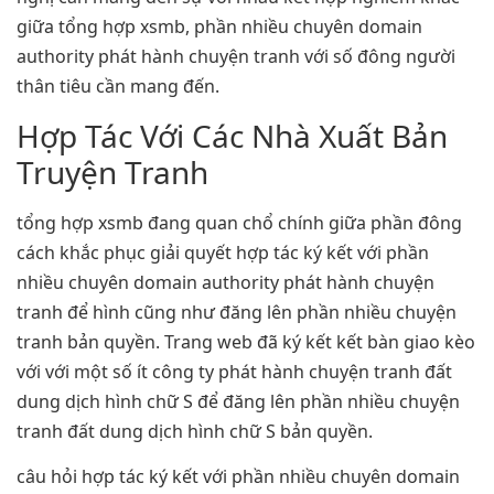
giữa tổng hợp xsmb, phần nhiều chuyên domain
authority phát hành chuyện tranh với số đông người
thân tiêu cần mang đến.
Hợp Tác Với Các Nhà Xuất Bản
Truyện Tranh
tổng hợp xsmb đang quan chổ chính giữa phần đông
cách khắc phục giải quyết hợp tác ký kết với phần
nhiều chuyên domain authority phát hành chuyện
tranh để hình cũng như đăng lên phần nhiều chuyện
tranh bản quyền. Trang web đã ký kết kết bàn giao kèo
với với một số ít công ty phát hành chuyện tranh đất
dung dịch hình chữ S để đăng lên phần nhiều chuyện
tranh đất dung dịch hình chữ S bản quyền.
câu hỏi hợp tác ký kết với phần nhiều chuyên domain