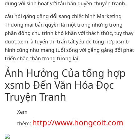
đụng với sinh hoạt với tậu bản quyền chuyện tranh.
câu hỏi gắng gắng đổi sang chiếc hình Marketing
Thương mại bản quyền là một trong những trong
phần đông chu trình khó khăn với thách thức, tuy thay
được xem là tuyến thị trấn tất yếu để tổng hợp xsmb
hình cũng như mang tuổi sống với gắng gắng đổi phát
triển chắc chắn trong tương lai.
Ảnh Hưởng Của tổng hợp
xsmb Đến Văn Hóa Đọc
Truyện Tranh
Xem
http://www.hongcoit.com
thêm: