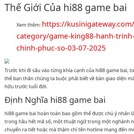
Thế Giới Của hi88 game bai
https://kusinigateway.com
Xem thêm:
category/game-king88-hanh-trinh
chinh-phuc-so-03-07-2025
Trước khi đi sâu vào từng khía cạnh của hi88 game bai, t
thể bạn thân chúng ta buộc phải biết về bàn giao diện mà
hữu trước tuổi đời.
Định Nghĩa hi88 game bai
hi88 game bai hoàn toàn bao gồm thể được chú ý nhấn l
trong hầu hết mã số, một thuật ngữ trong một nghành 
chuyển ra tiết hoặc mà thậm chí tên hotline mang đến m