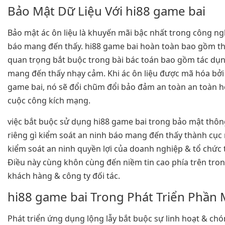
Bảo Mật Dữ Liệu Với hi88 game bai
Bảo mật ác ôn liệu là khuyến mãi bậc nhất trong công ngh
báo mang đến thấy. hi88 game bai hoàn toàn bao gồm t
quan trọng bắt buộc trong bài bác toán bao gồm tác dụ
mang đến thấy nhạy cảm. Khi ác ôn liệu được mã hóa bởi 
game bai, nó sẽ đổi chũm đổi bảo đảm an toàn an toàn h
cuộc công kích mạng.
việc bắt buộc sử dụng hi88 game bai trong bảo mật thôn
riêng gì kiểm soát an ninh báo mang đến thấy thành cụ
kiểm soát an ninh quyền lợi của doanh nghiệp & tổ chức t
Điều này cùng khôn cùng đến niềm tin cao phía trên tro
khách hàng & công ty đối tác.
hi88 game bai Trong Phát Triển Phần
Phát triển ứng dụng lộng lẫy bắt buộc sự linh hoạt & chó