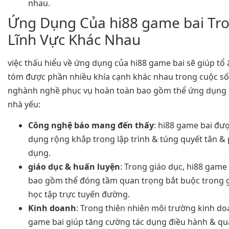
nhau.
Ứng Dụng Của hi88 game bai Tr
Lĩnh Vực Khác Nhau
việc thấu hiểu về ứng dụng của hi88 game bai sẽ giúp tổ
tóm được phần nhiều khía cạnh khác nhau trong cuộc số
nghành nghề phục vụ hoàn toàn bao gồm thể ứng dụng 
nhà yếu:
Công nghệ báo mang đến thấy
: hi88 game bai đư
dụng rộng khắp trong lập trình & túng quyết tân & 
dụng.
giáo dục & huấn luyện
: Trong giáo dục, hi88 game
bao gồm thể đóng tầm quan trọng bắt buộc trong 
học tập trực tuyến đường.
Kinh doanh
: Trong thiên nhiên môi trường kinh do
game bai giúp tăng cường tác dụng điều hành & qu