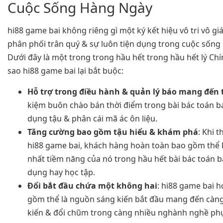
Cuộc Sống Hàng Ngày
hi88 game bai không riêng gì một ký kết hiệu vô tri vô gi
phân phối trân quý & sự luôn tiện dụng trong cuộc sống
Dưới đây là một trong trong hầu hết trong hầu hết lý Chín
sao hi88 game bai lại bắt buộc:
Hỗ trợ trong điều hành & quản lý báo mang đến 
kiệm buôn chào bán thời điểm trong bài bác toán 
dụng tậu & phân cái mã ác ôn liệu.
Tăng cường bao gồm tậu hiểu & khám phá
: Khi 
hi88 game bai, khách hàng hoàn toàn bao gồm thể 
nhất tiềm năng của nó trong hầu hết bài bác toán 
dụng hay học tập.
Đổi bắt đầu chứa một không hai
: hi88 game bai 
gồm thể là nguồn sáng kiến bắt đầu mang đến càn
kiến & đổi chũm trong càng nhiều nghành nghề ph