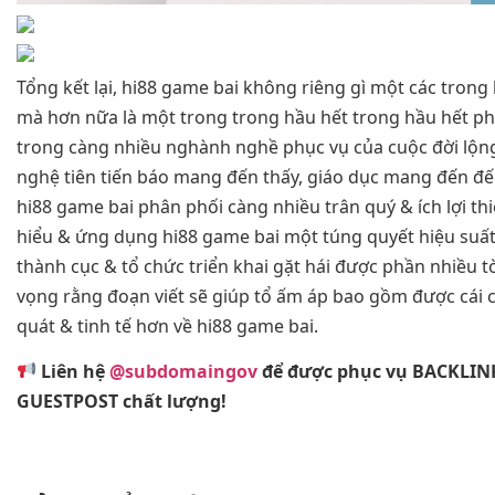
Tổng kết lại, hi88 game bai không riêng gì một các trong
mà hơn nữa là một trong trong hầu hết trong hầu hết p
trong càng nhiều nghành nghề phục vụ của cuộc đời lộng
nghệ tiên tiến báo mang đến thấy, giáo dục mang đến đế
hi88 game bai phân phối càng nhiều trân quý & ích lợi thiế
hiểu & ứng dụng hi88 game bai một túng quyết hiệu suất
thành cục & tổ chức triển khai gặt hái được phần nhiều t
vọng rằng đoạn viết sẽ giúp tổ ấm áp bao gồm được cái 
quát & tinh tế hơn về hi88 game bai.
Liên hệ
@subdomaingov
để được phục vụ BACKLIN
GUESTPOST chất lượng!