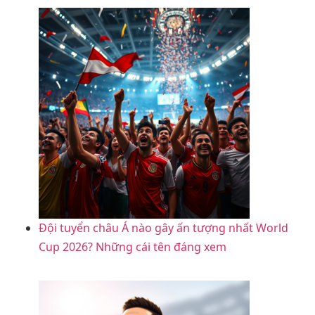
Đội tuyển châu Á nào gây ấn tượng nhất World
Cup 2026? Những cái tên đáng xem