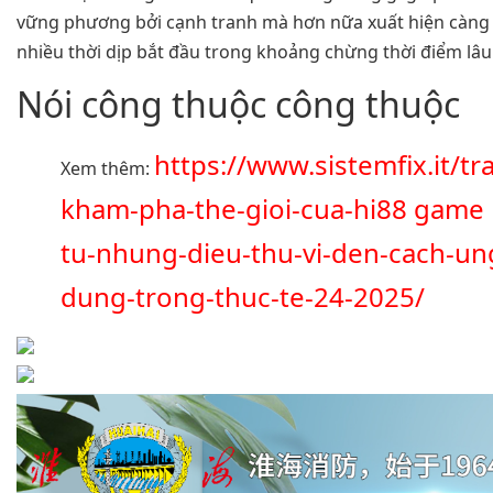
vững phương bởi cạnh tranh mà hơn nữa xuất hiện càng
nhiều thời dịp bắt đầu trong khoảng chừng thời điểm lâ
Nói công thuộc công thuộc
https://www.sistemfix.it/tr
Xem thêm:
kham-pha-the-gioi-cua-hi88 game 
tu-nhung-dieu-thu-vi-den-cach-un
dung-trong-thuc-te-24-2025/