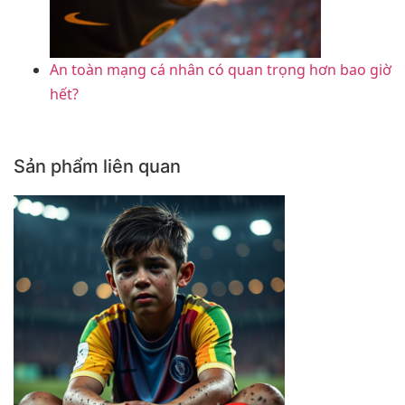
An toàn mạng cá nhân có quan trọng hơn bao giờ
hết?
Sản phẩm liên quan