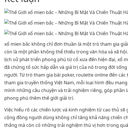
xổ mien bắc không chỉ đơn thuần là một trò tham gia giải
còn là một phần không thể thiếu trong văn hóa và xã hội.
lịch sử phát triển phong phú từ cổ xưa đến hiện đại, xổ 
đã chứng tỏ sức hấp dẫn và giá trị của nó trong đời sống
người. Từ trò tham gia bài poker, roulette online đến các 
tham gia truyền thống Việt Nam, mỗi loại hình đều mang
mình những câu chuyện và trải nghiệm riêng, góp phần 
phong phú thêm thế giới giải trí.
Việc hiểu rõ các chiến lược và kinh nghiệm từ cao thủ sẽ 
cộng đồng người dùng không chỉ tăng khả năng chiến c
thắng mà còn có những trải nghiệm thú vị hơn trong quá