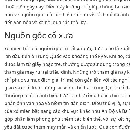
thuật số ngày nay. Điều này không chỉ giúp chúng ta trân
hơn về nguồn gốc mà còn hiểu rõ hơn về cách nó đã ản
đến văn hóa và xã hội qua các thời kỳ.
Nguồn gốc cổ xưa
xổ mien bắc có nguồn gốc từ rất xa xưa, được cho là xuất
lần đầu tiên ở Trung Quốc vào khoảng thế kỷ 9. Khi đó, cá
được làm từ giấy hoặc tre, thường được sử dụng trong cá
tham gia may rủi tại triều đình. Những trò tham gia này
chỉ phục vụ mục đích giải trí mà còn gắn liền với các nghi 
giáo và chốt kèo tương lai. Ví dụ, bộ bài Trung Quốc cổ đạ
thường có hình ảnh biểu tượng, như rồng hoặc chim ph
phản ánh văn hóa và niềm tin dân gian. Điều thú vị là, sự 
của xổ mien bắc sang các khu vực khác như Ấn Độ và Ba 
góp phần làm phong phú thêm các biến thể, với sự kết h
yếu đặt cược thêm may mắn và chiến lược. Qua con đườn