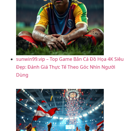
sunwin99.vip – Top Game Bắn Cá Đồ Họa 4K Siêu
Đẹp: Đánh Giá Thực Tế Theo Góc Nhìn Người
Dùng