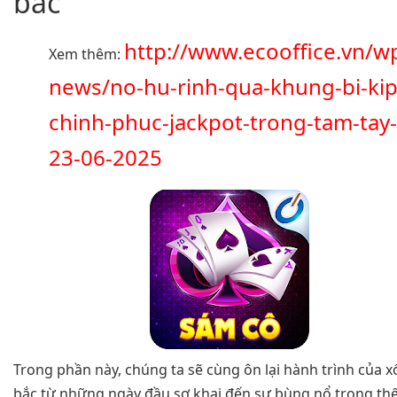
bắc
http://www.ecooffice.vn/w
Xem thêm:
news/no-hu-rinh-qua-khung-bi-kip
chinh-phuc-jackpot-trong-tam-tay-
23-06-2025
Trong phần này, chúng ta sẽ cùng ôn lại hành trình của 
bắc từ những ngày đầu sơ khai đến sự bùng nổ trong thế 