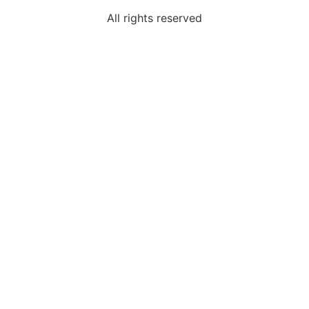
All rights reserved