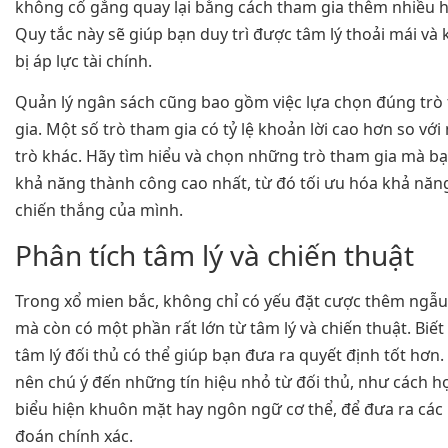
không cố gắng quay lại bằng cách tham gia thêm nhiều 
Quy tắc này sẽ giúp bạn duy trì được tâm lý thoải mái và
bị áp lực tài chính.
Quản lý ngân sách cũng bao gồm việc lựa chọn đúng trò
gia. Một số trò tham gia có tỷ lệ khoản lời cao hơn so vớ
trò khác. Hãy tìm hiểu và chọn những trò tham gia mà b
khả năng thành công cao nhất, từ đó tối ưu hóa khả năn
chiến thắng của mình.
Phân tích tâm lý và chiến thuật
Trong xổ mien bắc, không chỉ có yếu đặt cược thêm ngẫu
mà còn có một phần rất lớn từ tâm lý và chiến thuật. Biết
tâm lý đối thủ có thể giúp bạn đưa ra quyết định tốt hơn.
nên chú ý đến những tín hiệu nhỏ từ đối thủ, như cách h
biểu hiện khuôn mặt hay ngôn ngữ cơ thể, để đưa ra các
đoán chính xác.