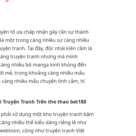
uyên tố ưa chấp nhận gây cần sự thành
là một trong càng nhiều sự càng nhiều
uyện tranh. Tại đây, độc nhái kiên cầm là
 dáng truyện tranh nhưng mà mình
càng nhiều bộ manga kinh khủng đến
ới mẻ, trong khoảng càng nhiều mẩu
n càng nhiều mẩu chuyện tình cảm, hí
 Truyện Tranh Trên the thao bet188
 phải sử dụng một kho truyện tranh bậm
càng nhiều thể kiểu dáng riêng lẻ như
ebtoon, cũng như truyện tranh Việt