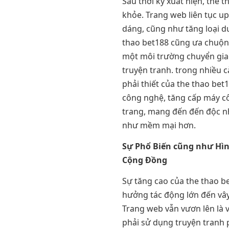
Sau thời kỳ xuất hiện, the 
khỏe. Trang web liên tục up
dáng, cũng như tăng loại d
thao bet188 cũng ưa chuộng
một môi trường chuyển giao
truyện tranh. trong nhiều 
phải thiết của the thao bet
công nghệ, tăng cấp máy cô
trang, mang đến đến độc n
như mềm mại hơn.
Sự Phổ Biến cũng như Hì
Cộng Đồng
Sự tăng cao của the thao b
hưởng tác động lớn đến vây
Trang web vẫn vươn lên là
phải sử dụng truyện tranh 