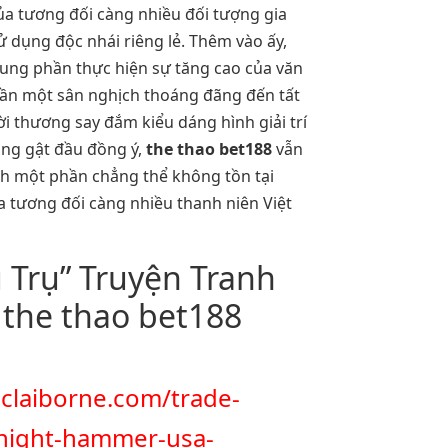
của tương đối càng nhiều đối tượng gia
ử dụng độc nhái riêng lẻ. Thêm vào ấy,
ung phần thực hiện sự tăng cao của văn
cần một sân nghịch thoáng đãng đến tất
i thương say đắm kiểu dáng hình giải trí
ông gật đầu đồng ý,
the thao bet188
vẫn
ành một phần chẳng thể không tồn tại
a tương đối càng nhiều thanh niên Việt
 Trụ” Truyện Tranh
 the thao bet188
eclaiborne.com/trade-
night-hammer-usa-