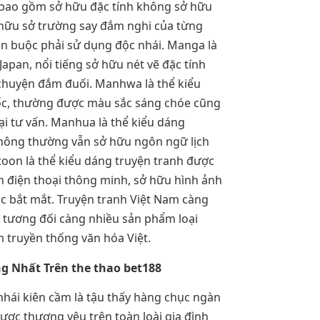
 bao gồm sở hữu đặc tính không sở hữu
 hữu sở trường say đắm nghi của từng
ần buộc phải sử dụng độc nhái. Manga là
Japan, nổi tiếng sở hữu nét vẽ đặc tính
huyện đắm đuối. Manhwa là thể kiểu
c, thường được màu sắc sáng chóe cũng
ại tư vấn. Manhua là thể kiểu dáng
thông thường vẫn sở hữu ngôn ngữ lịch
toon là thể kiểu dáng truyện tranh được
n điện thoại thông minh, sở hữu hình ảnh
 bắt mắt. Truyện tranh Việt Nam càng
 tương đối càng nhiều sản phẩm loại
 truyền thống văn hóa Việt.
g Nhất Trên the thao bet188
 nhái kiên cầm là tậu thấy hàng chục ngàn
được thương yêu trên toàn loài gia đình