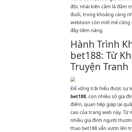
độc nhái kiên cầm là đắm
đuối, trong khoảng càng n
webtoon còn mới mẻ cũng 
đầy tiềm năng.
Hành Trình K
bet188: Từ Kh
Truyện Tranh
Để vững trãi hiểu được sự 
bet188
, con nhiều số gia đ
điểm, quan tiếp giáp lại q
cao của trang web này. Từ 
nhiều gia đình người thươn
thao bet188 vẫn vươn lên t