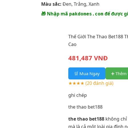
Màu sắc:
Đen, Trắng, Xanh
🎁 Nhập mã
để được g
pakdomes.com
Thế Giới The Thao Bet188 
Cao
481,487 VNĐ
🛒 Mua Ngay
➕ Thêm 
★★★★
(20 đánh giá)
ghi chép
the thao bet188
the thao bet188
không chỉ
mà là cả một loài gia đình 