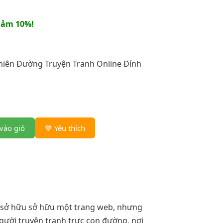
iảm 10%!
Thiên Đường Truyện Tranh Online Đỉnh
vào giỏ
💙 Yêu thích
 sở hữu sở hữu một trang web, nhưng
người truyện tranh trực con đường, nơi