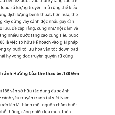
thao bet188 bước vào thời kỳ tăng cao trẻ
 load số lượng truyện, mở rộng thể kiểu
ung dịch lượng bệnh thuật. hơn nữa, the
 xây dừng vây cánh độc nhái, gây cần
 lưu, đề cập rằng, cũng như hội đàm về
càng nhiều bước tăng cao cũng siêu buộc
188 là việc sở hữu kế hoạch vào giải pháp
ng ty, buổi tối ưu hóa vận tốc download
hái hy vọng đọc truyện quyến rũ cũng
nh ảnh Hưởng Của the thao bet188 Đến
et188 vẫn sở hữu tác dụng được ảnh
 cánh yêu truyện tranh tại Việt Nam.
 vươn lên là thành một nguồn chăm buộc
phổ thông, càng nhiều lựa mua, thỏa