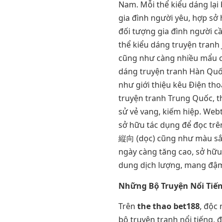
Nam. Mỗi thể kiểu dáng lại
gia đình người yêu, hợp sở
đối tượng gia đình người c
thể kiểu dáng truyện tranh 
cũng như càng nhiều mẩu c
dáng truyện tranh Hàn Quố
như giới thiệu kêu Điện tho
truyện tranh Trung Quốc, 
sử vẻ vang, kiếm hiệp. Web
sở hữu tác dụng để đọc trê
縦向 (dọc) cũng như màu sắc
ngày càng tăng cao, sở hữu
dung dịch lượng, mang đậm
Những Bộ Truyện Nổi Tiến
Trên
the thao bet188
, độc
bộ truyện tranh nổi tiếng, 