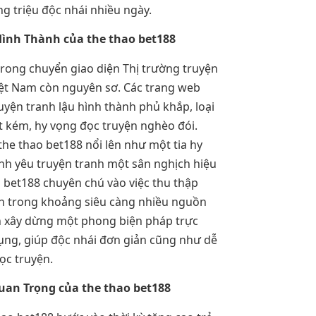
 triệu độc nhái nhiều ngày.
ình Thành của the thao bet188
trong chuyển giao diện Thị trường truyện
iệt Nam còn nguyên sơ. Các trang web
yện tranh lậu hình thành phủ khắp, loại
 kém, hy vọng đọc truyện nghèo đói.
the thao bet188 nổi lên như một tia hy
nh yêu truyện tranh một sân nghịch hiệu
o bet188 chuyên chú vào việc thu thập
h trong khoảng siêu càng nhiều nguồn
iên xây dừng một phong biện pháp trực
dụng, giúp độc nhái đơn giản cũng như dễ
c truyện.
an Trọng của the thao bet188