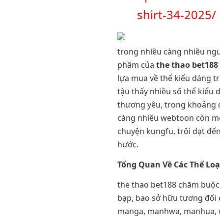
shirt-34-2025/
trong nhiều càng nhiều ng
phầm của
the thao bet188
lựa mua về thể kiểu dáng tr
tậu thấy nhiều số thể kiểu
thương yêu, trong khoảng 
càng nhiều webtoon còn m
chuyện kungfu, trôi dạt đế
hước.
Tổng Quan Về Các Thể Loại
the thao bet188 chăm buộc
bạp, bao sở hữu tương đối 
manga, manhwa, manhua, w