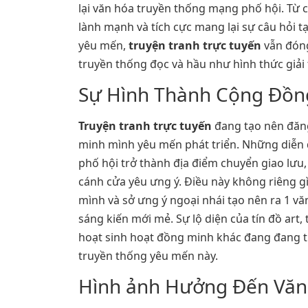
lại văn hóa truyền thống mạng phố hội. Từ 
lành mạnh và tích cực mang lại sự câu hỏi 
yêu mến,
truyện tranh trực tuyến
vẫn đóng
truyền thống đọc và hầu như hình thức giải t
Sự Hình Thành Cộng Đồn
Truyện tranh trực tuyến
đang tạo nên đăng
minh mình yêu mến phát triển. Những diễn 
phố hội trở thành địa điểm chuyển giao lưu,
cánh cửa yêu ưng ý. Điều này không riêng g
mình và sở ưng ý ngoại nhái tạo nên ra 1 vă
sáng kiến mới mẻ. Sự lộ diện của tín đồ art, 
hoạt sinh hoạt đồng minh khác đang đang 
truyền thống yêu mến này.
Hình ảnh Hưởng Đến Văn