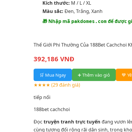
Kích thước:
M / L / XL
Màu sắc:
Đen, Trắng, Xanh
🎁 Nhập mã
để được g
pakdomes.com
Thế Giới Phi Thường Của 188Bet Cachchoi K
392,186 VNĐ
🛒 Mua Ngay
➕ Thêm vào giỏ
💙 Yê
★★★★
(29 đánh giá)
tiếp nối
188bet cachchoi
Đọc
truyện tranh trực tuyến
đang vươn lên
cùng tương đối rộng rãi dân sinh, trong kho