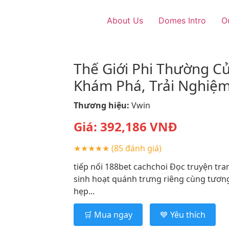
About Us
Domes Intro
O
Thế Giới Phi Thường C
Khám Phá, Trải Nghiệm
Thương hiệu:
Vwin
Giá:
392,186
VNĐ
★★★★★
(85 đánh giá)
tiếp nối 188bet cachchoi Đọc truyện tra
sinh hoạt quánh trưng riêng cùng tương
hẹp...
🛒 Mua ngay
💙 Yêu thích