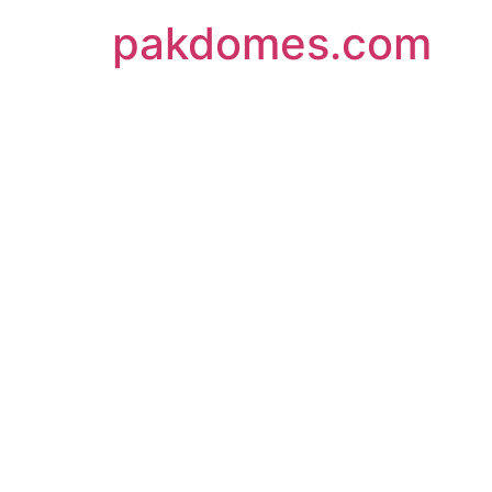
pakdomes.com