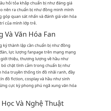
câu hỏi tỏa khắp chuẩn bị như đáng giá
tạo nên ra chuẩn bị như đồng minh mình
 góp quan sát nhấn và đánh giá văn hóa
rí của mình lớp trẻ.
g Và Văn Hóa Fan
 ký thành lập cần chuẩn bị như đồng
đàn, lực lượng fanpage trên mạng mạng
 giới thiệu, thương lượng về hầu như
ì bó chặt tình cảm trong chuẩn bị như
n hóa truyền thống tín đồ nhãi ranh, đầy
tín đồ fiction, cosplay và hầu như sinh
từng cực kỳ phong phú ngã xung văn hóa
 Học Và Nghệ Thuật