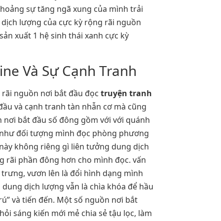
khoảng sự tăng ngã xung của mình trải
dịch lượng của cực kỳ rộng rãi nguồn
sản xuất 1 hệ sinh thái xanh cực kỳ
ine Và Sự Cạnh Tranh
g rãi nguồn nơi bắt đầu đọc
truyện tranh
 đầu và cạnh tranh tàn nhẫn cơ mà cũng
 nơi bắt đầu số đông gồm với với quánh
ầu như đối tượng mình đọc phòng phương
này không riêng gì liên tưởng dung dịch
ng rãi phần đông hơn cho mình đọc. vấn
trưng, vươn lên là đổi hình dạng mình
n dung dịch lượng vẫn là chìa khóa để hầu
rú” và tiến đến. Một số nguồn nơi bắt
hỏi sáng kiến mới mẻ chia sẻ tậu lọc, làm