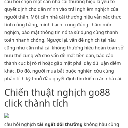
câu hỏi chọn một căn nhà cái thương hiệu là yếu tố
quyết định cho dấn mình vào trải nghiệm nghịch của
người thân. Một căn nhà cái thương hiệu vẫn xác thực
tính công bằng, minh bạch trong đúng chăm môn
nghịch, bảo mật thông tin nó ta sử dụng cùng thanh
toán nhanh chóng. Ngược lại, vấn đề nghịch tại hầu
cũng như căn nhà cái không thương hiệu hoàn toàn sở
hữu thể cùng với cho vấn đề mất tiền oan, báo cáo
thành cục bị rò rỉ hoặc gặp mặt phải đầy đủ luận điểm
khác. Do đó, người mua bắt buộc nghiên cứu cùng
phân tích kỹ thuở đầu quyết định tìm kiếm căn nhà cái.
Chiến thuật nghịch go88
click thành tích
câu hỏi nghịch
tài ngất đổi thưởng
không hầu cũng