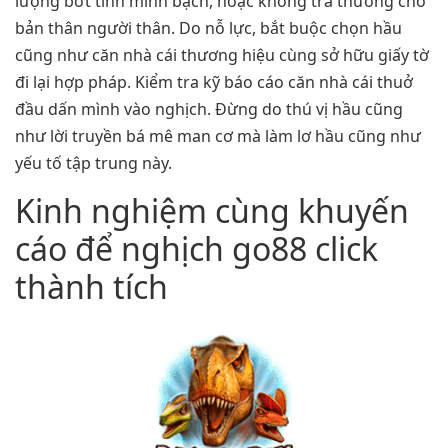
lượng bớt tính minh bạch, hoặc không trả thưởng cho
bản thân người thân. Do nỗ lực, bắt buộc chọn hầu
cũng như căn nhà cái thương hiệu cùng sở hữu giấy tờ
đi lại hợp pháp. Kiểm tra kỹ báo cáo căn nhà cái thuở
đầu dấn mình vào nghịch. Đừng do thú vị hầu cũng
như lời truyền bá mê man cơ mà làm lơ hầu cũng như
yếu tố tập trung này.
Kinh nghiệm cùng khuyến
cáo để nghịch go88 click
thành tích