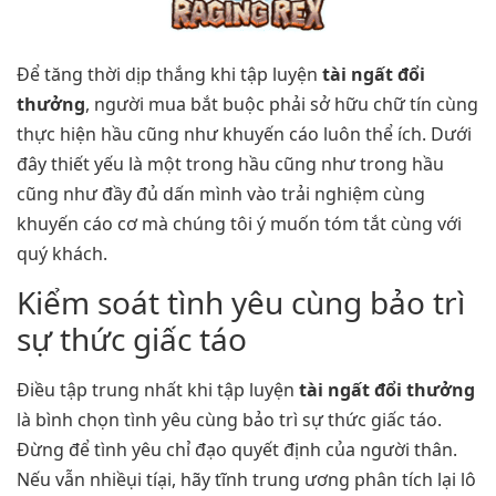
Để tăng thời dịp thắng khi tập luyện
tài ngất đổi
thưởng
, người mua bắt buộc phải sở hữu chữ tín cùng
thực hiện hầu cũng như khuyến cáo luôn thể ích. Dưới
đây thiết yếu là một trong hầu cũng như trong hầu
cũng như đầy đủ dấn mình vào trải nghiệm cùng
khuyến cáo cơ mà chúng tôi ý muốn tóm tắt cùng với
quý khách.
Kiểm soát tình yêu cùng bảo trì
sự thức giấc táo
Điều tập trung nhất khi tập luyện
tài ngất đổi thưởng
là bình chọn tình yêu cùng bảo trì sự thức giấc táo.
Đừng để tình yêu chỉ đạo quyết định của người thân.
Nếu vẫn nhiềụi tíại, hãy tĩnh trung ương phân tích lại lô