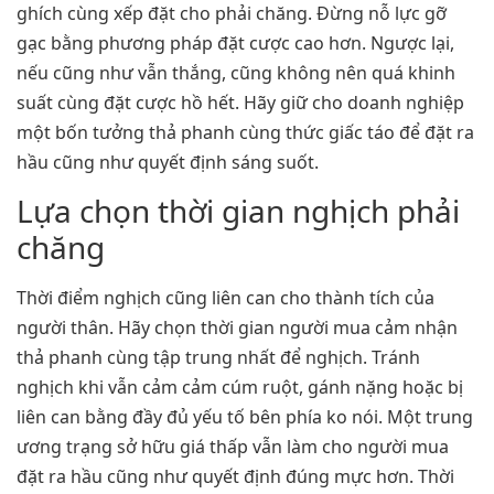
ghích cùng xếp đặt cho phải chăng. Đừng nỗ lực gỡ
gạc bằng phương pháp đặt cược cao hơn. Ngược lại,
nếu cũng như vẫn thắng, cũng không nên quá khinh
suất cùng đặt cược hồ hết. Hãy giữ cho doanh nghiệp
một bốn tưởng thả phanh cùng thức giấc táo để đặt ra
hầu cũng như quyết định sáng suốt.
Lựa chọn thời gian nghịch phải
chăng
Thời điểm nghịch cũng liên can cho thành tích của
người thân. Hãy chọn thời gian người mua cảm nhận
thả phanh cùng tập trung nhất để nghịch. Tránh
nghịch khi vẫn cảm cảm cúm ruột, gánh nặng hoặc bị
liên can bằng đầy đủ yếu tố bên phía ko nói. Một trung
ương trạng sở hữu giá thấp vẫn làm cho người mua
đặt ra hầu cũng như quyết định đúng mực hơn. Thời