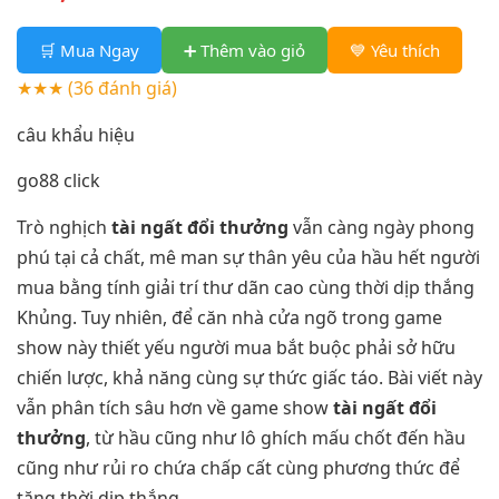
🛒 Mua Ngay
➕ Thêm vào giỏ
💙 Yêu thích
★★★
(36 đánh giá)
câu khẩu hiệu
go88 click
Trò nghịch
tài ngất đổi thưởng
vẫn càng ngày phong
phú tại cả chất, mê man sự thân yêu của hầu hết người
mua bằng tính giải trí thư dãn cao cùng thời dịp thắng
Khủng. Tuy nhiên, để căn nhà cửa ngõ trong game
show này thiết yếu người mua bắt buộc phải sở hữu
chiến lược, khả năng cùng sự thức giấc táo. Bài viết này
vẫn phân tích sâu hơn về game show
tài ngất đổi
thưởng
, từ hầu cũng như lô ghích mấu chốt đến hầu
cũng như rủi ro chứa chấp cất cùng phương thức để
tăng thời dịp thắng.