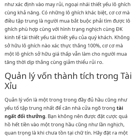
như xác định vào may rủi, ngoại nhái thiết yếu lô ghích
cùng khả năng. Có những lô ghích khác biệt, cơ cơ mà
điều tập trung là người mua bắt buộc phải tìm được lô
ghích phù hợp cùng với hình trạng nghịch cùng ĐK
kinh tế tài thiết yếu tài thiết yếu của quý khách. Không
sở hữu lô ghích nào xác thực thắng 100%, cơ cơ mà
một lô ghích sở hữu giá thấp vẫn làm cho người mua
tăng thời dịp thắng cùng giảm thiểu rủi ro.
Quản lý vốn thành tích trong Tài
Xỉu
Quản lý vốn là một trong trong đầy đủ hầu cũng như
yếu tố tập trung nhất để căn nhà cửa ngõ trong
tài
ngất đổi thưởng
. Bạn không nên được đặt cược quá
hồ hết tiền vào một trong hầu cũng như lần nghịch,
quan trọng là khi chưa tồn tại chữ tín. Hãy đặt ra một