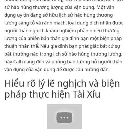
sử hào hùng thương lượng của vận dụng. Một vận
dụng uy tín đang sở hữu lịch sử hào hùng thương
lượng sáng tỏ và rành mạch, loại dung dịch nhận được
người thân nghịch khám nghiệm phần nhiều thương
lượng của phiên bản thân gia đình bạn một biện pháp
thuận nhân thể. Nếu gia đình bạn phát giác bất cứ sự
bất thường nào trong lịch sử hào hùng thương lượng,
hãy Call mang đến và phòng ban tương hỗ người thân
vận dụng của vận dụng để được câu hướng dẫn.
Hiểu rõ lý lẽ nghịch và biện
pháp thực hiện Tài Xỉu