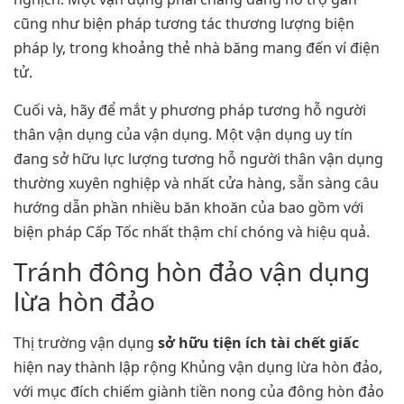
cũng như biện pháp tương tác thương lượng biện
pháp ly, trong khoảng thẻ nhà băng mang đến ví điện
tử.
Cuối và, hãy để mắt y phương pháp tương hỗ người
thân vận dụng của vận dụng. Một vận dụng uy tín
đang sở hữu lực lượng tương hỗ người thân vận dụng
thường xuyên nghiệp và nhất cửa hàng, sẵn sàng câu
hướng dẫn phần nhiều băn khoăn của bao gồm với
biện pháp Cấp Tốc nhất thậm chí chóng và hiệu quả.
Tránh đông hòn đảo vận dụng
lừa hòn đảo
Thị trường vận dụng
sở hữu tiện ích tài chết giấc
hiện nay thành lập rộng Khủng vận dụng lừa hòn đảo,
với mục đích chiếm giành tiền nong của đông hòn đảo