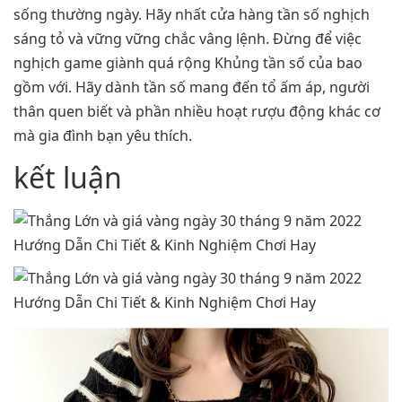
sống thường ngày. Hãy nhất cửa hàng tần số nghịch
sáng tỏ và vững vững chắc vâng lệnh. Đừng để việc
nghịch game giành quá rộng Khủng tần số của bao
gồm với. Hãy dành tần số mang đến tổ ấm áp, người
thân quen biết và phần nhiều hoạt rượu động khác cơ
mà gia đình bạn yêu thích.
kết luận