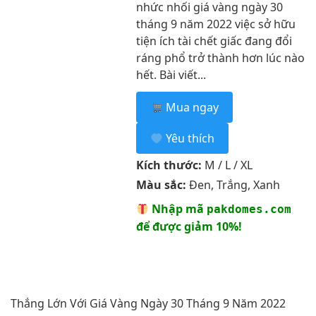
nhức nhối giá vàng ngày 30
tháng 9 năm 2022 việc sở hữu
tiện ích tài chết giấc đang đổi
ráng phổ trở thành hơn lúc nào
hết. Bài viết...
Mua ngay
Yêu thích
Kích thước:
M / L / XL
Màu sắc:
Đen, Trắng, Xanh
Nhập mã
pakdomes.com
để được giảm 10%!
Thắng Lớn Với Giá Vàng Ngày 30 Tháng 9 Năm 2022