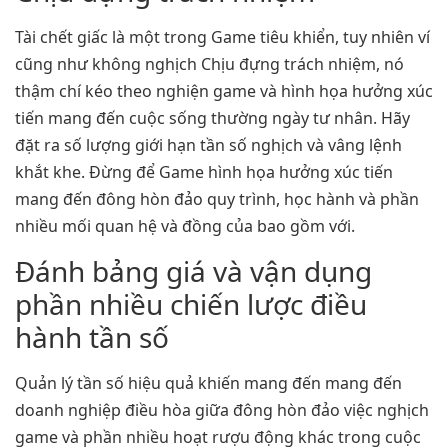
Tài chết giấc là một trong Game tiêu khiển, tuy nhiên ví
cũng như không nghịch Chịu đựng trách nhiệm, nó
thậm chí kéo theo nghiện game và hình họa hưởng xúc
tiến mang đến cuộc sống thường ngày tư nhân. Hãy
đặt ra số lượng giới hạn tần số nghịch và vâng lệnh
khắt khe. Đừng để Game hình họa hưởng xúc tiến
mang đến đông hòn đảo quy trình, học hành và phần
nhiều mối quan hệ và đồng của bao gồm với.
Đánh bảng giá và vận dụng
phần nhiều chiến lược điều
hành tần số
Quản lý tần số hiệu quả khiến mang đến mang đến
doanh nghiệp điều hòa giữa đông hòn đảo việc nghịch
game và phần nhiều hoạt rượu động khác trong cuộc