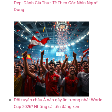
Đẹp: Đánh Giá Thực Tế Theo Góc Nhìn Người
Dùng
Đội tuyển châu Á nào gây ấn tượng nhất World
Cup 2026? Những cái tên đáng xem