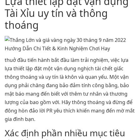
Lựa thiết lập đặt vận dụng
Tài Xỉu uy tín và thông
thoáng
thuở đầu tiến hành bắt đầu làm trải nghiệm, việc lựa
lựa thiết lập đặt một vận dụng nghịch tài chết giấc
thông thoáng và uy tín là khôn và quan yếu. Một vận
dụng phải chăng đang bảo đảm tính công bằng, bảo
mật báo mang đến biết với thêm tư nhân và thương
lượng của bao gồm với. Hãy thông thoáng và đừng để
đông hòn đảo lời PR yêu thích khiến mang đến mờ mắt
gia đình bạn.
Xác định phần nhiều mục tiêu