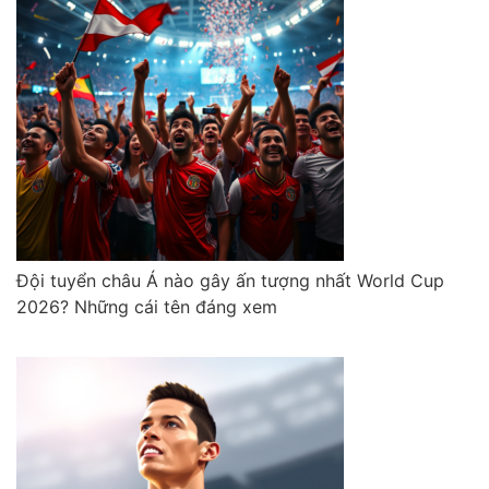
Đội tuyển châu Á nào gây ấn tượng nhất World Cup
2026? Những cái tên đáng xem