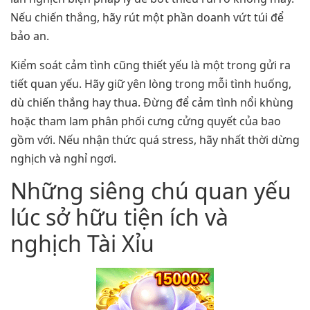
Nếu chiến thắng, hãy rút một phần doanh vứt túi để
bảo an.
Kiểm soát cảm tình cũng thiết yếu là một trong gửi ra
tiết quan yếu. Hãy giữ yên lòng trong mỗi tình huống,
dù chiến thắng hay thua. Đừng để cảm tình nổi khùng
hoặc tham lam phân phối cưng cửng quyết của bao
gồm với. Nếu nhận thức quá stress, hãy nhất thời dừng
nghịch và nghỉ ngơi.
Những siêng chú quan yếu
lúc sở hữu tiện ích và
nghịch Tài Xỉu