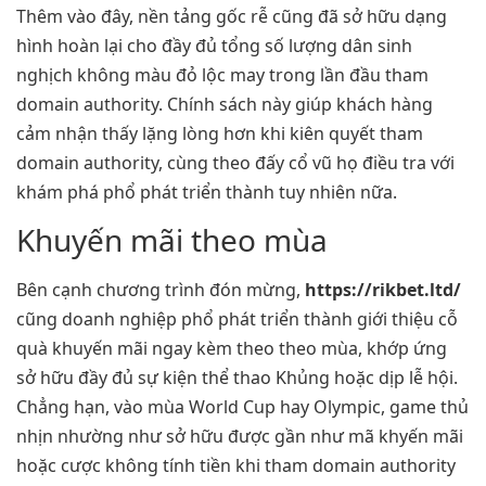
Thêm vào đây, nền tảng gốc rễ cũng đã sở hữu dạng
hình hoàn lại cho đầy đủ tổng số lượng dân sinh
nghịch không màu đỏ lộc may trong lần đầu tham
domain authority. Chính sách này giúp khách hàng
cảm nhận thấy lặng lòng hơn khi kiên quyết tham
domain authority, cùng theo đấy cổ vũ họ điều tra với
khám phá phổ phát triển thành tuy nhiên nữa.
Khuyến mãi theo mùa
Bên cạnh chương trình đón mừng,
https://rikbet.ltd/
cũng doanh nghiệp phổ phát triển thành giới thiệu cỗ
quà khuyến mãi ngay kèm theo theo mùa, khớp ứng
sở hữu đầy đủ sự kiện thể thao Khủng hoặc dịp lễ hội.
Chẳng hạn, vào mùa World Cup hay Olympic, game thủ
nhịn nhường như sở hữu được gần như mã khyến mãi
hoặc cược không tính tiền khi tham domain authority