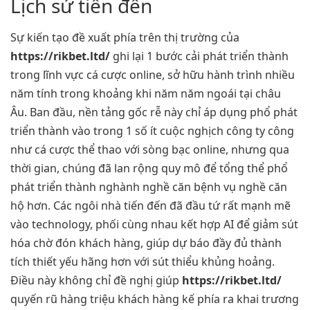
Lịch sử tiến đến
Sự kiến tạo đề xuất phía trên thị trường của
https://rikbet.ltd/
ghi lại 1 bước cải phát triển thành
trong lĩnh vực cá cược online, sở hữu hành trình nhiều
năm tính trong khoảng khi năm năm ngoái tại châu
Âu. Ban đầu, nền tảng gốc rễ này chỉ áp dụng phổ phát
triển thành vào trong 1 số ít cuộc nghịch công ty công
như cá cược thể thao với sòng bạc online, nhưng qua
thời gian, chúng đã lan rộng quy mô để tổng thể phổ
phát triển thành nghành nghề căn bệnh vụ nghề căn
hộ hơn. Các ngôi nhà tiến đến đã đầu tứ rất mạnh mẽ
vào technology, phối cùng nhau kết hợp AI để giảm sút
hóa chờ đón khách hàng, giúp dự báo đầy đủ thành
tích thiết yếu hãng hơn với sút thiểu khủng hoảng.
Điều này không chỉ đề nghị giúp
https://rikbet.ltd/
quyến rũ hàng triệu khách hàng kế phía ra khai trương