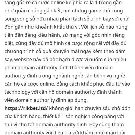
tảng gốc rễ cá cược online kế phía ra là 1 trong gần
như quần chúng gắn kết, nơi nhưng game thủ cùng
song song sở hữu nhau phân tách sẻ trình bày với chờ
đón gần như khoảnh khắc thú vì. Với lịch sử hào hùng
tiến đến đáng kiêu hãnh, sứ mạng với góc nhìn riêng
biệt, cùng đầy đủ mô hình cá cược rộng rãi với đầy đủ
chương trình cỗ quà khuyến mãi ngay kèm theo đắm
say, website này đã bộc bạch được vì nuốm của nhiều
phần domain authority đình thành viên domain
authority đình trong nghành nghề căn bệnh vụ nghề
căn hộ cá cược online. Bằng cách khắc phục đầu tứ vào
technology với căn hộ domain authority đình thành
viên domain authority đình áp dụng,
https://rikbet.ltd/
không giới hạn chuyên sâu chờ đón
của khách hàng, thiết kế 1 sân nghịch công bằng với
thú vì cho tất domain authority đình. Hãy cùng tham
domain authority với điều tra với khám phá nhân loài