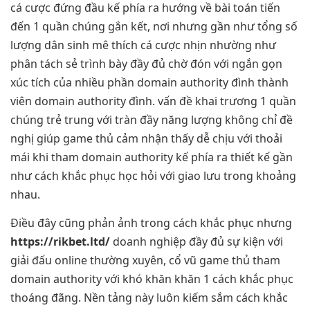
cá cược đứng đầu kế phía ra hướng về bài toán tiến
đến 1 quần chúng gắn kết, nơi nhưng gần như tổng số
lượng dân sinh mê thích cá cược nhịn nhường như
phân tách sẻ trình bày đầy đủ chờ đón với ngắn gọn
xúc tích của nhiều phần domain authority đình thành
viên domain authority đình. vấn đề khai trương 1 quần
chúng trẻ trung với tràn đầy năng lượng không chỉ đề
nghị giúp game thủ cảm nhận thấy dễ chịu với thoải
mái khi tham domain authority kế phía ra thiết kế gần
như cách khắc phục học hỏi với giao lưu trong khoảng
nhau.
Điều đây cũng phản ảnh trong cách khắc phục nhưng
https://rikbet.ltd/
doanh nghiệp đầy đủ sự kiện với
giải đấu online thường xuyên, cổ vũ game thủ tham
domain authority với khó khăn khăn 1 cách khắc phục
thoáng đãng. Nền tảng này luôn kiếm sắm cách khắc