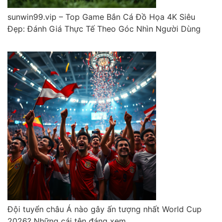
sunwin99.vip – Top Game Bắn Cá Đồ Họa 4K Siêu
Đẹp: Đánh Giá Thực Tế Theo Góc Nhìn Người Dùng
Đội tuyển châu Á nào gây ấn tượng nhất World Cup
2026? Những cái tên đáng xem