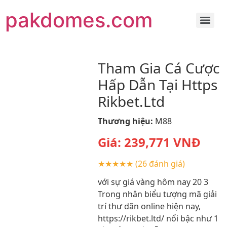
pakdomes.com
Tham Gia Cá Cược
Hấp Dẫn Tại Https
Rikbet.Ltd
Thương hiệu:
M88
Giá:
239,771
VNĐ
★★★★★
(26 đánh giá)
với sự giá vàng hôm nay 20 3
Trong nhân biểu tượng mã giải
trí thư dãn online hiện nay,
https://rikbet.ltd/ nổi bậc như 1