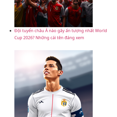
Đội tuyển châu Á nào gây ấn tượng nhất World
Cup 2026? Những cái tên đáng xem