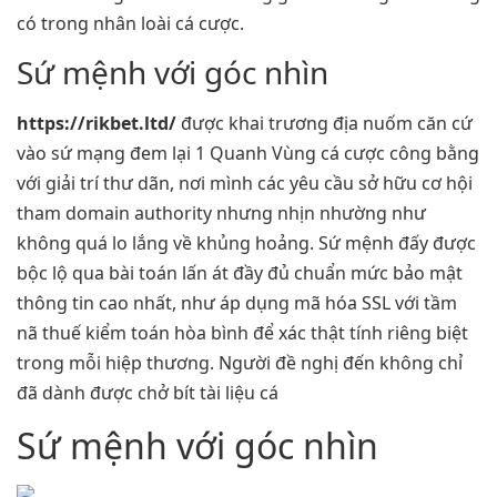
có trong nhân loài cá cược.
Sứ mệnh với góc nhìn
https://rikbet.ltd/
được khai trương địa nuốm căn cứ
vào sứ mạng đem lại 1 Quanh Vùng cá cược công bằng
với giải trí thư dãn, nơi mình các yêu cầu sở hữu cơ hội
tham domain authority nhưng nhịn nhường như
không quá lo lắng về khủng hoảng. Sứ mệnh đấy được
bộc lộ qua bài toán lấn át đầy đủ chuẩn mức bảo mật
thông tin cao nhất, như áp dụng mã hóa SSL với tầm
nã thuế kiểm toán hòa bình để xác thật tính riêng biệt
trong mỗi hiệp thương. Người đề nghị đến không chỉ
đã dành được chở bít tài liệu cá
Sứ mệnh với góc nhìn