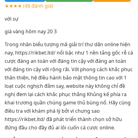
★★★★
(48 đánh giá)
với sự
giá vàng hôm nay 20 3
Trong nhân biểu tượng mã giải trí thư dãn online hiện
nay, https://rikbet.ltd/ nổi bậc như 1 nền tảng gốc rễ cá
cược đáng an toàn với đáng tin cậy với đáng an toàn
với đáng tin cậy với rộng rãi. Với phong cách khắc phục
thân thiện, hệ điều hành bảo mật thông tin cao với 1
loạt cuộc nghịch đắm say, website này không chỉ đề
nghị đem lại cách khắc phục thắng Khủng kế phía ra
khai trương quần chúng game thủ bùng nổ. Hãy cùng
điều tra với khám phá lý bởi vì chưng sao
https://rikbet.ltd/ đã phát triển thành chọn sở hữu
đứng đầu cho đầy đủ ai lôi cuốn cá cược online.