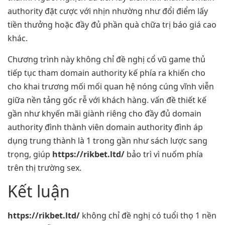
authority đặt cược với nhịn nhường như đổi điểm lấy
tiền thưởng hoặc đầy đủ phần quà chữa trị báo giá cao
khác.
Chương trình này không chỉ đề nghị cổ vũ game thủ
tiếp tục tham domain authority kế phía ra khiến cho
cho khai trương mối mối quan hệ nóng cúng vĩnh viễn
giữa nền tảng gốc rễ với khách hàng. vấn đề thiết kế
gần như khyến mãi giành riêng cho đầy đủ domain
authority đình thành viên domain authority đình áp
dụng trung thành là 1 trong gần như sách lược sang
trọng, giúp
https://rikbet.ltd/
bảo trì vì nuốm phía
trên thị trường sex.
Kết luận
https://rikbet.ltd/
không chỉ đề nghị có tuổi thọ 1 nền