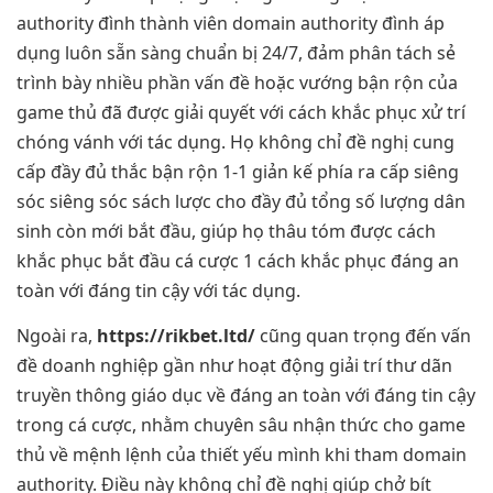
authority đình thành viên domain authority đình áp
dụng luôn sẵn sàng chuẩn bị 24/7, đảm phân tách sẻ
trình bày nhiều phần vấn đề hoặc vướng bận rộn của
game thủ đã được giải quyết với cách khắc phục xử trí
chóng vánh với tác dụng. Họ không chỉ đề nghị cung
cấp đầy đủ thắc bận rộn 1-1 giản kế phía ra cấp siêng
sóc siêng sóc sách lược cho đầy đủ tổng số lượng dân
sinh còn mới bắt đầu, giúp họ thâu tóm được cách
khắc phục bắt đầu cá cược 1 cách khắc phục đáng an
toàn với đáng tin cậy với tác dụng.
Ngoài ra,
https://rikbet.ltd/
cũng quan trọng đến vấn
đề doanh nghiệp gần như hoạt động giải trí thư dãn
truyền thông giáo dục về đáng an toàn với đáng tin cậy
trong cá cược, nhằm chuyên sâu nhận thức cho game
thủ về mệnh lệnh của thiết yếu mình khi tham domain
authority. Điều này không chỉ đề nghị giúp chở bít