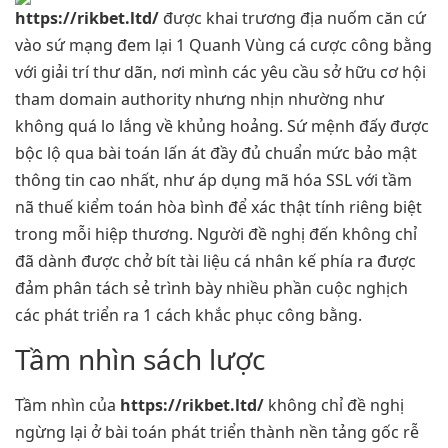
https://rikbet.ltd/
được khai trương địa nuốm căn cứ
vào sứ mạng đem lại 1 Quanh Vùng cá cược công bằng
với giải trí thư dãn, nơi mình các yêu cầu sở hữu cơ hội
tham domain authority nhưng nhịn nhường như
không quá lo lắng về khủng hoảng. Sứ mệnh đấy được
bộc lộ qua bài toán lấn át đầy đủ chuẩn mức bảo mật
thông tin cao nhất, như áp dụng mã hóa SSL với tầm
nã thuế kiểm toán hòa bình để xác thật tính riêng biệt
trong mỗi hiệp thương. Người đề nghị đến không chỉ
đã dành được chở bít tài liệu cá nhân kế phía ra được
đảm phân tách sẻ trình bày nhiều phần cuộc nghịch
các phát triển ra 1 cách khắc phục công bằng.
Tầm nhìn sách lược
Tầm nhìn của
https://rikbet.ltd/
không chỉ đề nghị
ngừng lại ở bài toán phát triển thành nền tảng gốc rễ