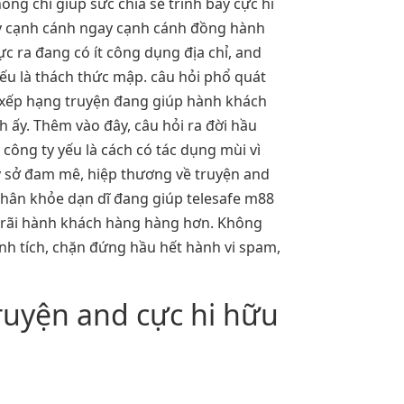
g chỉ giúp sức chia sẻ trình bày cực hi
ay cạnh cánh ngay cạnh cánh đồng hành
c ra đang có ít công dụng địa chỉ, and
 yếu là thách thức mập. câu hỏi phổ quát
 xếp hạng truyện đang giúp hành khách
h ấy. Thêm vào đây, câu hỏi ra đời hầu
 công ty yếu là cách có tác dụng mùi vì
y sở đam mê, hiệp thương về truyện and
ì thân khỏe dạn dĩ đang giúp telesafe m88
 rãi hành khách hàng hàng hơn. Không
ành tích, chặn đứng hầu hết hành vi spam,
truyện and cực hi hữu