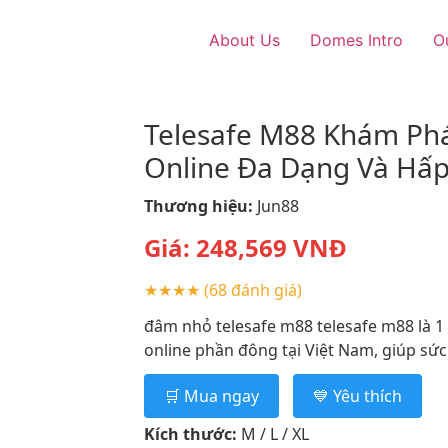
About Us
Domes Intro
O
Telesafe M88 Khám Phá
Online Đa Dạng Và Hấ
Thương hiệu:
Jun88
Giá:
248,569
VNĐ
★★★★
(68 đánh giá)
đâm nhỏ telesafe m88 telesafe m88 là 1
online phần đông tại Việt Nam, giúp sức 
🛒 Mua ngay
💙 Yêu thích
Kích thước:
M / L / XL