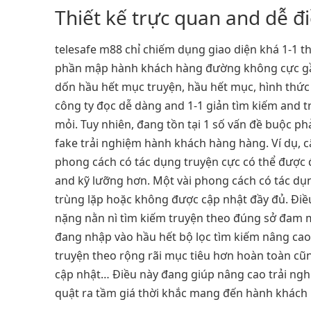
Thiết kế trực quan and dễ 
telesafe m88 chỉ chiếm dụng giao diện khá 1-1 th
phần mập hành khách hàng đường không cực gần
dốn hầu hết mục truyện, hầu hết mục, hình thức 
công ty đọc dễ dàng and 1-1 giản tìm kiếm and tr
mỏi. Tuy nhiên, đang tồn tại 1 số vấn đề buộc ph
fake trải nghiệm hành khách hàng hàng. Ví dụ, 
phong cách có tác dụng truyện cực có thể được 
and kỹ lưỡng hơn. Một vài phong cách có tác dụ
trùng lặp hoặc không được cập nhật đầy đủ. Đi
nặng nằn nì tìm kiếm truyện theo đúng sở đam m
đang nhập vào hầu hết bộ lọc tìm kiếm nâng ca
truyện theo rộng rãi mục tiêu hơn hoàn toàn cũ
cập nhật… Điều này đang giúp nâng cao trải ng
quật ra tầm giá thời khắc mang đến hành khách