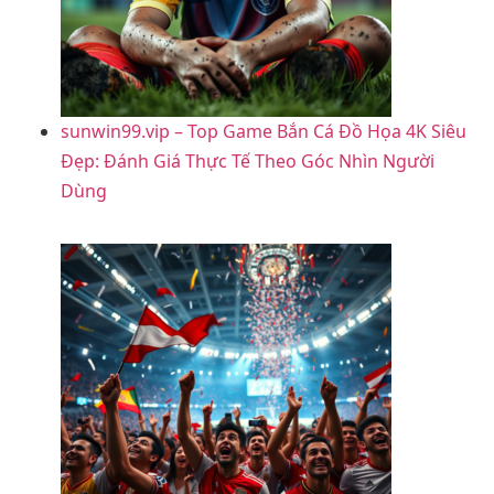
sunwin99.vip – Top Game Bắn Cá Đồ Họa 4K Siêu
Đẹp: Đánh Giá Thực Tế Theo Góc Nhìn Người
Dùng