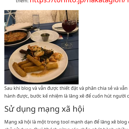
thêm:
Sau khi blog và vẫn được thiết đặt và phân chia sẻ và vẫ
hành được, bước kế nhiệm là lăng xê để cuốn hút người 
Sử dụng mạng xã hội
Mạng xã hội là một trong tool mạnh dạn để lăng xê blog