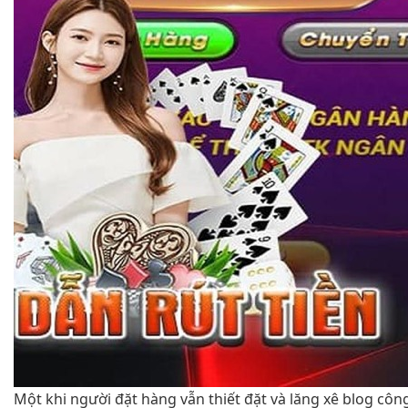
Một khi người đặt hàng vẫn thiết đặt và lăng xê blog côn