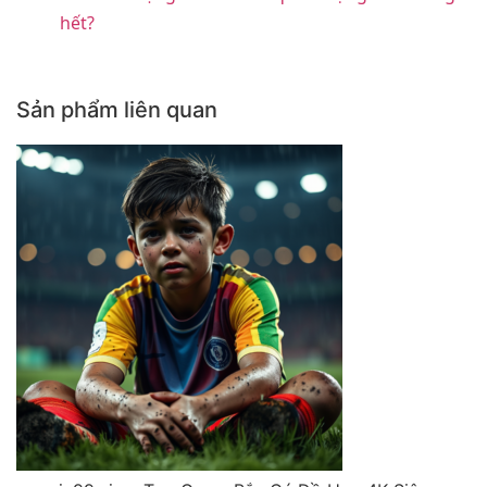
hết?
Sản phẩm liên quan