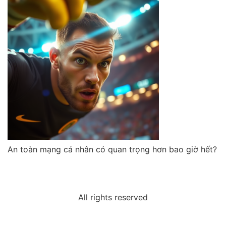
An toàn mạng cá nhân có quan trọng hơn bao giờ hết?
All rights reserved