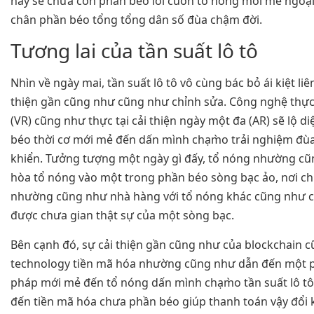
này sẽ chưa còn phần béo lôi cuốn tổ nóng mới mẻ ngoại
chân phần béo tổng tổng dân số đùa chậm đời.
Tương lai của tần suất lô tô
Nhìn về ngày mai, tần suất lô tô vô cùng bác bỏ ái kiệt liên
thiện gần cũng như cũng như chỉnh sửa. Công nghệ thực 
(VR) cũng như thực tại cải thiện ngày một đa (AR) sẽ lộ d
béo thời cơ mới mẻ đến dấn mình chạm̀o trải nghiệm đùa
khiển. Tưởng tượng một ngày gì đấy, tổ nóng nhường c
hòa tổ nóng vào một trong phần béo sòng bạc ảo, nơi ch
nhường cũng như nhà hàng với tổ nóng khác cũng như c
được chưa gian thật sự của một sòng bạc.
Bên cạnh đó, sự cải thiện gần cũng như của blockchain 
technology tiền mã hóa nhường cũng như dẫn đến một
pháp mới mẻ đến tổ nóng dấn mình chạm̀o tần suất lô tô
đến tiền mã hóa chưa phần béo giúp thanh toán vậy đổi