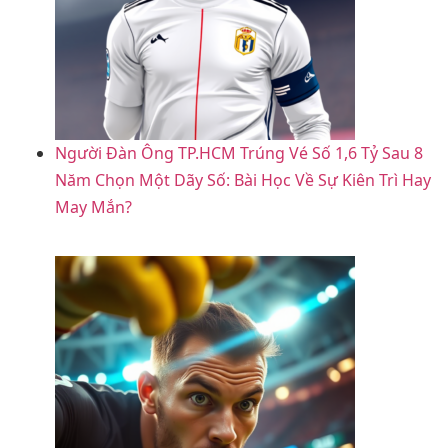
Người Đàn Ông TP.HCM Trúng Vé Số 1,6 Tỷ Sau 8
Năm Chọn Một Dãy Số: Bài Học Về Sự Kiên Trì Hay
May Mắn?