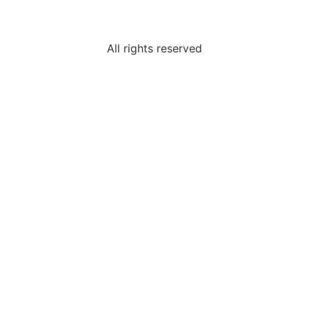
All rights reserved