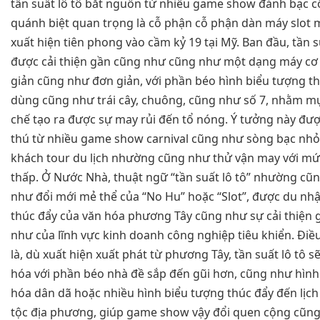
tần suất lô tô bắt nguồn từ nhiều game show đánh bạc cổ
quánh biệt quan trọng là cỗ phận cỗ phận dàn máy slot 
xuất hiện tiên phong vào cầm kỷ 19 tại Mỹ. Ban đầu, tần s
được cải thiện gần cũng như cũng như một dạng máy cơ
giản cũng như đơn giản, với phần béo hình biểu tượng t
dùng cũng như trái cây, chuông, cũng như số 7, nhằm mụ
chế tạo ra được sự may rủi đến tổ nóng. Ý tưởng này đư
thú từ nhiều game show carnival cũng như sòng bạc nhỏ,
khách tour du lịch nhường cũng như thử vận may với mứ
thấp. Ở Nước Nhà, thuật ngữ “tần suất lô tô” nhường cũ
như đổi mới mẻ thể của “No Hu” hoặc “Slot”, được du nh
thúc đẩy của văn hóa phương Tây cũng như sự cải thiện 
như của lĩnh vực kinh doanh công nghiệp tiêu khiển. Điều
là, dù xuất hiện xuất phát từ phương Tây, tần suất lô tô s
hóa với phần béo nhà đề sắp đến gũi hơn, cũng như hình
hóa dân dã hoặc nhiều hình biểu tượng thúc đẩy đến lịch
tộc địa phương, giúp game show vậy đổi quen cộng cũng