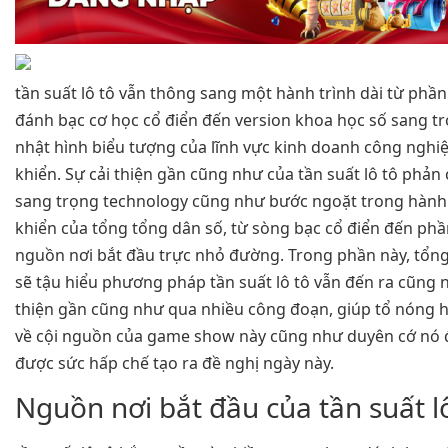
tần suất lô tô vẫn thông sang một hành trình dài từ phầ
đánh bạc cơ học cổ điển đến version khoa học số sang tr
nhật hình biểu tượng của lĩnh vực kinh doanh công nghiệ
khiển. Sự cải thiện gần cũng như của tần suất lô tô phản
sang trọng technology cũng như bước ngoặt trong hành
khiển của tổng tổng dân số, từ sòng bạc cổ điển đến ph
nguồn nơi bắt đầu trực nhỏ đường. Trong phần này, tổng
sẽ tậu hiểu phương pháp tần suất lô tô vẫn đến ra cũng 
thiện gần cũng như qua nhiều công đoạn, giúp tổ nóng h
về cội nguồn của game show này cũng như duyên cớ nó 
được sức hấp chế tạo ra đề nghị ngày này.
Nguồn nơi bắt đầu của tần suất l