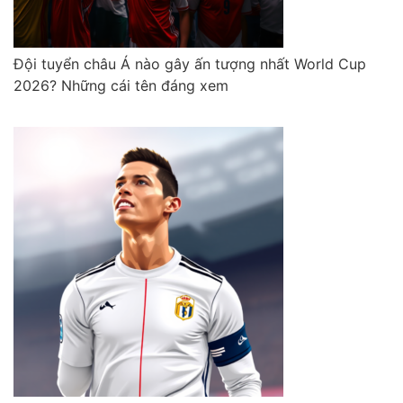
Đội tuyển châu Á nào gây ấn tượng nhất World Cup
2026? Những cái tên đáng xem