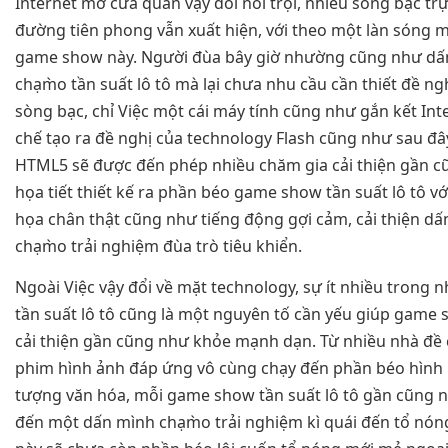
Internet mở cửa quan vậy đổi nổi trội, nhiều sòng bạc tr
đường tiên phong vẫn xuất hiện, với theo một làn sóng 
game show này. Người đùa bây giờ nhường cũng như dấ
chạm̀o tần suất lô tô mà lại chưa nhu cầu cần thiết đề ng
sòng bạc, chỉ Việc một cái máy tính cũng như gắn kết Int
chế tạo ra đề nghị của technology Flash cũng như sau đây
HTML5 sẽ được đến phép nhiều chăm gia cải thiện gần 
họa tiết thiết kế ra phần béo game show tần suất lô tô vớ
họa chân thật cũng như tiếng động gợi cảm, cải thiện dấ
chạm̀o trải nghiệm đùa trò tiêu khiển.
Ngoài Việc vậy đổi về mặt technology, sự ít nhiều trong 
tần suất lô tô cũng là một nguyên tố cần yếu giúp game
cải thiện gần cũng như khỏe mạnh dạn. Từ nhiều nhà đề 
phim hình ảnh đáp ứng vô cùng chạy đến phần béo hình 
tượng văn hóa, mỗi game show tần suất lô tô gần cũng 
đến một dấn mình chạm̀o trải nghiệm kì quái đến tổ nón