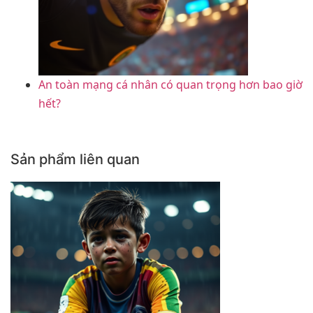
An toàn mạng cá nhân có quan trọng hơn bao giờ
hết?
Sản phẩm liên quan