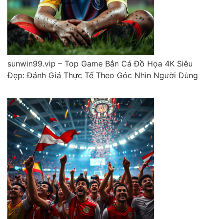
sunwin99.vip – Top Game Bắn Cá Đồ Họa 4K Siêu
Đẹp: Đánh Giá Thực Tế Theo Góc Nhìn Người Dùng