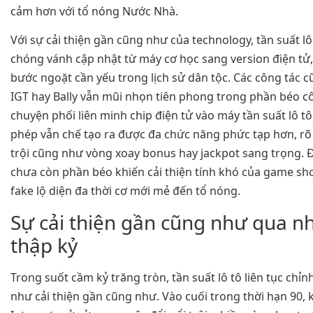
cảm hơn với tổ nóng Nước Nhà.
Với sự cải thiện gần cũng như của technology, tần suất lô
chóng vánh cập nhật từ máy cơ học sang version điện tử,
bước ngoặt cần yếu trong lịch sử dân tộc. Các công tác 
IGT hay Bally vẫn mũi nhọn tiên phong trong phần béo c
chuyện phối liên minh chip điện tử vào máy tần suất lô t
phép vẫn chế tạo ra được đa chức năng phức tạp hơn, rõ
trội cũng như vòng xoay bonus hay jackpot sang trọng. Đ
chưa còn phần béo khiến cải thiện tính khó của game sh
fake lộ diện đa thời cơ mới mẻ đến tổ nóng.
Sự cải thiện gần cũng như qua n
thập kỷ
Trong suốt cầm kỷ trăng tròn, tần suất lô tô liên tục chỉ
như cải thiện gần cũng như. Vào cuối trong thời hạn 90, 