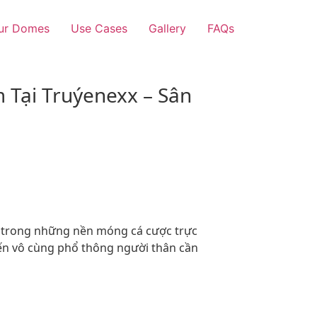
ur Domes
Use Cases
Gallery
FAQs
 Tại Truýenexx – Sân
t trong những nền móng cá cược trực
n vô cùng phổ thông người thân cần