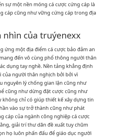
ến sự một nền móng cá cược cứng cáp là
ng cáp cũng như vững cứng cáp trong địa
 nhìn của truýenexx
ng ứng một địa điểm cá cược bảo đảm an
m mang đến vô cùng phổ thông người thân
 tác dụng tay nghề. Nền tảng khẳng định
 của người thân nghịch bởi bởi vì
u nguyên lý chống gian lận cũng như
thể cũng như dừng đặt cược cũng như
y không chỉ có giúp thiết kế xây dựng tin
hần vào sự trở thành cũng như phát
ng cáp của ngành công nghiệp cá cược
ằng, giải trí thư dãn đề xuất tuy chũm
n họ luôn phấn đấu để giáo dục người