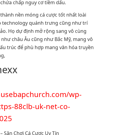
u chứa chấp nguy cơ tiềm dấu.
 thành nền móng cá cược tốt nhất loài
ợp technology quánh trưng cũng như trí
 ảo. Họ dự định mở rộng sang vô cùng
g như châu Âu cũng như Bắc Mỹ, mang vô
cấu trúc để phù hợp mang văn hóa truyền
ng,
nexx
thousebapchurch.com/wp-
https-88clb-uk-net-co-
2025