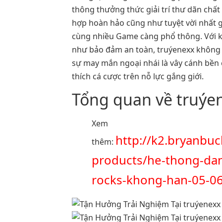
thông thưởng thức giải trí thư dãn ch
hợp hoàn hảo cũng như tuyệt vời nhất 
cùng nhiều Game càng phổ thông. Với k
như bảo đảm an toàn, truýenexx không 
sự may mắn ngoại nhái là vây cánh bền
thích cá cược trên nỗ lực gắng giới.
Tổng quan về truýe
Xem
http://k2.bryanbu
thêm:
products/he-thong-dan
rocks-khong-han-05-0