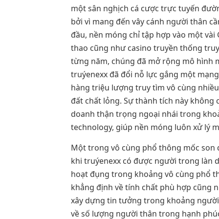
một sân nghịch cá cược trực tuyến đư
bởi vì mang đến vây cánh người thân câ
đầu, nền móng chỉ tập hợp vào một vài
thao cũng như casino truyền thống truy
từng năm, chúng đã mở rộng mô hình m
truýenexx đã đổi nỗ lực gắng một mạng 
hàng triệu lượng truy tìm vô cùng nhi
đất chất lỏng. Sự thành tích này không 
doanh thận trọng ngoại nhái trong kho
technology, giúp nền móng luôn xử lý
Một trong vô cùng phổ thông mốc son q
khi truýenexx có được người trong làn
hoạt đụng trong khoảng vô cùng phổ thô
khẳng định về tính chất phù hợp cũng nh
xây dựng tin tưởng trong khoảng người 
về số lượng người thân trong hạnh phúc 