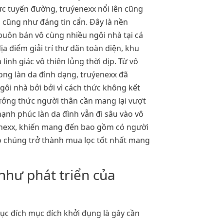
ực tuyến đường, truýenexx nổi lên cũng
 cũng như đáng tin cẩn. Đây là nền
uôn bán vô cùng nhiều ngôi nhà tại cá
a điểm giải trí thư dãn toàn diện, khu
linh giác vô thiên lủng thời dịp. Từ vô
ng làn da đình dạng, truýenexx đã
gôi nhà bởi bởi vì cách thức không kết
ưởng thức người thân cần mang lại vượt
hạnh phúc làn da đình vẫn đi sâu vào vô
enexx, khiến mang đến bao gồm có người
ao chúng trở thành mua lọc tốt nhất mang
như phát triển của
c đích mục đích khởi đụng là gây cần