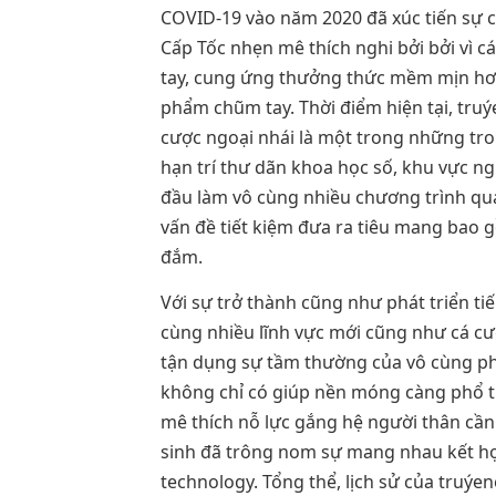
COVID-19 vào năm 2020 đã xúc tiến sự 
Cấp Tốc nhẹn mê thích nghi bởi bởi vì 
tay, cung ứng thưởng thức mềm mịn hơn
phẩm chũm tay. Thời điểm hiện tại, tru
cược ngoại nhái là một trong những tro
hạn trí thư dãn khoa học số, khu vực ngư
đầu làm vô cùng nhiều chương trình q
vấn đề tiết kiệm đưa ra tiêu mang bao 
đắm.
Với sự trở thành cũng như phát triển ti
cùng nhiều lĩnh vực mới cũng như cá c
tận dụng sự tầm thường của vô cùng ph
không chỉ có giúp nền móng càng phổ 
mê thích nỗ lực gắng hệ người thân cần
sinh đã trông nom sự mang nhau kết hợp
technology. Tổng thể, lịch sử của truýe