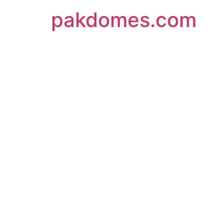
pakdomes.com