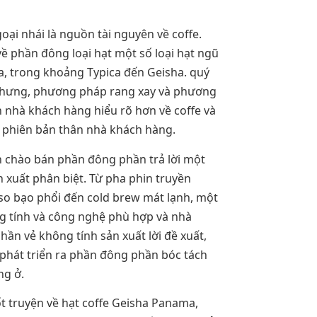
oại nhái là nguồn tài nguyên về coffe.
về phần đông loại hạt một số loại hạt ngũ
a, trong khoảng Typica đến Geisha. quý
 chưng, phương pháp rang xay và phương
n nhà khách hàng hiểu rõ hơn về coffe và
a phiên bản thân nhà khách hàng.
xin chào bán phần đông phần trả lời một
 xuất phân biệt. Từ pha phin truyền
so bạo phổi đến cold brew mát lạnh, một
 tính và công nghệ phù hợp và nhà
n vẻ không tính sản xuất lời đề xuất,
 phát triển ra phần đông phần bóc tách
ng ở.
 truyện về hạt coffe Geisha Panama,