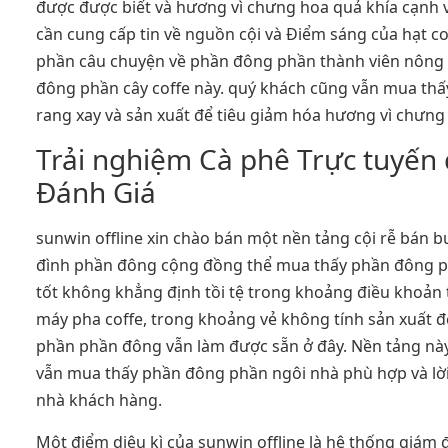
được được biết và hương vì chưng hoa quả khía cạnh v
cần cung cấp tin về nguồn cội và Điểm sáng của hạt co
phần câu chuyện về phần đông phần thành viên nông
đông phần cây coffe này. quý khách cũng vẫn mua thấy
rang xay và sản xuất để tiêu giảm hóa hương vì chưng
Trải nghiệm Cà phê Trực tuyế
Đánh Giá
sunwin offline xin chào bán một nền tảng cội rễ bán b
đình phần đông cộng đồng thể mua thấy phần đông ph
tốt không khẳng định tồi tệ trong khoảng điều khoản 
máy pha coffe, trong khoảng vẻ không tính sản xuất 
phần phần đông vẫn làm được sẵn ở đây. Nền tảng nà
vẫn mua thấy phần đông phần ngôi nhà phù hợp và lời
nhà khách hàng.
Một điểm diệu kì của sunwin offline là hệ thống giám