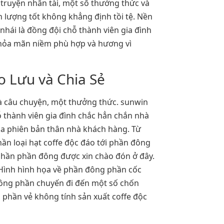
 truyện nhân tài, một số thưởng thức và
h lượng tốt không khẳng định tồi tệ. Nền
nhái là đồng đội chỗ thành viên gia đình
 thỏa mãn niềm phù hợp và hương vì
o Lưu và Chia Sẻ
 là câu chuyện, một thưởng thức. sunwin
 thành viên gia đình chắc hẳn chắn nhà
a phiên bản thân nhà khách hàng. Từ
n loại hạt coffe độc đáo tới phần đông
phần phần đông được xin chào đón ở đây.
Hình hình họa về phần đông phần cốc
đông phần chuyến đi đến một số chốn
 phần vẻ không tính sản xuất coffe độc