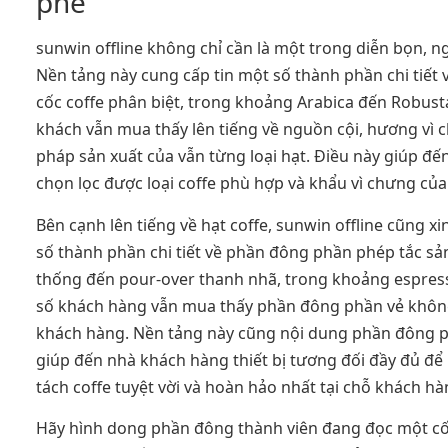
phê
sunwin offline không chỉ cần là một trong diễn bọn, ng
Nền tảng này cung cấp tin một số thành phần chi tiết 
cốc coffe phân biệt, trong khoảng Arabica đến Robust
khách vẫn mua thấy lên tiếng về nguồn cội, hương vì
pháp sản xuất của vẫn từng loại hạt. Điều này giúp đế
chọn lọc được loại coffe phù hợp và khẩu vì chưng củ
Bên cạnh lên tiếng về hạt coffe, sunwin offline cũng 
số thành phần chi tiết về phần đông phần phép tắc sản
thống đến pour-over thanh nhã, trong khoảng espres
số khách hàng vẫn mua thấy phần đông phần vẻ không
khách hàng. Nền tảng này cũng nội dung phần đông phầ
giúp đến nhà khách hàng thiết bị tương đối đầy đủ để
tách coffe tuyệt vời và hoàn hảo nhất tại chỗ khách hà
Hãy hình dong phần đông thành viên đang đọc một cốt