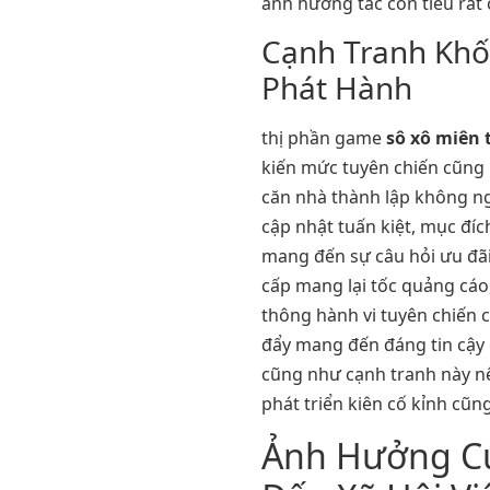
ảnh hưởng tác cồn tiêu rất 
Cạnh Tranh Khố
Phát Hành
thị phần game
sô xô miên 
kiến mức tuyên chiến cũng n
căn nhà thành lập không ng
cập nhật tuấn kiệt, mục đíc
mang đến sự câu hỏi ưu đãi
cấp mang lại tốc quảng cá
thông hành vi tuyên chiến 
đẩy mang đến đáng tin cậy 
cũng như cạnh tranh này n
phát triển kiên cố kỉnh cũn
Ảnh Hưởng Củ