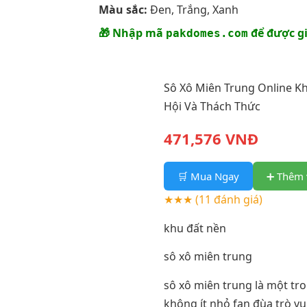
Màu sắc:
Đen, Trắng, Xanh
🎁 Nhập mã
để được g
pakdomes.com
Sô Xô Miên Trung Online Kh
Hội Và Thách Thức
471,576 VNĐ
🛒 Mua Ngay
➕ Thêm 
★★★
(11 đánh giá)
khu đất nền
sô xô miên trung
sô xô miên trung là một t
không ít nhỏ fan đùa trò vui