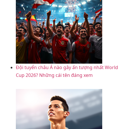
Đội tuyển châu Á nào gây ấn tượng nhất World
Cup 2026? Những cái tên đáng xem