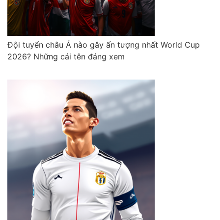
Đội tuyển châu Á nào gây ấn tượng nhất World Cup
2026? Những cái tên đáng xem