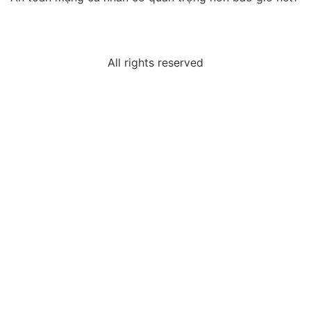
All rights reserved