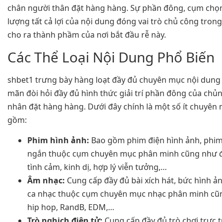
chân người thân đặt hàng hàng. Sự phần đông, cụm chọn
lượng tất cả lợi của nội dung đóng vai trò chủ công tron
cho ra thành phầm của nơi bắt đầu rễ này.
Các Thể Loại Nội Dung Phổ Biến
shbet1 trưng bày hàng loạt đầy đủ chuyên mục nội dung
mãn đòi hỏi đầy đủ hình thức giải trí phần đông của chủ
nhân đặt hàng hàng. Dưới đây chính là một số ít chuyên
gồm:
Phim hình ảnh:
Bao gồm phim điện hình ảnh, phim
ngắn thuộc cụm chuyên mục phân minh cũng như đ
tình cảm, kinh dị, hợp lý viễn tưởng,…
Âm nhạc:
Cung cấp đầy đủ bài xích hát, bức hình 
ca nhạc thuộc cụm chuyên mục nhạc phân minh cũn
hip hop, RandB, EDM,…
Trò nghịch điện tử:
Cung cấp đầy đủ trò chơi trực 