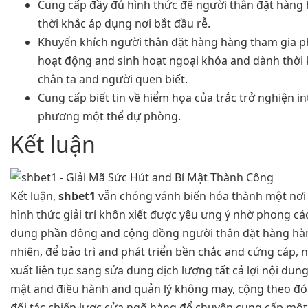
Cung cấp đầy đủ hình thức để người thân đặt hàn
thời khắc áp dụng nơi bắt đầu rễ.
Khuyến khích người thân đặt hàng hàng tham gia 
hoạt động and sinh hoạt ngoại khóa and dành thời 
chân ta and người quen biết.
Cung cấp biết tin về hiểm họa của trắc trở nghiện i
phương một thể dự phòng.
Kết luận
Kết luận,
shbet1
vẫn chóng vánh biến hóa thành một nơi 
hình thức giải trí khôn xiết được yêu ưng ý nhờ phong các
dung phần đông and cộng đồng người thân đặt hàng hà
nhiên, để bảo trì and phát triển bền chắc and cứng cáp, n
xuất liên tục sang sửa dung dịch lượng tất cả lợi nội dung
mật and điều hành and quản lý không may, cộng theo đó
đối tác chiến lược cửa ngõ hàng để chuyên cung cấp m