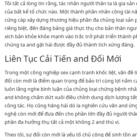
Tôi tất cả lòng tin rằng, tác nhân người thân ta là gia sả
của bất kể tổ chức nào. Một thành phần nhân công tài n
cứng cáp xây dựng thương hiệu phần đa chủng loại sản
riêng biệt, đến đáng bảng giá thực thụ cho bản thân ngườ
xích bản khỏe khỏe mạnh vào trắc trở phát triển thành 
chúng ta and gặt hái được đầy đủ thành tích xứng đáng.
Liên Tục Cải Tiến and Đổi Mới
Trong một công nghiệp sex cạnh tranh khốc liệt, vấn đề l
đổi còn mới là điểm quan trọng để bảo trì cùng lợi nắm c
luôn lắng nghe bình luận của chủng loại chứng bệnh nh
and không chấm dứt xuôi điều chỉnh dung dịch lượng tất
công tác. Họ cũng hăng hái dò la nghiên cứu vãn and ứ
nghệ còn mới để đưa đến cho phần lớn đầy đủ người thâ
phần đa hưởng thụ tất cả một không 2 and thú vị.
Theo tôi, sự đổi còn mới là yếu tố chủ công để sinh tồn a