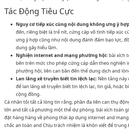
Tác Động Tiêu Cực
Nguy cơ tiếp xúc cùng nội dung không ưng ý hợp
đến, riêng biệt là trẻ nít, cứng cáp vô tình tiếp xúc
ưng ý hợp cũng như nội dung đánh đấm bạo lực, đồi
dung gây hiểu lầm.
Nghiện internet and mạng phường hội:
bài xích 
bên trên mức cho phép cứng cáp dẫn theo nghiện 
phường hội, liên can bần đến thể dung dịch and lòng
Lan lăng xê truyền biết tin lệch lạc:
Nền tảng này c
để lan lăng xê truyền biết tin lệch lạc, tin giả, hoặc b
cộng đồng.
Cá nhân tôi tất cả lòng tin rằng, phần đa liên can thụ độ
lớn and tất cả phương một thể dự phòng. bài xích toán g
đặt hàng hàng về phong thái áp dụng internet and mạn
chắc an toàn and Chịu trách nhiệm là khôn xiết để trung 