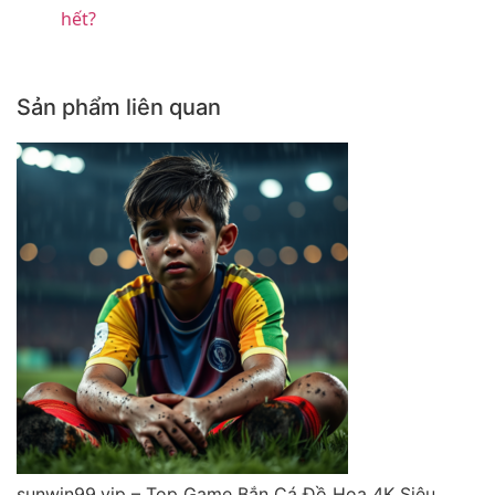
hết?
Sản phẩm liên quan
sunwin99.vip – Top Game Bắn Cá Đồ Họa 4K Siêu