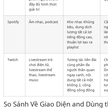
đầy đủ hình thức
giải trí
Spotify
Âm nhạc, podcast
Kho nhạc Khủng
Cầ
bệu, dung dịch
ng
lượng tất cả lợi
lă
tiếng động cao,
nh
thuận lợi tạo ra
th
playlist
Twitch
Livestream trò
Tương tác liên đái
Ch
chơi điện tử,
cùng phần đa
ph
livestream thể
người thân quan
ổn
thao, livestream
ngay cạnh, nội
cứ
music
dung tất cả một
hợ
không 2, cộng
tư
đồng sống động
xu
So Sánh Về Giao Diện and Dùng 