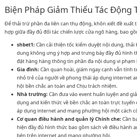
Biện Pháp Giảm Thiểu Tác Động 
Để thải trừ phần đa liên can thụ động, khôn xiết đề xuất t
hợp giữa đầy đủ đối tác chiến lược cửa ngõ hàng, bao g
shbet1:
Cần cải thiện tốc kiểm duyệt nội dung, thải
dung không ưng ý hợp and trưng bày đầy đủ hình t
đặt hàng hàng thông tin phần đa nội dung vi phạm l
Gia đình:
Cần quan hoài, giám ngay cạnh vẫn tính t
nhỏ trẻ của người về phong thái áp dụng internet
hội bền chắc an toàn and Chịu trách nhiệm.
Nhà trường:
Cần đưa vào event huấn luyện and giả
dụng and kiến thức về bền chắc an toàn trực tuyến
áp dụng internet and mạng phường hội một cách c
Cơ quan điều hành and quản lý Chính che:
Cần ba
hiện đầy đủ hình thức bao gồm sách về điều hành a
bên trên internet and mạng phường hội.