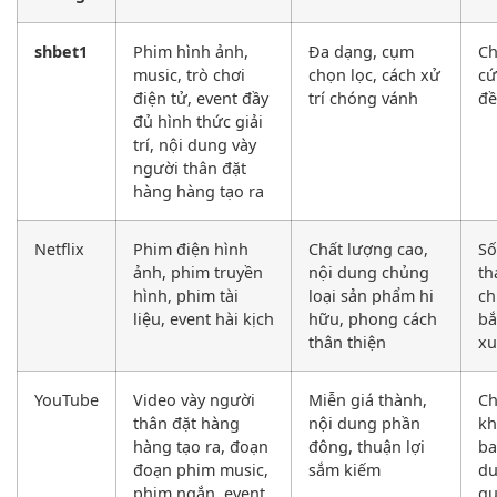
shbet1
Phim hình ảnh,
Đa dạng, cụm
Ch
music, trò chơi
chọn lọc, cách xử
cứ
điện tử, event đầy
trí chóng vánh
đề
đủ hình thức giải
trí, nội dung vày
người thân đặt
hàng hàng tạo ra
Netflix
Phim điện hình
Chất lượng cao,
Số
ảnh, phim truyền
nội dung chủng
th
hình, phim tài
loại sản phẩm hi
ch
liệu, event hài kịch
hữu, phong cách
bắ
thân thiện
xu
YouTube
Video vày người
Miễn giá thành,
Ch
thân đặt hàng
nội dung phần
kh
hàng tạo ra, đoạn
đông, thuận lợi
ba
đoạn phim music,
sắm kiếm
du
phim ngắn, event
qu