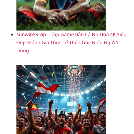
sunwin99.vip – Top Game Bắn Cá Đồ Họa 4K Siêu
Đẹp: Đánh Giá Thực Tế Theo Góc Nhìn Người
Dùng