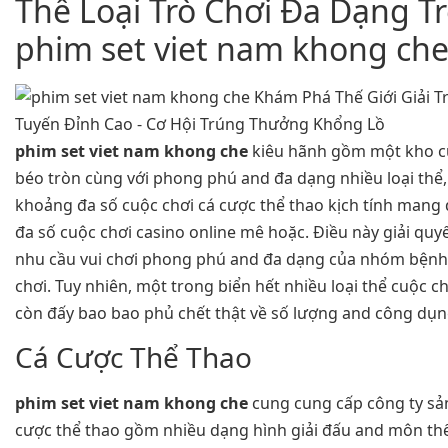
Thể Loại Trò Chơi Đa Dạng T
phim set viet nam khong ch
phim set viet nam khong che
kiêu hãnh gồm một kho c
béo tròn cùng với phong phú and đa dạng nhiều loại thể,
khoảng đa số cuộc chơi cá cược thể thao kịch tính mang 
đa số cuộc chơi casino online mê hoặc. Điều này giải quy
nhu cầu vui chơi phong phú and đa dạng của nhóm bện
chơi. Tuy nhiên, một trong biển hết nhiều loại thể cuộc c
còn đấy bao bao phủ chết thật về số lượng and công dụn
Cá Cược Thể Thao
phim set viet nam khong che
cung cung cấp công ty sản
cược thể thao gồm nhiều dạng hình giải đấu and môn th