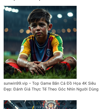
sunwin99.vip – Top Game Bắn Cá Đồ Họa 4K Siêu
Đẹp: Đánh Giá Thực Tế Theo Góc Nhìn Người Dùng