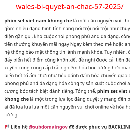
wales-bi-quyet-an-chac-57-2025/
phim set viet nam khong che
là một căn nguyên vui chơ
gồm nhiều dạng hình tính năng nổi trội nổi trội như chu
diện gần gụi, kho cuộc chơi phong phú and đa dạng, côn
tiến thưởng khuyến mãi ngay Ngay kèm theo mê hoặc an
hệ thống bảo mật thông tin lành mạnh khỏe. Tuy nhiên, 
đấy biển hết điểm cũng khôn xiết đề nghị được cải tiến 
xuyên cung cung cấp trải nghiệm hóa học lượng hơn ma
biển hết tổ ấm chơi như tiêu đánh đấm hóa chuyển giao 
phong phú and đa dạng hóa công ty sản xuất cuộc chơi 
cường bóc tách biệt đánh tiếng. Tổng thể,
phim set viet
khong che
là một trong lựa lọc đáng duyệt y mang đến b
ai đã lựa lựa lựa một căn nguyên vui chơi online về hóa h
lượng.
Liên hệ
@subdomaingov
để được phục vụ BACKLIN