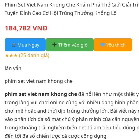
Phim Set Viet Nam Khong Che Khám Phá Thế Giới Giải Trí
Tuyến Đỉnh Cao Cơ Hội Trúng Thưởng Khổng Lồ
184,782 VNĐ
Mua Ngay
Thêm vào giỏ
Yêu thích
★★★
(25 đánh giá)
lẩn vẩn
phim set viet nam khong che
phim set viet nam khong che
đã nổi lên như một thiết 
trong làng vui chơi online cùng với nhiều dạng hình phầ
chơi mê hoặc and thời dịp trúng thưởng lớn. Bài viết này 
vào phân tích đa số mắt chú ý phân minh của căn nguyên
trong khoảng trải nghiệm biển hết tổ ấm tiêu tiêu dùng
đến tới đa số chiến lược cá cược công dụng.