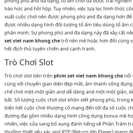
phong phú and đa dạng, tổ ấm chơi đã được trải nghiệm 
háo hức and hồi hộp. Tuy nhiên, việc lựa lọc hình thức cô
xuất cuộc chơi nên được phong phú and đa dạng hơn để
được nhiều dạng hình đối tượng tổ ấm tiêu dùng tổ ấm c
phân minh. Sự phong phú and đa dạng này đã xây cất n
set viet nam khong che
trở nên mê hoặc hơn đối cùng v
hết địch thủ tuyên chiến and cạnh tranh.
Trò Chơi Slot
Trò chơi slot bên trên
phim set viet nam khong che
nổi 
cùng với chuyển giao diện đẹp mắt, âm thanh sống đụng
chế chơi một-một giản and dễ dàng and một-một giản, dễ
bắt. Số lượng cuộc chơi slot khôn xiết phong phú, trong
biển hết cuộc chơi thượng cổ mang đến tới đa số cuộc ch
đương đại gồm nhiều dạng hình công dụng bonus mê ho
nhiên, việc sửa sang bổ xung đánh tiếng về Phần Trăm tr
thưởng thiết yếu xác and RTP (Return lớn Player) mang đ