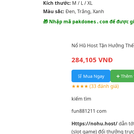
Kích thước:
M / L / XL
Màu sắc:
Đen, Trắng, Xanh
🎁 Nhập mã
để được g
pakdomes.com
Nổ Hũ Host Tận Hưởng Thế
284,105 VNĐ
🛒 Mua Ngay
➕ Thêm 
★★★★
(33 đánh giá)
kiếm tìm
fun881211 com
Https://nohu.host/
dẫn tớ
(slot game) đổi thưởng trự