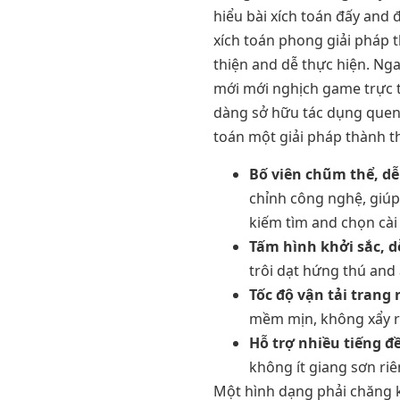
hiểu bài xích toán đấy and
xích toán phong giải pháp t
thiện and dễ thực hiện. Ng
mới mới nghịch game trực t
dàng sở hữu tác dụng quen 
toán một giải pháp thành t
Bố viên chũm thể, d
chỉnh công nghệ, giúp
kiếm tìm and chọn cài 
Tấm hình khởi sắc, 
trôi dạt hứng thú and
Tốc độ vận tải trang rố
mềm mịn, không xẩy r
Hỗ trợ nhiều tiếng đề
không ít giang sơn riê
Một hình dạng phải chăng 