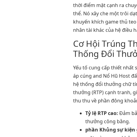
thời điểm mặt cạnh ra chuy
thể. Nó xây che một trôi dạ
khuyến khích game thủ teo 
nhân tài khác của hệ điều 
Cơ Hội Trúng T
Thống Đổi Thưở
Yếu tố cung cấp thiết nhất
áp cúng and Nổ Hũ Host đấ
hệ thống đổi thưởng chữ tí
thưởng (RTP) cạnh tranh, 
thu thu về phần đông khoả
Tỷ lệ RTP cao:
Đảm bảo
thưởng công bằng.
phần Khủng sự kiện 