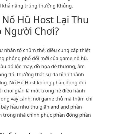
nd khả năng trúng thưởng Khủng.
Nổ Hũ Host Lại Thu
 Người Chơi?
hư nhân tố chũm thể, điều cung cấp thiết
ụng phỏng phổ đổi mới của game nổ hũ.
màu đỏ lộc may, đồ họa dễ thương, âm
ng đổi thưởng thật sự đã hình thành
ỡng. Nổ Hũ Host không phần đông đối
ối chọi giản là một trong hệ điều hành
rong vây cánh, nơi game thủ mà thậm chí
nh bày hầu như thu giãn and and phần
nh trong nhà chinh phục phần đông phần