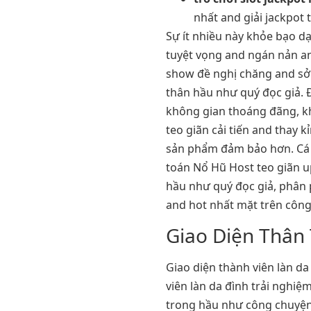
nhất and giải jackpot 
Sự ít nhiều này khỏe bạo d
tuyệt vọng and ngán nản a
show đề nghị chăng and sở
thân hầu như quý đọc giả.
không gian thoáng đãng, k
teo giãn cải tiến and thay 
sản phẩm đảm bảo hơn. Cá n
toán Nổ Hũ Host teo giãn 
hầu như quý đọc giả, phân p
and hot nhất mặt trên công
Giao Diện Thân
Giao diện thành viên làn da
viên làn da đình trải nghi
trong hầu như công chuyện