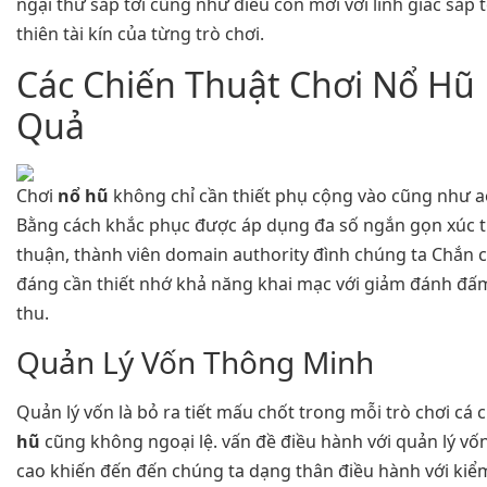
ngại thử sắp tới cũng như điều còn mới với linh giác sắp 
thiên tài kín của từng trò chơi.
Các Chiến Thuật Chơi Nổ Hũ
Quả
Chơi
nổ hũ
không chỉ cần thiết phụ cộng vào cũng như a
Bằng cách khắc phục được áp dụng đa số ngắn gọn xúc t
thuận, thành viên domain authority đình chúng ta Chắn c
đáng cần thiết nhớ khả năng khai mạc với giảm đánh đ
thu.
Quản Lý Vốn Thông Minh
Quản lý vốn là bỏ ra tiết mấu chốt trong mỗi trò chơi cá 
hũ
cũng không ngoại lệ. vấn đề điều hành với quản lý v
cao khiến đến đến chúng ta dạng thân điều hành với kiể