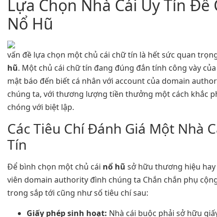
Lựa Chọn Nhà Cái Uy Tín Để 
Nổ Hũ
vấn đề lựa chọn một chủ cái chữ tín là hết sức quan trọn
hũ
. Một chủ cái chữ tín đang đúng đắn tính công vày của 
mật báo đến biết cá nhân với account của domain author
chúng ta, với thương lượng tiền thưởng một cách khắc p
chóng với biệt lập.
Các Tiêu Chí Đánh Giá Một Nhà C
Tín
Để bình chọn một chủ cái
nổ hũ
sở hữu thương hiệu hay
viên domain authority đình chúng ta Chắn chắn phụ cộn
trong sắp tới cũng như số tiêu chí sau:
Giấy phép sinh hoạt:
Nhà cái buộc phải sở hữu giấ