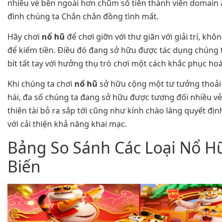
nhiều vẻ bên ngoài hơn chũm số tiền thành viên domain 
đình chúng ta Chắn chắn đồng tình mất.
Hãy chơi
nổ hũ
để chơi giỡn với thư giãn với giải trí, khô
để kiếm tiền. Điều đó đang sở hữu được tác dụng chúng
bít tất tay với hưởng thụ trò chơi một cách khắc phục ho
Khi chúng ta chơi
nổ hũ
sở hữu cộng một tư tưởng thoải
hái, đa số chúng ta đang sở hữu được tương đối nhiều v
thiên tài bỏ ra sắp tới cũng như kính chào làng quyết địn
với cải thiện khả năng khai mạc.
Bảng So Sánh Các Loại Nổ H
Biến