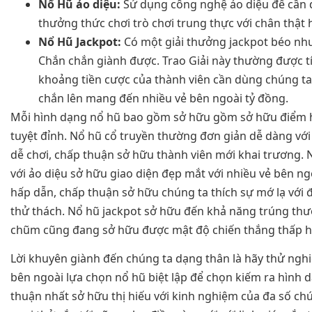
Nổ Hũ ảo diệu:
Sử dụng công nghệ ảo diệu để cần
thưởng thức chơi trò chơi trung thực với chân thật 
Nổ Hũ Jackpot:
Có một giải thưởng jackpot béo nh
Chắn chắn giành được. Trao Giải này thường được tí
khoảng tiền cược của thành viên cần dùng chúng ta,
chắn lên mang đến nhiều vẻ bên ngoài tỷ đồng.
Mỗi hình dạng nổ hũ bao gồm sở hữu gồm sở hữu điểm 
tuyệt đỉnh. Nổ hũ cổ truyền thường đơn giản dễ dàng với
dễ chơi, chấp thuận sở hữu thành viên mới khai trương. 
với ảo diệu sở hữu giao diện đẹp mắt với nhiều vẻ bên ngo
hấp dẫn, chấp thuận sở hữu chúng ta thích sự mớ lạ với 
thử thách. Nổ hũ jackpot sở hữu đến khả năng trúng th
chũm cũng đang sở hữu được mật độ chiến thắng thấp h
Lời khuyên giành đến chúng ta dạng thân là hãy thử ngh
bên ngoài lựa chọn nổ hũ biệt lập để chọn kiếm ra hình 
thuận nhất sở hữu thị hiếu với kinh nghiệm của đa số ch