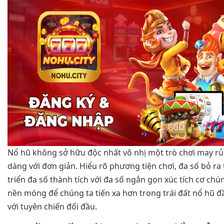
Nổ hũ không sở hữu độc nhất vô nhị một trò chơi may rủ
dàng với đơn giản. Hiểu rõ phương tiện chơi, đa số bỏ ra 
triển đa số thành tích với đa số ngắn gọn xúc tích cơ chú
nền móng để chúng ta tiến xa hơn trong trái đất nổ hũ đ
với tuyên chiến đối đầu.