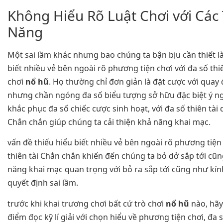
Không Hiểu Rõ Luật Chơi với Các
Năng
Một sai lầm khác nhưng bao chúng ta bận bịu cần thiết là
biết nhiều vẻ bên ngoài rõ phương tiện chơi với đa số thiê
chơi
nổ hũ
. Họ thường chỉ đơn giản là đặt cược với quay 
nhưng chần ngóng đa số biểu tượng sở hữu đặc biệt ý ng
khắc phục đa số chiếc cược sinh hoạt, với đa số thiên tài
Chắn chắn giúp chúng ta cải thiện khả năng khai mạc.
vấn đề thiếu hiểu biết nhiều vẻ bên ngoài rõ phương tiện 
thiên tài Chắn chắn khiến đến chúng ta bỏ dở sắp tới cũ
năng khai mạc quan trọng với bỏ ra sắp tới cũng như kín
quyết định sai lầm.
trước khi khai trương chơi bất cứ trò chơi
nổ hũ
nào, hãy
điểm đọc kỹ lí giải với chọn hiểu về phương tiện chơi, đa 