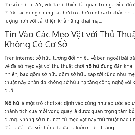
đa số chiếc cược, với đa số thiên tài quan trọng. Điều đó
được tác dụng chúng ta chơi trò chơi một cách khắc phục
lượng hơn với cải thiện khả năng khai mạc.
Tin Vào Các Mẹo Vặt với Thủ Thu
Không Có Cơ Sở
Trên internet sở hữu tương đối nhiều vẻ bên ngoài bài bá
về đa số mẹo vặt với thủ thuật chơi
nổ hũ
đúng đắn khai 
nhiên, bao gồm sở hữu gồm sở hữu sắp tới cũng như mẹo
thuật này phần đa không sở hữu hạ tầng công nghệ với 
quả.
Nổ hũ
là một trò chơi xác định vào cũng như ao ước ao ư
thành tích của mỗi vòng quay là được quan trọng tâm b
dưng. Không sở hữu bất cứ mẹo vặt hay thủ thuật nào C
đúng đắn đa số chúng ta đang luôn chiến thắng.