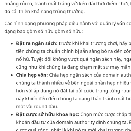
hoảng rủi ro, tránh mất trắng với kéo dài thời điểm chơi
đó cải thiện khả năng trúng thưởng.
Các hình dạng phương pháp điều hành với quản lý vốn c
dạng bao gồm sở hữu gồm sở hữu:
Đặt ra ngân sách:
trước khi khai trương chơi, hãy b
tiền chúng ta chuẩn chỉnh bị sẵn sàng bỏ ra đến côn
nổ hũ. Tuyệt đối không vượt quá ngân sách này, nga
cũng như khi chúng ta đang chạm mặt sự may mắn
Chia hẹp vốn:
Chia hẹp ngân sách của domain autho
chúng ta thành nhiều vẻ bên ngoài phần hẹp nhiều 
hơn với áp dụng nó đặt tại bởi cược trong từng rou
này khiến đến đến chúng ta dạng thân tránh mất hế
một vài round đầu.
Đặt cược sở hữu khoa học:
Chọn mức cược chấp t
khoản đầu tư của domain authority đình chúng ta.
cược quá rộng, nhất là khi nó ta mới khai trương chơ