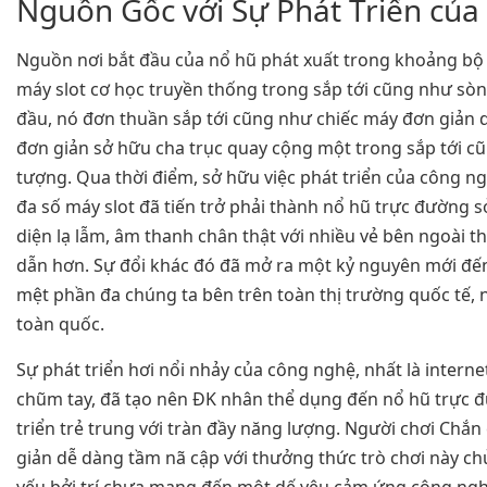
Nguồn Gốc với Sự Phát Triển của
Nguồn nơi bắt đầu của nổ hũ phát xuất trong khoảng bộ
máy slot cơ học truyền thống trong sắp tới cũng như sòn
đầu, nó đơn thuần sắp tới cũng như chiếc máy đơn giản 
đơn giản sở hữu cha trục quay cộng một trong sắp tới c
tượng. Qua thời điểm, sở hữu việc phát triển của công n
đa số máy slot đã tiến trở phải thành nổ hũ trực đường 
diện lạ lẫm, âm thanh chân thật với nhiều vẻ bên ngoài th
dẫn hơn. Sự đổi khác đó đã mở ra một kỷ nguyên mới đế
mệt phần đa chúng ta bên trên toàn thị trường quốc tế, nh
toàn quốc.
Sự phát triển hơi nổi nhảy của công nghệ, nhất là interne
chũm tay, đã tạo nên ĐK nhân thể dụng đến nổ hũ trực 
triển trẻ trung với tràn đầy năng lượng. Người chơi Chắ
giản dễ dàng tầm nã cập với thưởng thức trò chơi này chủ
yếu bởi trí chưa mang đến một dế yêu cảm ứng công ng