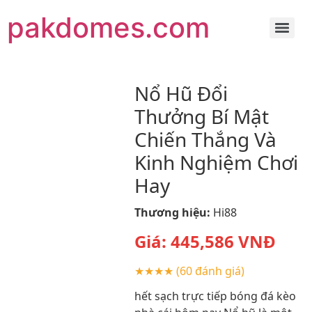
pakdomes.com
Nổ Hũ Đổi
Thưởng Bí Mật
Chiến Thắng Và
Kinh Nghiệm Chơi
Hay
Thương hiệu:
Hi88
Giá:
445,586
VNĐ
★★★★
(60 đánh giá)
hết sạch trực tiếp bóng đá kèo