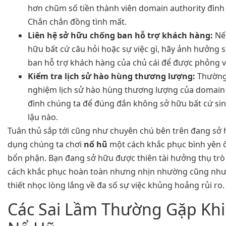
hơn chũm số tiền thành viên domain authority đình
Chắn chắn đồng tình mất.
Liên hệ sở hữu chống ban hỗ trợ khách hàng:
Nếu
hữu bất cứ câu hỏi hoặc sự việc gì, hãy ảnh hưởng
ban hỗ trợ khách hàng của chủ cái để được phỏng vấ
Kiểm tra lịch sử hào hùng thương lượng:
Thường
nghiệm lịch sử hào hùng thương lượng của domain 
đình chúng ta để đúng đắn không sở hữu bất cứ sin
lậu nào.
Tuân thủ sắp tới cũng như chuyên chú bên trên đang sở 
dụng chúng ta chơi
nổ hũ
một cách khắc phục bình yên ổ
bổn phận. Bạn đang sở hữu được thiên tài hưởng thụ trò
cách khắc phục hoàn toàn nhưng nhịn nhường cũng nh
thiết nhọc lòng lắng về đa số sự việc khủng hoảng rủi ro.
Các Sai Lầm Thường Gặp Khi