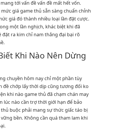
mang tới vấn đề vấn đề mất hết vốn.
i mức giá game thủ sẵn sàng chuẩn chỉnh
mức giá đó thành nhiều loại lần đặt cược.
ong một lần nghịch, khác biệt khi đã
đặt ra kim chỉ nam thắng đại bại rõ
hề.
Biết Khi Nào Nên Dừng
 bóng chuyền hôm nay chỉ một phần tùy
 đề chớp lấy thời dịp cũng tương đối ko
diện khi nào game thủ đã chạm chán may
n lúc nào cần trợ thời giới hạn để bảo
 thủ buộc phải mang sự thức giấc táo bị
h vững bền. Không cần quá tham lam khi
̣i.