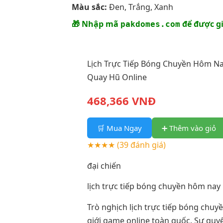
Màu sắc:
Đen, Trắng, Xanh
🎁 Nhập mã
để được g
pakdomes.com
Lịch Trực Tiếp Bóng Chuyền Hôm N
Quay Hũ Online
468,366 VNĐ
🛒 Mua Ngay
➕ Thêm vào giỏ
★★★★
(39 đánh giá)
đại chiến
lịch trực tiếp bóng chuyền hôm nay
Trò nghịch lịch trực tiếp bóng chu
giới game online toàn quốc. Sự quy