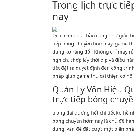
Trong lịch trực t
nay
Để chinh phục hầu cũng như giải thư
tiếp bóng chuyền hôm nay, game thủ
dụng ko ráng đổi. Không chỉ may rủi
nghịch, chớp lấy thời dịp và điều hà
tiết đặt ra quyết định đến công trì
pháp giúp game thủ cải thiện cơ hội
Quản Lý Vốn Hiệu Quả
trực tiếp bóng chuy
trong đại dương hết chi tiết ko hề nh
bóng chuyền hôm nay là chủ đề hàn
dụng. vấn đề đặt cược một biện ph