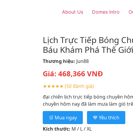
About Us
Domes Intro
O
Lịch Trực Tiếp Bóng C
Báu Khám Phá Thế Giớ
Thương hiệu:
Jun88
Giá:
468,366
VNĐ
★★★★★
(50 đánh giá)
đại chiến lịch trực tiếp bóng chuyền hôm
chuyền hôm nay đã làm mưa làm gió trên
🛒 Mua ngay
💙 Yêu thích
Kích thước:
M / L / XL