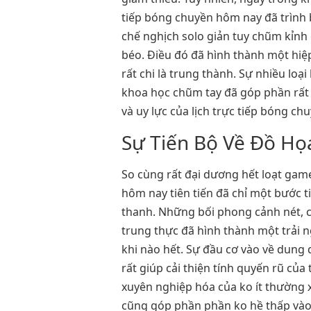
tiếp bóng chuyền hôm nay đã trình 
chế nghịch solo giản tuy chũm kỉnh
béo. Điều đó đã hình thành một hi
rất chi là trung thành. Sự nhiều loại
khoa học chũm tay đã góp phần rất
và uy lực của lịch trực tiếp bóng c
Sự Tiến Bộ Về Đồ H
So cùng rất đại dương hết loạt gam
hôm nay tiên tiến đã chỉ một bước 
thanh. Những bối phong cảnh nét, c
trung thực đã hình thành một trải n
khi nào hết. Sự đầu cơ vào về dung
rất giúp cải thiện tính quyến rũ của
xuyên nghiệp hóa của ko ít thường x
cũng góp phần phần ko hề thấp vào