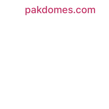
pakdomes.com