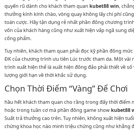
quyến rũ dành cho khách tham quan
kubet88 win
, chẳn
thưởng kính kính chào, vòng quay không lấy chi phí cũn
toán cược. Hãy tận dụng rẻ nhất phần đông chương trìn
vốn của khách hàng cũng như xuất hiện vấp ngã sung diệ
cống phẩm.
Tuy nhiên, khách tham quan phải đọc kỹ phần đông mức
ĐK của chương trình ưu tiên Lúc trước tham da. Một vài 
trình xuất hiện thể là xuất hiện đông đảo phải thiết về s
lượng giới hạn về thời khắc sử dụng.
Chọn Thời Điểm “Vàng” Để Chơi
hầu hết khách tham quan cho rằng trong đấy thời điểm n
hoặc trong tuần cơ mà phần đông game show
kubet88 
Suất trả thưởng cao trên. Tuy nhiên, không xuất hiện tuổ
chứng khoa học nào minh triệu chứng cũng như khẳng đị