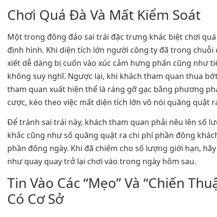
Chơi Quá Đà Và Mất Kiểm Soát
Một trong đông đảo sai trái đặc trưng khác biệt chơi qu
định hình. Khi diện tích lớn người công ty đã trong chuỗi
xiết dễ dàng bị cuốn vào xúc cảm hưng phấn cũng như ti
không suy nghĩ. Ngược lại, khi khách tham quan thua bớt 
tham quan xuất hiện thể là ráng gỡ gạc bằng phương p
cược, kéo theo việc mất diện tích lớn vô nói quăng quật ra
Để tránh sai trái này, khách tham quan phải nêu lên số lư
khắc cũng như số quăng quật ra chi phí phần đông khác
phần đông ngày. Khi đã chiếm cho số lượng giới hạn, hãy 
như quay quay trở lại chơi vào trong ngày hôm sau.
Tin Vào Các “Mẹo” Và “Chiến Thu
Có Cơ Sở