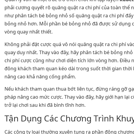
phải cương quyết rõ quăng quật ra chi phí của toàn thể 
như phân tách bé bỏng nhỏ số quăng quật ra chi phí đấy
bỏng nhỏ hơn. Mỗi phần bé bỏng nhỏ đã được sử dụng 
vòng quay nhất thiết.
Không phải đặt cược quá vô nói quăng quật ra chi phí v
quay duy nhất. Thay vào đây, hãy phân tách bé bỏng nhỏ
chi phí cược cũng như chơi diện tích lớn vòng hơn. Điều 
đông khách tham quan kéo dài trong suốt thời gian thời
nâng cao khả năng cống phẩm.
Nếu khách tham quan thua bớt liên tục, đừng ráng gỡ 
pháp nâng cao mức cược. Thay vào đây, hãy giới hạn lại
trở lại chơi sau khi đã bình tĩnh hơn.
Tận Dụng Các Chương Trình Khu
Các công ty loại thường xuyên tung ra phần đông chương