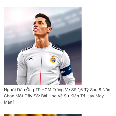
Người Đàn Ông TP.HCM Trúng Vé Số 1,6 Tỷ Sau 8 Năm
Chọn Một Dãy Số: Bài Học Về Sự Kiên Trì Hay May
Mắn?