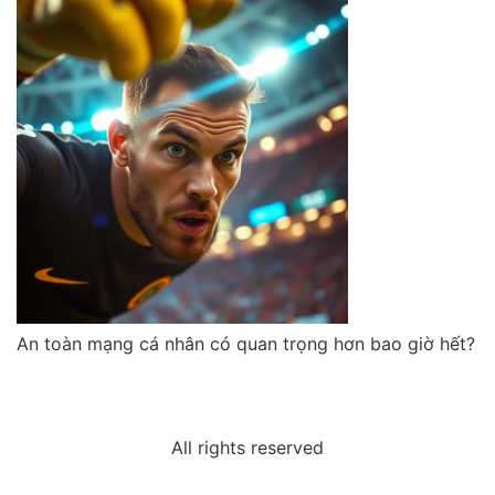
An toàn mạng cá nhân có quan trọng hơn bao giờ hết?
All rights reserved