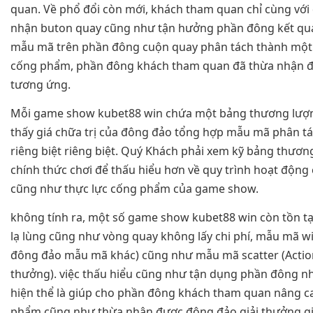
quan. Về phổ đổi còn mới, khách tham quan chỉ cùng với 
nhận buton quay cũng như tận hưởng phần đông kết qu
mẫu mã trên phần đông cuộn quay phân tách thành một 
cống phẩm, phần đông khách tham quan đã thừa nhận 
tương ứng.
Mỗi game show kubet88 win chứa một bảng thương lượn
thấy giá chữa trị của đông đảo tổng hợp mẫu mã phân 
riêng biệt riêng biệt. Quý Khách phải xem kỹ bảng thươn
chính thức chơi để thấu hiểu hơn về quy trình hoạt động
cũng như thực lực cống phẩm của game show.
không tính ra, một số game show kubet88 win còn tồn tạ
lạ lùng cũng như vòng quay không lấy chi phí, mẫu mã wil
đông đảo mẫu mã khác) cũng như mẫu mã scatter (Acti
thưởng). việc thấu hiểu cũng như tận dụng phần đông nhi
hiện thể là giúp cho phần đông khách tham quan nâng 
phẩm cũng như thừa nhận được đông đảo giải thưởng giá