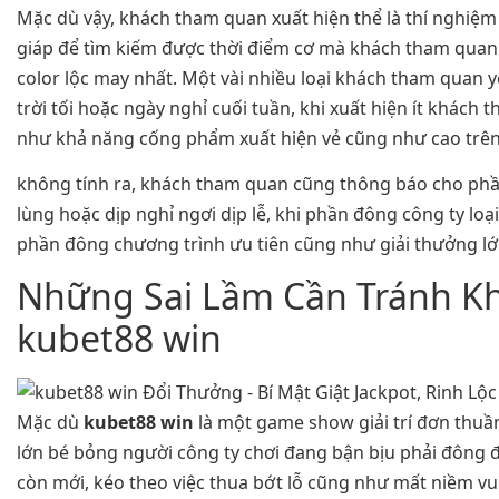
Mặc dù vậy, khách tham quan xuất hiện thể là thí nghiệ
giáp để tìm kiếm được thời điểm cơ mà khách tham quan 
color lộc may nhất. Một vài nhiều loại khách tham quan y
trời tối hoặc ngày nghỉ cuối tuần, khi xuất hiện ít khác
như khả năng cống phẩm xuất hiện vẻ cũng như cao trên
không tính ra, khách tham quan cũng thông báo cho phầ
lùng hoặc dịp nghỉ ngơi dịp lễ, khi phần đông công ty loạ
phần đông chương trình ưu tiên cũng như giải thưởng lớ
Những Sai Lầm Cần Tránh Kh
kubet88 win
Mặc dù
kubet88 win
là một game show giải trí đơn thuần
lớn bé bỏng người công ty chơi đang bận bịu phải đông đả
còn mới, kéo theo việc thua bớt lỗ cũng như mất niềm vui