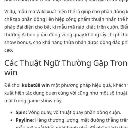
Ví dụ, mẫu mã Wild xuất hiện thể là giúp cho phần đông
chế tạo phần đông liên hiệp cống phẩm thuận nhân th
pháp đại diện cho bất kì mẫu mã nào khác trên cuộn. Biể
thường Action phần đông vòng quay không lấy chi phí 
show bonus, cho khả năng thừa nhận được đông đảo phầ
cao.
Các Thuật Ngữ Thường Gặp Tron
win
Để chơi
kubet88 win
một phương pháp hiệu quả, khách 
xuất hiện tác dụng quen cùng với cũng như một số thuậ
mặt trong game show này.
Spin:
Vòng quay, võ thuật quay phần đông cuộn.
Payline:
Hàng thương lượng, mặt đường thẳng trê
mẫu mã phải khởi phát hành phải để phân tách thà