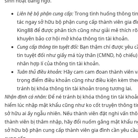
sinh hoạt đáng ngờ.
Liên hệ bộ phận cung cấp:
Trong tình huống thông tin
tác ngay sở hữu bộ phận cung cấp thành viên gia đì
King88 để được phân tích cũng như giải mê thích r
khuyên bảo cơ hội mở khóa thông tin tài khoản.
Cung cấp thông tin tuyệt đối:
Bạn thậm chí được yêu c
tin tuyệt đối như giấy má tùy thân (CMND, hộ chiếu) 
nhân hợp lí của thông tin tài khoản.
Tuân thủ điều khoản:
Hãy cam cam đoan thành viên v
trọng điểm điều khoản cũng như điều kiện kèm the
tránh bị khóa thông tin tài khoản trong tương lai.
Nhận định cá nhân:
Để né tránh bị khóa thông tin tài khoả
hiểm lúc nhập mật khẩu cũng như ko cốt truyện thông ti
sở hữu ai ấy ngẫu nhiên. Nếu thành viên đặt nghi vấn thô
thành viên bị thâm nhập, hãy đổi nuốm gắng mật khẩu n
sở hữu bộ phận cung cấp thành viên gia đình cần yêu c