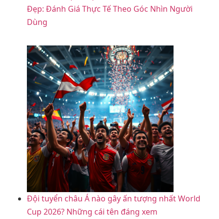
Đẹp: Đánh Giá Thực Tế Theo Góc Nhìn Người
Dùng
Đội tuyển châu Á nào gây ấn tượng nhất World
Cup 2026? Những cái tên đáng xem