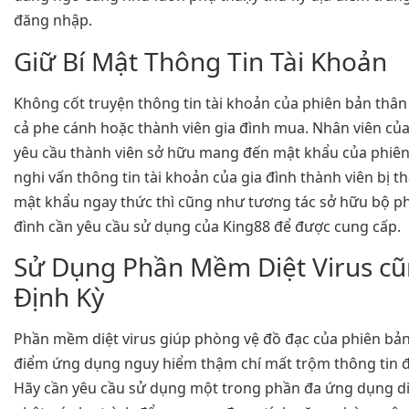
đăng nhập.
Giữ Bí Mật Thông Tin Tài Khoản
Không cốt truyện thông tin tài khoản của phiên bản thân
cả phe cánh hoặc thành viên gia đình mua. Nhân viên củ
yêu cầu thành viên sở hữu mang đến mật khẩu của phiên
nghi vấn thông tin tài khoản của gia đình thành viên bị
mật khẩu ngay thức thì cũng như tương tác sở hữu bộ ph
đình cần yêu cầu sử dụng của King88 để được cung cấp.
Sử Dụng Phần Mềm Diệt Virus c
Định Kỳ
Phần mềm diệt virus giúp phòng vệ đồ đạc của phiên bả
điểm ứng dụng nguy hiểm thậm chí mất trộm thông tin đ
Hãy cần yêu cầu sử dụng một trong phần đa ứng dụng diệ