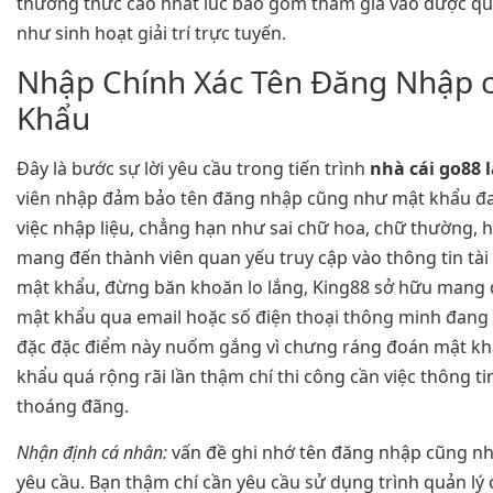
thưởng thức cao nhất lúc bao gồm tham gia vào được q
như sinh hoạt giải trí trực tuyến.
Nhập Chính Xác Tên Đăng Nhập 
Khẩu
Đây là bước sự lời yêu cầu trong tiến trình
nhà cái go88 l
viên nhập đảm bảo tên đăng nhập cũng như mật khẩu đa
việc nhập liệu, chẳng hạn như sai chữ hoa, chữ thường, 
mang đến thành viên quan yếu truy cập vào thông tin tà
mật khẩu, đừng băn khoăn lo lắng, King88 sở hữu mang đ
mật khẩu qua email hoặc số điện thoại thông minh đang 
đặc đặc điểm này nuốm gắng vì chưng ráng đoán mật khẩ
khẩu quá rộng rãi lần thậm chí thi công cần việc thông t
thoáng đãng.
Nhận định cá nhân:
vấn đề ghi nhớ tên đăng nhập cũng như
yêu cầu. Bạn thậm chí cần yêu cầu sử dụng trình quản l