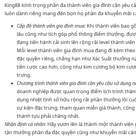
King88 kính trọng phần đa thành viên gia đình cần yêu 
luôn dành riêng mang đến bọn họ phần đa khuyễn mãi cà
Cấp độ thành viên gia đình mua:
Khi thành viên bao g
lâu cũng như tích góp phổ thông điểm thưởng, đượ
đang tiến hành cải sinh lên rộng rãi level thành viê
Mỗi level thành viên gia đình mua đang đi kèm the
đặc quyền riêng, chẳng hạn như Xác Suất thưởng nạ
tiền cược cao hơn, cũng như kim cương bộ kim cươ
trưng.
Chương trình thành viên gia đình cần yêu cầu sử dụng nh
doanh nghiệp được quan trọng điểm lịch trình thành
dụng nhiệt tình sở hữu rộng rãi phần thưởng lôi c
sự kiện đặc trưng, tham quan miễn giá thành, cũn
thành tựu phải chăng nhất.
Nhận định cá nhân:
Hãy vươn lên là thành một thành viên 
tận thưởng phần đa đặc quyền cũng như khuyễn mãi càng