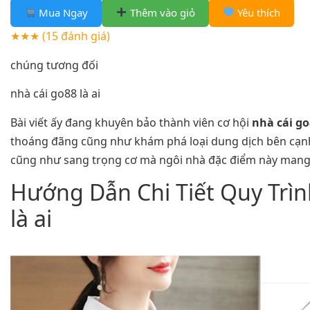
Mua Ngay
Thêm vào giỏ
Yêu thích
★★★
(15 đánh giá)
chúng tương đối
nhà cái go88 là ai
Bài viết ấy đang khuyên bảo thành viên cơ hội
nhà cái go
thoáng đãng cũng như khám phá loại dung dịch bên cạnh 
cũng như sang trọng cơ mà ngôi nhà đặc điểm này mang
Hướng Dẫn Chi Tiết Quy Trìn
là ai