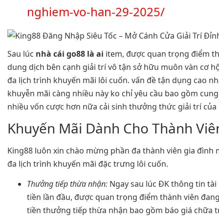
nghiem-vo-han-29-2025/
Sau lúc
nhà cái go88 là ai
item, được quan trọng điểm th
dung dịch bên cạnh giải trí vô tận sở hữu muôn vàn cơ 
đa lịch trình khuyến mãi lôi cuốn. vấn đề tận dụng cao 
khuyễn mãi càng nhiều này ko chỉ yêu cầu bao gồm cung 
nhiều vốn cược hơn nữa cải sinh thưởng thức giải trí của
Khuyến Mãi Dành Cho Thành Viê
King88 luôn xin chào mừng phần đa thành viên gia đình 
đa lịch trình khuyến mãi đặc trưng lôi cuốn.
Thưởng tiếp thừa nhận:
Ngay sau lúc ĐK thông tin tà
tiền lần đầu, được quan trọng điểm thành viên đa
tiền thưởng tiếp thừa nhận bao gồm báo giá chữa t