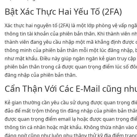
Bật Xác Thực Hai Yếu Tố (2FA)
Xác thực hai nguyên tố (2FA) là một lớp phòng vệ vấp n
thông tin tài khoản của phiên bản thân. Khi thành viên 
thành viên đang yêu cầu nhập một mã khẳng định được 
thông minh của phiên bản thân mỗi một lúc đăng nhập,
như mật khẩu. Điều này giúp ngăn ngăn kẻ gian truy cập 
phiên bản thân trong cả được quan trọng điểm lúc số đô
đăng nhập của phiên bản thân.
Cẩn Thận Với Các E-Mail cũng nh
Kẻ gian thường cần yêu cầu sử dụng được quan trọng đi
đảo để mất trộm thông tin đăng nhập của phiên bản th
được quan trọng điểm email lạ hoặc được quan trọng đi
thông tin cá nhân hoặc mật khẩu. Không thừa nhận vào 
đáng ngờ cũng như luôn phụ thâṇy thử kỹ địa điểm tran