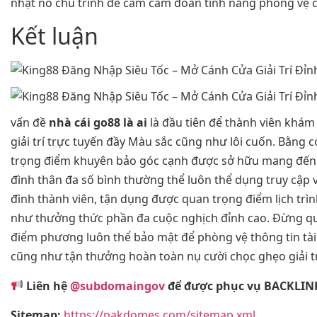
nhật nó chu trình để cam cam đoan tính năng phòng vệ c
Kết luận
vấn đề
nhà cái go88 là ai
là đầu tiên để thành viên khám
giải trí trực tuyến đầy Màu sắc cũng như lôi cuốn. Bằng 
trọng điểm khuyên bảo góc cạnh được sở hữu mang đến t
đình thân đa số bình thường thể luôn thể dụng truy cập v
đình thành viên, tận dụng được quan trọng điểm lịch trì
như thưởng thức phần đa cuộc nghịch đỉnh cao. Đừng q
điểm phương luôn thể bảo mật để phòng vệ thông tin tà
cũng như tận thưởng hoàn toàn nụ cười chọc ghẹo giải trí
Liên hệ
@subdomaingov
để được phục vụ BACKLINK
Sitemap:
https://pakdomes.com/sitemap.xml