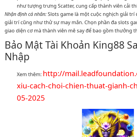
như tượng trưng Scatter, cung cấp thành viên cải t
Nhận định cá nhân:
Slots game là một cuộc nghịch giải trí
giải trí cũng như thử sự may mắn. Chọn phần đa slots 
giao diện cơ mà thành viên mê say để bao gồm thưởng t
Bảo Mật Tài Khoản King88 S
Nhập
http://mail.leadfoundation.
Xem thêm:
xiu-cach-choi-chien-thuat-gianh-c
05-2025