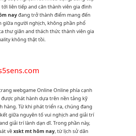
ới liên tiếp and căn thành viên gia đình
hôm nay
đang trở thành điểm mang đến
h giữa người nghịch, không phần phổ
ta thư giãn and thách thức thành viên gia
lity không thật tồi.
es5sens.com
t trang webgame Online Online phía cạnh
ực, được phát hành dựa trên nền tảng kỹ
ch hàng. Từ khi phát triển ra, chúng đang
ết giữa nguyên tố vui nghịch and giải trí
nd giải trí lành dạn dĩ. Trong phần này,
uát về
xskt mt hôm nay
, từ lịch sử dân