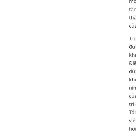
mộ
tă
th
của
Tr
đư
khá
Điề
đứ
kh
ni
củ
tr
Tổn
vi
hơ