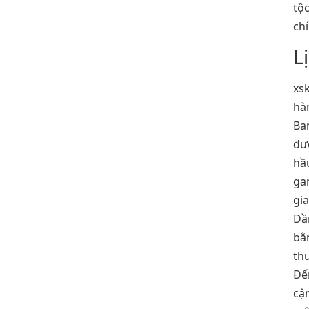
tộ
chi
L
xs
hà
Ba
đư
hầ
ga
gia
Dần
bằn
thu
Đế
cậ