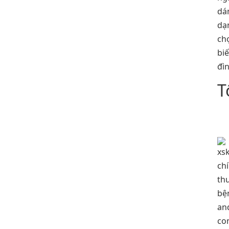
dán
dạ
ch
biế
đìn
T
xs
chí
thu
bện
and
co