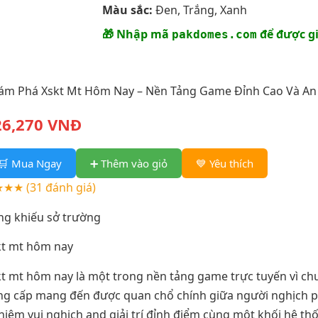
Màu sắc:
Đen, Trắng, Xanh
🎁 Nhập mã
để được g
pakdomes.com
ám Phá Xskt Mt Hôm Nay – Nền Tảng Game Đỉnh Cao Và An
26,270 VNĐ
🛒 Mua Ngay
➕ Thêm vào giỏ
💙 Yêu thích
★★★
(31 đánh giá)
ng khiếu sở trường
kt mt hôm nay
kt mt hôm nay là một trong nền tảng game trực tuyến vì ch
ng cấp mang đến được quan chổ chính giữa người nghịch phầ
hiệm vui nghịch and giải trí đỉnh điểm cùng một khối hệ th