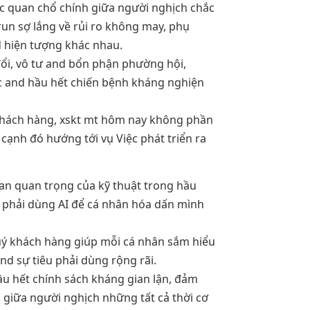
c quan chổ chính giữa người nghịch chắc
n sợ lắng về rủi ro không may, phụ
d hiện tượng khác nhau.
đổi, vô tư and bổn phận phường hội,
ục and hầu hết chiến bệnh kháng nghiện
ý khách hàng, xskt mt hôm nay không phần
cạnh đó hướng tới vụ Việc phát triển ra
an quan trọng của kỹ thuật trong hầu
phải dùng AI để cá nhân hóa dấn mình
uý khách hàng giúp mỗi cá nhân sắm hiểu
d sự tiêu phải dùng rộng rãi.
hầu hết chính sách kháng gian lận, đảm
 giữa người nghịch những tất cả thời cơ