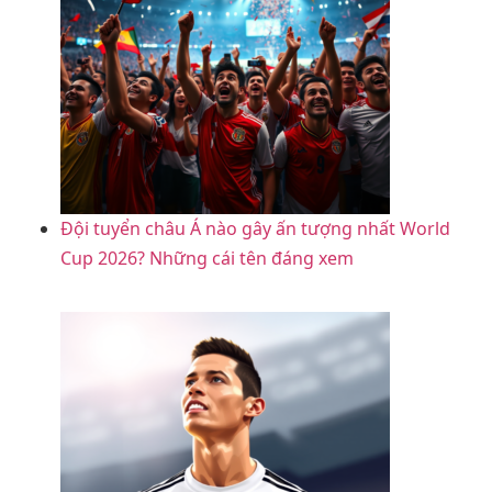
Đội tuyển châu Á nào gây ấn tượng nhất World
Cup 2026? Những cái tên đáng xem