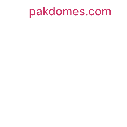
pakdomes.com