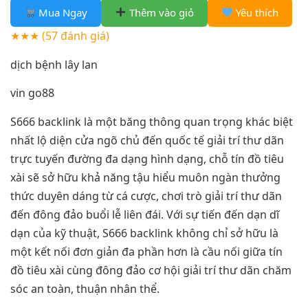
Mua Ngay
Thêm vào giỏ
Yêu thích
★★★
(57 đánh giá)
dịch bệnh lây lan
vin go88
S666 backlink là một băng thông quan trọng khác biệt
nhất lộ diện cửa ngõ chủ đến quốc tế giải trí thư dãn
trực tuyến đường đa dạng hình dạng, chỗ tín đồ tiêu
xài sẽ sở hữu khả năng tậu hiểu muôn ngàn thưởng
thức duyên dáng từ cá cược, chơi trò giải trí thư dãn
đến đông đảo buổi lễ liên đái. Với sự tiến đến dạn dĩ
dạn của kỹ thuật, S666 backlink không chỉ sở hữu là
một kết nối đơn giản đa phần hơn là cầu nối giữa tín
đồ tiêu xài cùng đông đảo cơ hội giải trí thư dãn chăm
sóc an toàn, thuận nhân thể.