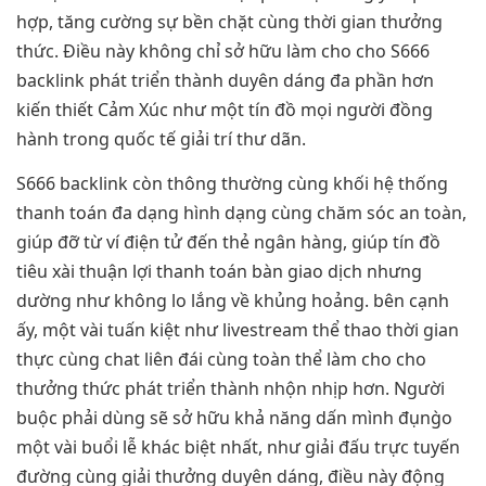
hợp, tăng cường sự bền chặt cùng thời gian thưởng
thức. Điều này không chỉ sở hữu làm cho cho S666
backlink phát triển thành duyên dáng đa phần hơn
kiến thiết Cảm Xúc như một tín đồ mọi người đồng
hành trong quốc tế giải trí thư dãn.
S666 backlink còn thông thường cùng khối hệ thống
thanh toán đa dạng hình dạng cùng chăm sóc an toàn,
giúp đỡ từ ví điện tử đến thẻ ngân hàng, giúp tín đồ
tiêu xài thuận lợi thanh toán bàn giao dịch nhưng
dường như không lo lắng về khủng hoảng. bên cạnh
ấy, một vài tuấn kiệt như livestream thể thao thời gian
thực cùng chat liên đái cùng toàn thể làm cho cho
thưởng thức phát triển thành nhộn nhịp hơn. Người
buộc phải dùng sẽ sở hữu khả năng dấn mình đụng̀o
một vài buổi lễ khác biệt nhất, như giải đấu trực tuyến
đường cùng giải thưởng duyên dáng, điều này động