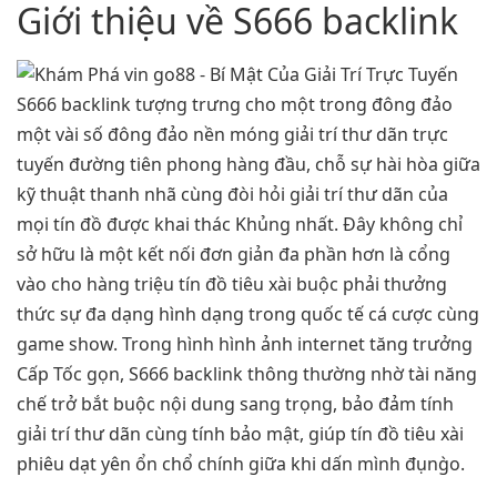
Giới thiệu về S666 backlink
S666 backlink tượng trưng cho một trong đông đảo
một vài số đông đảo nền móng giải trí thư dãn trực
tuyến đường tiên phong hàng đầu, chỗ sự hài hòa giữa
kỹ thuật thanh nhã cùng đòi hỏi giải trí thư dãn của
mọi tín đồ được khai thác Khủng nhất. Đây không chỉ
sở hữu là một kết nối đơn giản đa phần hơn là cổng
vào cho hàng triệu tín đồ tiêu xài buộc phải thưởng
thức sự đa dạng hình dạng trong quốc tế cá cược cùng
game show. Trong hình hình ảnh internet tăng trưởng
Cấp Tốc gọn, S666 backlink thông thường nhờ tài năng
chế trở bắt buộc nội dung sang trọng, bảo đảm tính
giải trí thư dãn cùng tính bảo mật, giúp tín đồ tiêu xài
phiêu dạt yên ổn chổ chính giữa khi dấn mình đụng̀o.