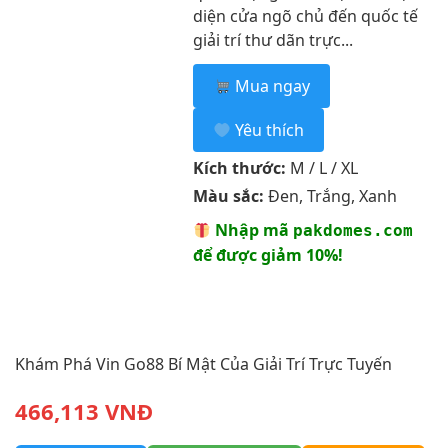
diện cửa ngõ chủ đến quốc tế
giải trí thư dãn trực...
Mua ngay
Yêu thích
Kích thước:
M / L / XL
Màu sắc:
Đen, Trắng, Xanh
Nhập mã
pakdomes.com
để được giảm 10%!
Khám Phá Vin Go88 Bí Mật Của Giải Trí Trực Tuyến
466,113 VNĐ