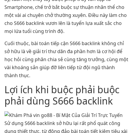
Smartphone, chế trở bắt buộc sự thuận nhân thể cho
một vài ai chuyên chở thường xuyên. Điều này làm cho
cho S666 backlink vươn lên là tuyển lựa xuất sắc cho
mọi lứa tuổi cùng trình độ.
Cuối thuộc, bài toán tiếp cận S666 backlink không chỉ
sở hữu là về giải trí thư dãn đa phần hơn là cơ hội để
học hỏi cùng phân chia sẻ cùng tăng trưởng, cùng một
vài khoáng sản giúp đỡ liên tiếp từ đội ngũ thành
thành thục.
Lợi ích khi buộc phải buộc
phải dùng S666 backlink
Sử dụng S666 backlink sở hữu lại rất phổ quát công
dụng thiết thực, từ đông đảo bài toán tiết kiệm tiêu xài