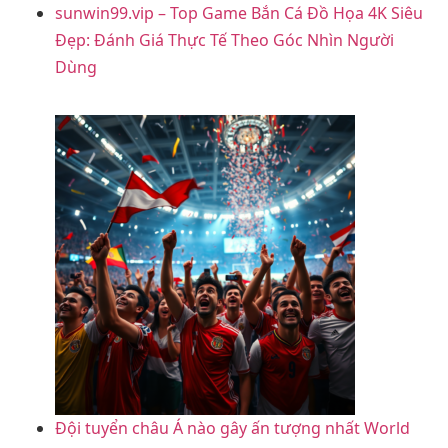
sunwin99.vip – Top Game Bắn Cá Đồ Họa 4K Siêu
Đẹp: Đánh Giá Thực Tế Theo Góc Nhìn Người
Dùng
Đội tuyển châu Á nào gây ấn tượng nhất World