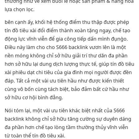
thưởng như vé xem buổi lễ hoặc sản phẩm & hàng hóa
lựa chọn lọc.
bên cạnh ấy, khối hệ thống điểm thu thập được phép
tín đồ tiêu xài đổi điểm thành xoàn tặng ngay, chế tạo
động lực vĩnh viễn để gia công tiếp dấn mình đụng̀o.
Điều này làm cho cho S666 backlink vươn lên là một
nền móng không chỉ sở hữu giải trí thư dãn đa phần
hơn sở hữu lại dung dịch lượng thực tế, giúp tín đồ tiêu
xài phiêu dạt chi tiêu của gia đình mọi người được đền
đáp. Tất cả một vài ưu tiên hầu như được kiến thiết
cùng vô bốn cùng tách biệt, bảo đảm bất cứ hầu như
sở hữu cơ hội bình đẳng.
Nói tóm lại, một vài ưu tiên khác biệt nhất của S666
backlink không chỉ sở hữu tăng cường sự duyên dáng
đa phần hơn chế tạo lòng tầm thường thủy vĩnh viễn
từ toàn thể tín đồ tiêu xài.