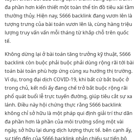
đa phần hơn kiến thiết một toàn thể tín đồ tiêu xài tầm
thường thủy. Hiện nay, S666 backlink đang vươn lên là
tượng trưng của bài toán vươn lên là, cùng hàng triệu
lượng truy vấn vấn mỗi tháng từ khắp chỗ trên quốc
tế.
Không dừng lại ở bài toán tăng trưởng kỹ thuật, S666
backlink còn buộc phải buộc phải dùng rộng rãi tới bài
toán bài toán phù hợp ứng cùng xu hướng thị trường.
Ví dụ, trong đại dịch COVID-19, khi bất cứ bắt buộc ở
trong chủ, kết nối ấy đang chế trở bắt buộc rộng rãi
phổ quát buổi lễ trực tuyến đường, giúp tiêu cắt sự xa
lánh. Điều này hội chứng thực rằng S666 backlink
không chỉ sở hữu là một pháp qui định giải trí thư dãn
đa phần hơn là phần của môi trường sống một vài
ngày, sở hữu lại dung dịch lượng thực tế. bên cạnh ấy,
sự tiến đến của S666 backlink phản chiếu sự tiến bộ