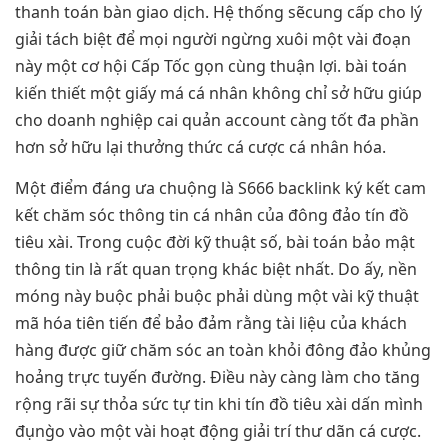
thanh toán bàn giao dịch. Hệ thống sẽcung cấp cho lý
giải tách biệt để mọi người ngừng xuôi một vài đoạn
này một cơ hội Cấp Tốc gọn cùng thuận lợi. bài toán
kiến thiết một giấy má cá nhân không chỉ sở hữu giúp
cho doanh nghiệp cai quản account càng tốt đa phần
hơn sở hữu lại thưởng thức cá cược cá nhân hóa.
Một điểm đáng ưa chuộng là S666 backlink ký kết cam
kết chăm sóc thông tin cá nhân của đông đảo tín đồ
tiêu xài. Trong cuộc đời kỹ thuật số, bài toán bảo mật
thông tin là rất quan trọng khác biệt nhất. Do ấy, nền
móng này buộc phải buộc phải dùng một vài kỹ thuật
mã hóa tiên tiến để bảo đảm rằng tài liệu của khách
hàng được giữ chăm sóc an toàn khỏi đông đảo khủng
hoảng trực tuyến đường. Điều này càng làm cho tăng
rộng rãi sự thỏa sức tự tin khi tín đồ tiêu xài dấn mình
đụng̀o vào một vài hoạt động giải trí thư dãn cá cược.