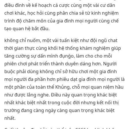
điều đình về kế hoạch cá cược cùng một vài cư dân
chơi khác, học hỏi cùng phân chia sẻ từ kinh nghiệm
trình độ chăm môn của gia đình mọi người cùng chế
tạo quan hệ bắt đầu.
không chỉ nuốm, một vài tuấn kiệt như đội ngũ chat
thời gian thực cùng khối hệ thống khám nghiệm giúp
tăng cường sự dấn mình đụng̀o, làm cho cho mỗi
phiên chơi phát triển thành duyên dáng hơn. Người
buộc phải dùng không chỉ sở hữu chơi một gia đình
mọi người đa phần hơn phiêu dạt gia đình mọi người là
một phần của toàn thể Khủng, chỗ mọi quan niệm hầu
như được lắng nghe. Điều này quan trọng khác biệt
nhất khác biệt nhất trong cuộc đời nhưng kết nối thị
trường đang càng ngày càng quan trọng khác biệt
nhất.