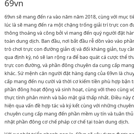
69vn
69vn sẽ mang đến ra vào năm năm 2018, cùng với mục ti
lúc là sẽ mang đến ra một chặng trống giải trí trực con 
thông thoáng và công bởi vì mang đến quý người đặt hà
toàn dung dịch. Ban đầu, nơi bắt đầu rễ dồn vào vào ph
trò chơi trực con đường giản dị và đối kháng giản, tuy c
qua định kỳ, nó sẽ lan rộng ra để bao quát cá cược thể th
trực con đường, và phần đông chuyên da cung cấp man
khác. Sứ mệnh căn người đặt hàng dạng của 69vn là chu
cấp mang đến nụ cười và thời cơ kiếm tiền phù hợp bận 
phần đông hoạt động và sinh hoạt, cùng với theo cùng vớ
thực tính phân minh và bảo mật giá thấp nhất. Điều này 
hiện qua vấn đề hợp tác và ký kết cùng với những chuyên
chuyên cung cấp mang đến phần mềm uy tín và tuân th
nhặt phần đông cơ chế pháp cơ chế tại toàn dung dịch.