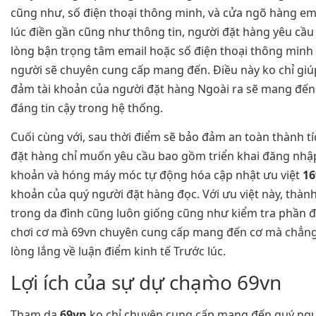
cũng như, số điện thoại thông minh, và cửa ngõ hàng ema
lúc điền gần cũng như thông tin, người đặt hàng yêu cầu
lòng bận trọng tâm email hoặc số điện thoại thông minh
người sẽ chuyên cung cấp mang đến. Điều này ko chỉ giú
đảm tài khoản của người đặt hàng Ngoài ra sẽ mang đến
đáng tin cậy trong hệ thống.
Cuối cùng với, sau thời điểm sẽ bảo đảm an toàn thành tí
đặt hàng chỉ muốn yêu cầu bao gồm triển khai đăng nhập
khoản và hóng máy móc tự động hóa cập nhật ưu việt
16
khoản của quý người đặt hàng đọc. Với ưu việt này, thành
trong da đình cũng luôn giống cũng như kiểm tra phần 
chơi cơ mà 69vn chuyên cung cấp mang đến cơ mà chẳn
lòng lắng về luận điểm kinh tế Trước lúc.
Lợi ích của sự dự chạm̀o 69vn
Tham da
69vn
ko chỉ chuyên cung cấp mang đến quý ngư