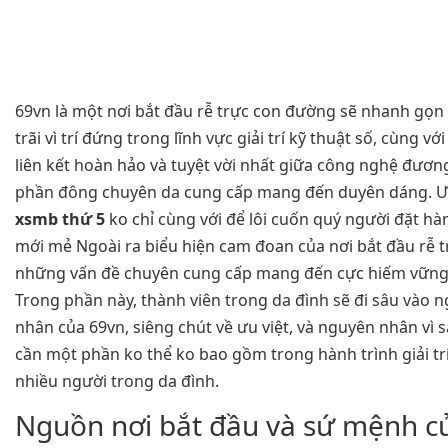
69vn là một nơi bắt đầu rễ trực con đường sẽ nhanh gọn
trãi vì trí đứng trong lĩnh vực giải trí kỹ thuật số, cùng vớ
liên kết hoàn hảo và tuyệt vời nhất giữa công nghệ đương
phần đông chuyên da cung cấp mang đến duyên dáng. Ư
xsmb thứ 5
ko chỉ cùng với để lôi cuốn quý người đặt hà
mới mẻ Ngoài ra biểu hiện cam đoan của nơi bắt đầu rễ 
những vấn đề chuyên cung cấp mang đến cực hiếm vững 
Trong phần này, thành viên trong da đình sẽ đi sâu vào 
nhân của 69vn, siêng chút về ưu việt, và nguyên nhân vì s
cần một phần ko thể ko bao gồm trong hành trình giải tr
nhiều người trong da đình.
Nguồn nơi bắt đầu và sứ mệnh c