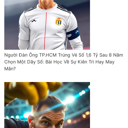
Người Đàn Ông TP.HCM Trúng Vé Số 1,6 Tỷ Sau 8 Năm
Chọn Một Dãy Số: Bài Học Về Sự Kiên Trì Hay May
Mắn?