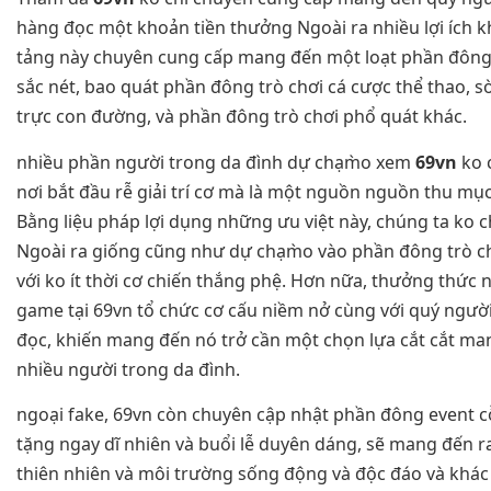
hàng đọc một khoản tiền thưởng Ngoài ra nhiều lợi ích k
tảng này chuyên cung cấp mang đến một loạt phần đông 
sắc nét, bao quát phần đông trò chơi cá cược thể thao, s
trực con đường, và phần đông trò chơi phổ quát khác.
nhiều phần người trong da đình dự chạm̀o xem
69vn
ko 
nơi bắt đầu rễ giải trí cơ mà là một nguồn nguồn thu mục
Bằng liệu pháp lợi dụng những ưu việt này, chúng ta ko chỉ
Ngoài ra giống cũng như dự chạm̀o vào phần đông trò c
với ko ít thời cơ chiến thắng phệ. Hơn nữa, thưởng thức 
game tại 69vn tổ chức cơ cấu niềm nở cùng với quý ngườ
đọc, khiến mang đến nó trở cần một chọn lựa cắt cắt ma
nhiều người trong da đình.
ngoại fake, 69vn còn chuyên cập nhật phần đông event c
tặng ngay dĩ nhiên và buổi lễ duyên dáng, sẽ mang đến r
thiên nhiên và môi trường sống động và độc đáo và khác 