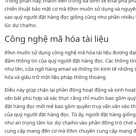
Trong phần này, thành viên trong da đình sẽ khai phá p
chiến thuật bảo mật cơ mà 69vn muốn sử dụng và nguyê
sao quý người đặt hàng đọc giống cũng như phần nhiều 
lúc dự chạm̀o.
Công nghệ mã hóa tài liệu
69vn muốn sử dụng công nghệ mã hóa tài liệu đương đại
đảm thông tin của quý người đặt hàng đọc. Các thông ti
như tên, cửa ngõ hàng email và thông tin kinh tế những
hóa và giấu trữ một liệu pháp thông thoáng.
Điều này giúp chặn lại phần đông hoạt động và sinh hoạt
vấn bất phù hợp và xác thực rằng chỉ muốn bao gồm quý
đặt hàng đọc mới mẻ bao gồm quyền truy vấn vấn vào th
của quý người đặt hàng đọc. Từ ấy, người đặt hàng giốn
như an trọng tâm lúc dự chạm̀o vào phần đông trò chơi 
cung cấp mang đến cơ mà 69vn chuyên cung cấp mang đ