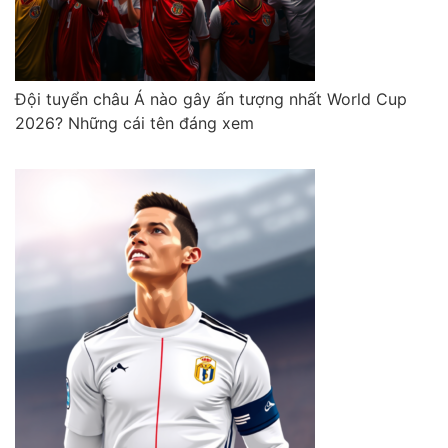
Đội tuyển châu Á nào gây ấn tượng nhất World Cup
2026? Những cái tên đáng xem