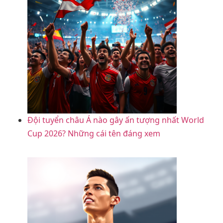
Đội tuyển châu Á nào gây ấn tượng nhất World
Cup 2026? Những cái tên đáng xem