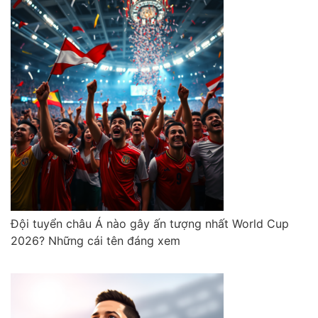
Đội tuyển châu Á nào gây ấn tượng nhất World Cup
2026? Những cái tên đáng xem