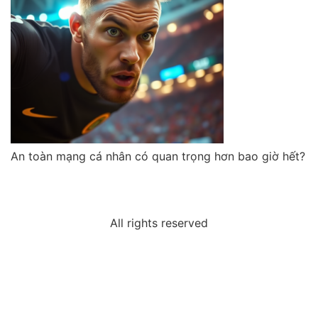
An toàn mạng cá nhân có quan trọng hơn bao giờ hết?
All rights reserved